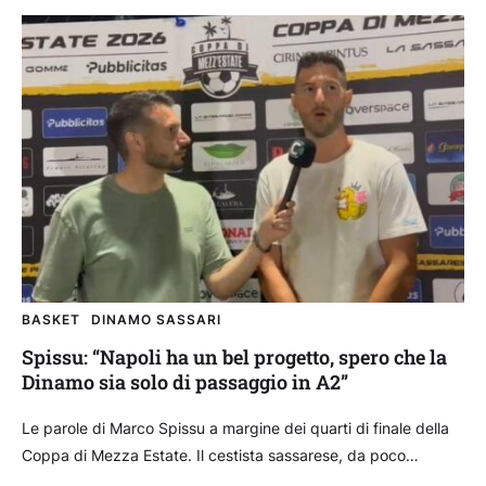
BASKET
DINAMO SASSARI
Spissu: “Napoli ha un bel progetto, spero che la
Dinamo sia solo di passaggio in A2”
Le parole di Marco Spissu a margine dei quarti di finale della
Coppa di Mezza Estate. Il cestista sassarese, da poco
ufficializzato dalla Guerri Napoli,...