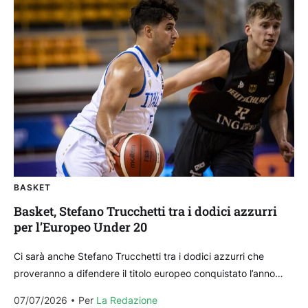
BASKET
Basket, Stefano Trucchetti tra i dodici azzurri
per l’Europeo Under 20
Ci sarà anche Stefano Trucchetti tra i dodici azzurri che
proveranno a difendere il titolo europeo conquistato l’anno
scorso: il coach Alessandro Rossi ha scelto...
07/07/2026
Per 
La Redazione