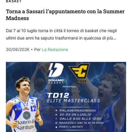
BASKET
Torna a Sassari l’appuntamento con la Summer
Madness
Dal 7 al 10 luglio torna in città il torneo di basket che negli
ultimi due anni ha saputo trasformarsi in qualcosa di più
rispetto ad...
30/06/2026
Per 
La Redazione