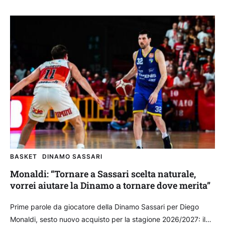
BASKET
DINAMO SASSARI
Monaldi: “Tornare a Sassari scelta naturale,
vorrei aiutare la Dinamo a tornare dove merita”
Prime parole da giocatore della Dinamo Sassari per Diego
Monaldi, sesto nuovo acquisto per la stagione 2026/2027: il