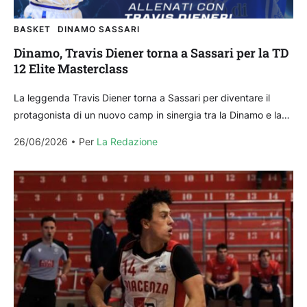
BASKET
DINAMO SASSARI
Dinamo, Travis Diener torna a Sassari per la TD
12 Elite Masterclass
La leggenda Travis Diener torna a Sassari per diventare il
protagonista di un nuovo camp in sinergia tra la Dinamo e la
Chapman Academy – Diener: la...
26/06/2026
Per 
La Redazione