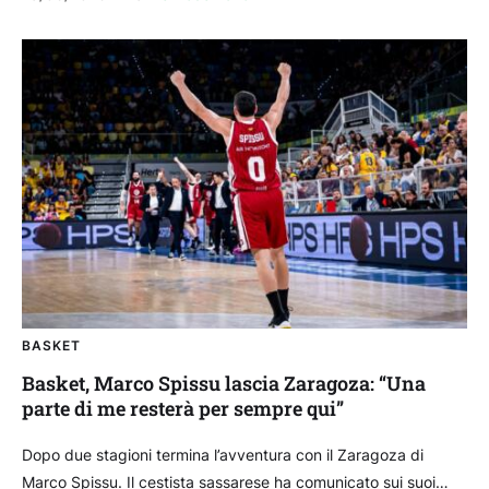
proprio...
BASKET
Basket, Marco Spissu lascia Zaragoza: “Una
parte di me resterà per sempre qui”
Dopo due stagioni termina l’avventura con il Zaragoza di
Marco Spissu. Il cestista sassarese ha comunicato sui suoi