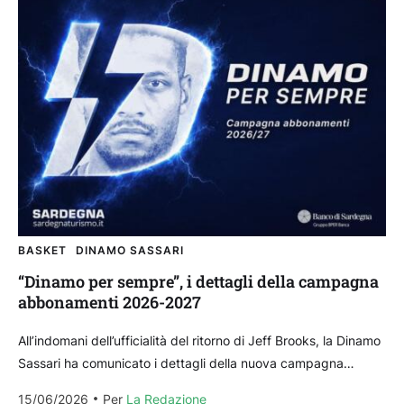
BASKET
DINAMO SASSARI
“Dinamo per sempre”, i dettagli della campagna
abbonamenti 2026-2027
All’indomani dell’ufficialità del ritorno di Jeff Brooks, la Dinamo
Sassari ha comunicato i dettagli della nuova campagna
abbonamenti per la prossima stagione 2026/2027, scegliendo
15/06/2026
Per 
La Redazione