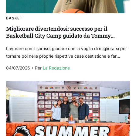
BASKET
Migliorare divertendosi: successo per il
Basketball City Camp guidato da Tommy
Marino
Lavorare con il sorriso, giocare con la voglia di migliorarsi per
tornare poi nelle proprie rispettive case cestistiche e far
vedere la propria crescita. Questi...
04/07/2026
Per 
La Redazione