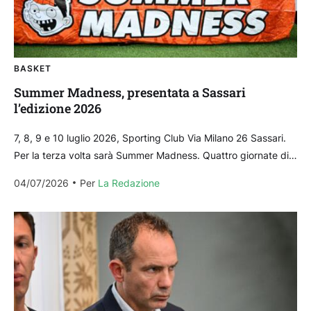
BASKET
Summer Madness, presentata a Sassari
l’edizione 2026
7, 8, 9 e 10 luglio 2026, Sporting Club Via Milano 26 Sassari.
Per la terza volta sarà Summer Madness. Quattro giornate di
sport, aggregazione,...
04/07/2026
Per 
La Redazione