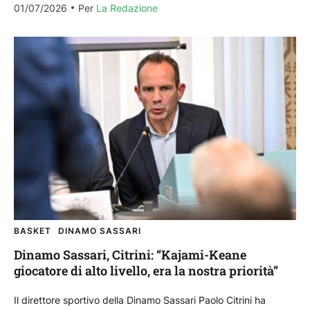
01/07/2026
Per 
La Redazione
BASKET
DINAMO SASSARI
Dinamo Sassari, Citrini: “Kajami-Keane
giocatore di alto livello, era la nostra priorità”
Il direttore sportivo della Dinamo Sassari Paolo Citrini ha