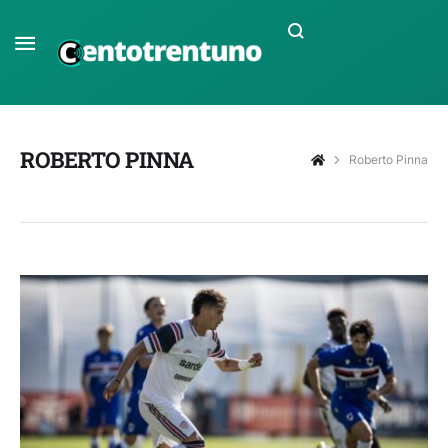
ROBERTO PINNA
Roberto Pinna