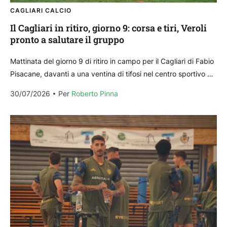
CAGLIARI CALCIO
Il Cagliari in ritiro, giorno 9: corsa e tiri, Veroli
pronto a salutare il gruppo
Mattinata del giorno 9 di ritiro in campo per il Cagliari di Fabio
Pisacane, davanti a una ventina di tifosi nel centro sportivo di
Temù....
30/07/2026
Per 
Roberto Pinna