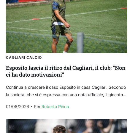
CAGLIARI CALCIO
Esposito lascia il ritiro del Cagliari, il club: “Non
ci ha dato motivazioni”
Continua a crescere il caso Esposito in casa Cagliari. Secondo
la società, che si è espressa con una nota ufficiale, il giocatore
avrebbe lasciato il...
01/08/2026
Per 
Roberto Pinna