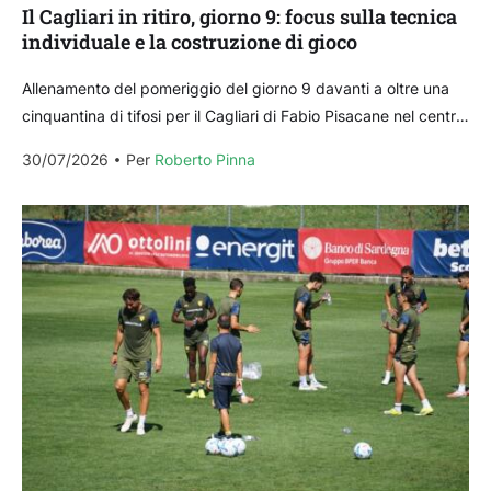
Il Cagliari in ritiro, giorno 9: focus sulla tecnica
individuale e la costruzione di gioco
Allenamento del pomeriggio del giorno 9 davanti a oltre una
cinquantina di tifosi per il Cagliari di Fabio Pisacane nel centro
sportivo comunale di Temù....
30/07/2026
Per 
Roberto Pinna