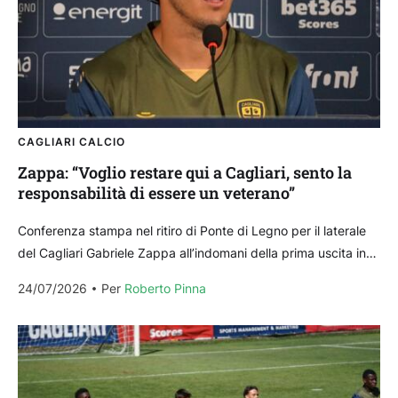
CAGLIARI CALCIO
Zappa: “Voglio restare qui a Cagliari, sento la
responsabilità di essere un veterano”
Conferenza stampa nel ritiro di Ponte di Legno per il laterale
del Cagliari Gabriele Zappa all’indomani della prima uscita in
amichevole contro la Sampdoria al...
24/07/2026
Per 
Roberto Pinna