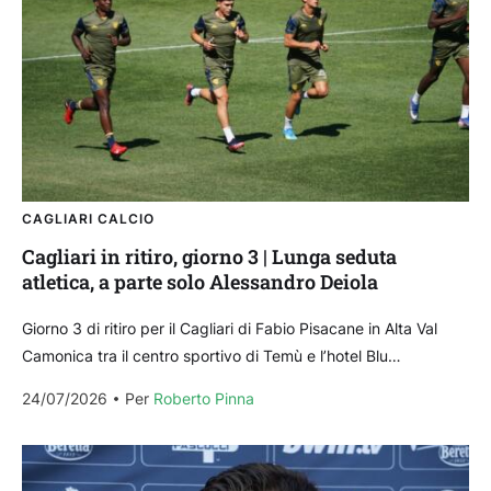
CAGLIARI CALCIO
Cagliari in ritiro, giorno 3 | Lunga seduta
atletica, a parte solo Alessandro Deiola
Giorno 3 di ritiro per il Cagliari di Fabio Pisacane in Alta Val
Camonica tra il centro sportivo di Temù e l’hotel Blu
Acquaseria di...
24/07/2026
Per 
Roberto Pinna