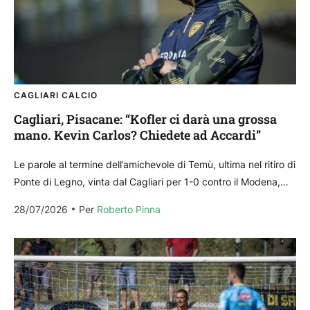
CAGLIARI CALCIO
Cagliari, Pisacane: “Kofler ci darà una grossa
mano. Kevin Carlos? Chiedete ad Accardi”
Le parole al termine dell’amichevole di Temù, ultima nel ritiro di
Ponte di Legno, vinta dal Cagliari per 1-0 contro il Modena,
del tecnico dei...
28/07/2026
Per 
Roberto Pinna