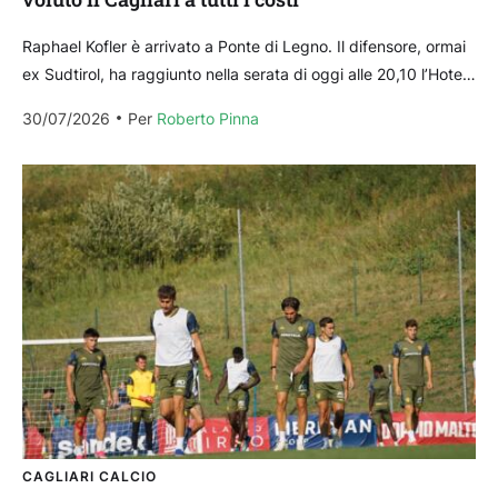
Raphael Kofler è arrivato a Ponte di Legno. Il difensore, ormai
ex Sudtirol, ha raggiunto nella serata di oggi alle 20,10 l’Hotel
Blu Acquaseria, quartier...
30/07/2026
Per 
Roberto Pinna
CAGLIARI CALCIO