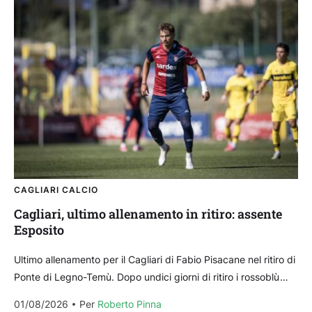
CAGLIARI CALCIO
Cagliari, ultimo allenamento in ritiro: assente
Esposito
Ultimo allenamento per il Cagliari di Fabio Pisacane nel ritiro di
Ponte di Legno-Temù. Dopo undici giorni di ritiro i rossoblù
partiranno ora per la...
01/08/2026
Per 
Roberto Pinna