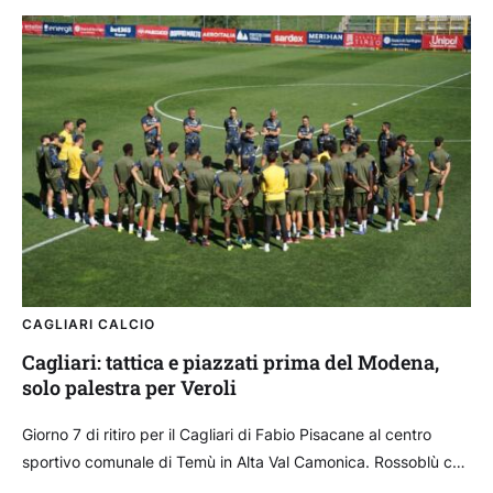
CAGLIARI CALCIO
Cagliari: tattica e piazzati prima del Modena,
solo palestra per Veroli
Giorno 7 di ritiro per il Cagliari di Fabio Pisacane al centro
sportivo comunale di Temù in Alta Val Camonica. Rossoblù che
hanno iniziato l’allenamento...