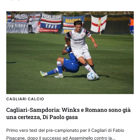
CAGLIARI CALCIO
Cagliari-Sampdoria: Winks e Romano sono già
una certezza, Di Paolo gasa
Primo vero test del pre-campionato per il Cagliari di Fabio
Pisacane, dopo il successo ad Asseminello contro la