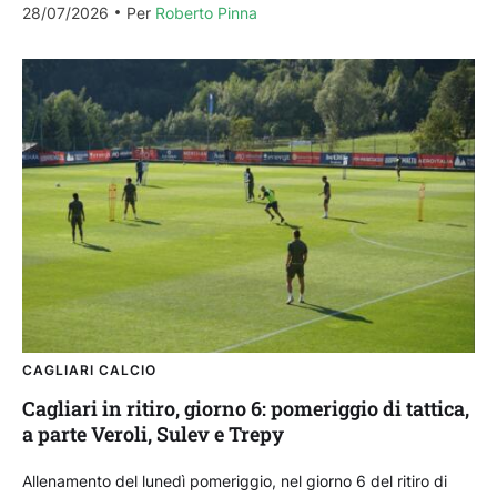
28/07/2026
Per 
Roberto Pinna
CAGLIARI CALCIO
Cagliari in ritiro, giorno 6: pomeriggio di tattica,
a parte Veroli, Sulev e Trepy
Allenamento del lunedì pomeriggio, nel giorno 6 del ritiro di