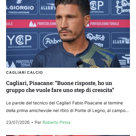
CAGLIARI CALCIO
Cagliari, Pisacane: “Buone risposte, ho un
gruppo che vuole fare uno step di crescita”
Le parole del tecnico del Cagliari Fabio Pisacane al termine
della prima amichevole nel ritiro di Ponte di Legno, al campo
di Temù, conclusasi per...
23/07/2026
Per 
Roberto Pinna