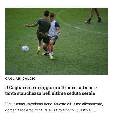
CAGLIARI CALCIO
Il Cagliari in ritiro, giorno 10: idee tattiche e
tanta stanchezza nell’ultima seduta serale
“Entusiasmo, lavoriamo bene. Questo è l’ultimo allenamento,
domani facciamo rifinitura e il ritiro è finito. Questo è il