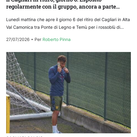
regolarmente con il gruppo, ancora a parte
Trepy
Lunedì mattina che apre il giorno 6 del ritiro del Cagliari in Alta
Val Camonica tra Ponte di Legno e Temù per i rossoblù di...
27/07/2026
Per 
Roberto Pinna