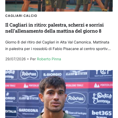
CAGLIARI CALCIO
Il Cagliari in ritiro: palestra, scherzi e sorrisi
nell’allenamento della mattina del giorno 8
Giorno 8 del ritiro del Cagliari in Alta Val Camonica. Mattinata
in palestra per i rossoblù di Fabio Pisacane al centro sportivo
comunale di Temù,...
29/07/2026
Per 
Roberto Pinna