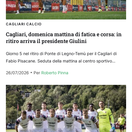
CAGLIARI CALCIO
Cagliari, domenica mattina di fatica e corsa: in
ritiro arriva il presidente Giulini
Giorno 5 nel ritiro di Ponte di Legno-Temù per il Cagliari di
Fabio Pisacane. Seduta della mattina al centro sportivo
comunale di Temù iniziata poco...
26/07/2026
Per 
Roberto Pinna