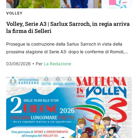
VOLLEY
Volley, Serie A3 | Sarlux Sarroch, in regia arriva
la firma di Selleri
Prosegue la costruzione della Sarlux Sarroch in vista della
prossima stagione di Serie A3: dopo le conferme di Romoli,
Pisu e Saibene, arriva l’accordo con...
03/06/2026
Per 
La Redazione