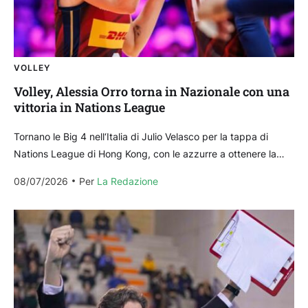
VOLLEY
Volley, Alessia Orro torna in Nazionale con una
vittoria in Nations League
Tornano le Big 4 nell‘Italia di Julio Velasco per la tappa di
Nations League di Hong Kong, con le azzurre a ottenere la
vittoria nel...
08/07/2026
Per 
La Redazione