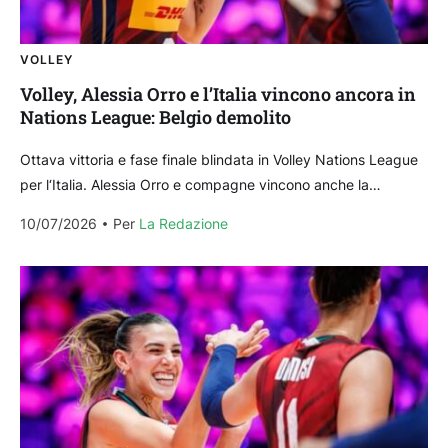
VOLLEY
Volley, Alessia Orro e l’Italia vincono ancora in
Nations League: Belgio demolito
Ottava vittoria e fase finale blindata in Volley Nations League
per l‘Italia. Alessia Orro e compagne vincono anche la
seconda partita della tappa di Hong...
10/07/2026
Per 
La Redazione