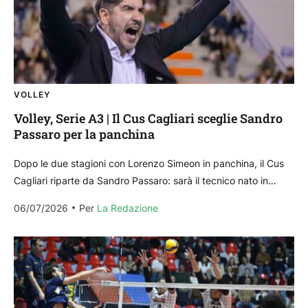
VOLLEY
Volley, Serie A3 | Il Cus Cagliari sceglie Sandro
Passaro per la panchina
Dopo le due stagioni con Lorenzo Simeon in panchina, il Cus
Cagliari riparte da Sandro Passaro: sarà il tecnico nato in
Germania a guidare gli...
06/07/2026
Per 
La Redazione