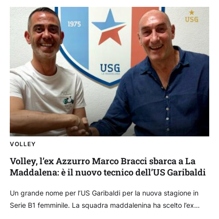
VOLLEY
Volley, l’ex Azzurro Marco Bracci sbarca a La
Maddalena: è il nuovo tecnico dell’US Garibaldi
Un grande nome per l’US Garibaldi per la nuova stagione in
Serie B1 femminile. La squadra maddalenina ha scelto l’ex
azzurro Marco Bracci come nuovo...