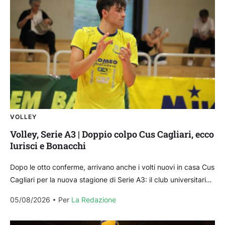
VOLLEY
Volley, Serie A3 | Doppio colpo Cus Cagliari, ecco
Iurisci e Bonacchi
Dopo le otto conferme, arrivano anche i volti nuovi in casa Cus
Cagliari per la nuova stagione di Serie A3: il club universitario
ha annunciato...
05/08/2026
Per 
La Redazione