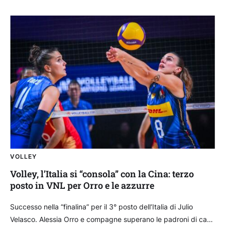
VOLLEY
Volley, l’Italia si “consola” con la Cina: terzo
posto in VNL per Orro e le azzurre
Successo nella “finalina” per il 3° posto dell‘Italia di Julio
Velasco. Alessia Orro e compagne superano le padroni di casa