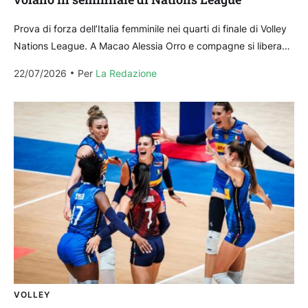
Prova di forza dell’Italia femminile nei quarti di finale di Volley
Nations League. A Macao Alessia Orro e compagne si liberano
dei Paesi Bassi con...
22/07/2026
Per 
La Redazione
VOLLEY