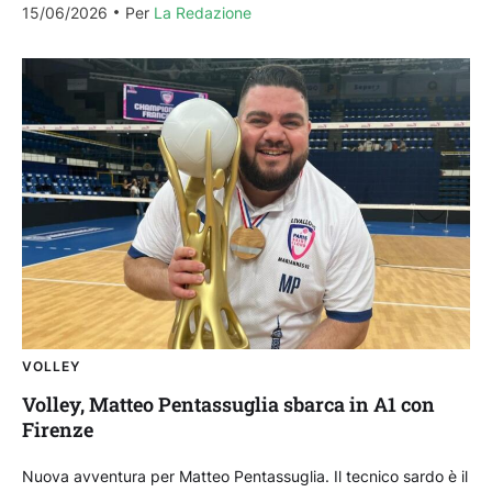
15/06/2026
Per 
La Redazione
VOLLEY
Volley, Matteo Pentassuglia sbarca in A1 con
Firenze
Nuova avventura per Matteo Pentassuglia. Il tecnico sardo è il