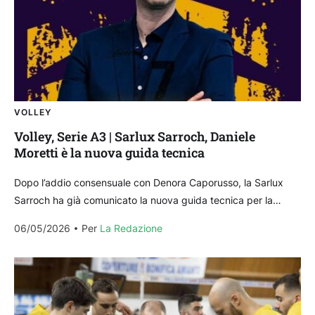
VOLLEY
Volley, Serie A3 | Sarlux Sarroch, Daniele
Moretti è la nuova guida tecnica
Dopo l’addio consensuale con Denora Caporusso, la Sarlux
Sarroch ha già comunicato la nuova guida tecnica per la
prossima stagione 2026/2027. Sarà il marchigiano Daniele...
06/05/2026
Per 
La Redazione