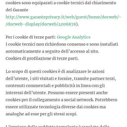
cookies sono equiparati a cookie tecnici dal chiarimento
del Garante
http://www.garanteprivacy.it/web/guest/home/docweb/-
/docweb-display/docweb/4006878
).
Per i cookie di terze parti:
Google Analytics
I cookie tecnici non richiedono consenso e sono installati
automaticamente a seguito dell’accesso al sito.
Cookies di profilazione di terze parti.​
Lo scopo di questi cookies è di analizzare le azioni
dell’utente, i siti visitati e fornire, tramite partner terzi,
contenuti commerciali e pubblicità in linea con gli
interessi dell’utente. Possono essere presenti anche
cookies per il collegamento a social network. Potrebbero
essere utilizzate tecnologia diverse dai cookies ma
analoghe ad esse per gli stessi scopi.