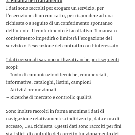
2. Finalità del trattamento
I dati sono raccolti per erogare un servizio, per
l’esecuzione di un contratto, per rispondere ad una
richiesta o a seguito di un conferimento spontaneo
dell’utente. Il conferimento è facoltativo. Il mancato
conferimento impedirà o limiterà l’erogazione del
servizio o l’esecuzione del contratto con l’interessato.
I dati personali saranno utilizzati anche per i seguenti
scopi:
– Invio di comunicazioni tecniche, commerciali,
informative, cataloghi, listini, campioni
– Attività promozionali
– Ricerche di mercato e controllo qualità
Sono inoltre raccolti in forma anonima i dati di
navigazione relativamente a indirizzo ip, data e ora di
accesso, URL richiesta. Questi dati sono raccolti per fini
statistici, di controllo del corretto funzionamento dei