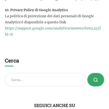
10. Privacy Policy di Google Analytics
La politica di protezione dei dati personali di Google
Analytics è disponibile a questo link
https://support.google.com/analytics/answer/6004245?
hl=it
Cerca
SEGUICI ANCHE SU