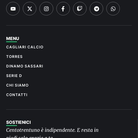
MENU
CAGLIARI CALCIO
TORRES
DINAMO SASSARI
SERIE D
CHI SIAMO
CONTATTI
SOSTIENICI
Centotrentuno è indipendente. E resta in