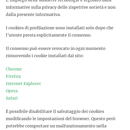
L’impiego delle suddette tecnologie è regolato dalle
informative sulla privacy delle rispettive società e non
dalla presente informativa.
I cookies di profilazione sono installati solo dopo che
l’utente presta esplicitamente il consenso.
Il consenso può essere revocato in ogni momento
rimuovendo i cookie installati dal sito:
Chrome
Firefox
Internet Explorer
Opera
Safari
È possibile disabilitare il salvataggio dei cookies
modificando le impostazioni del browser. Questo però
potrebbe comportare un malfunzionamento nella