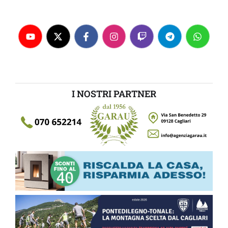
I NOSTRI PARTNER