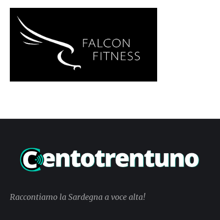
Raccontiamo la Sardegna a voce alta!