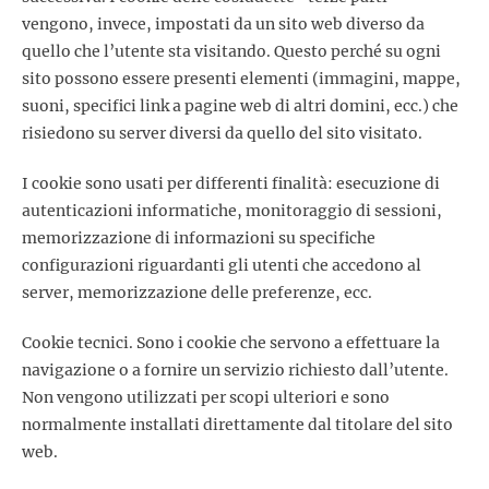
vengono, invece, impostati da un sito web diverso da
quello che l’utente sta visitando. Questo perché su ogni
sito possono essere presenti elementi (immagini, mappe,
suoni, specifici link a pagine web di altri domini, ecc.) che
risiedono su server diversi da quello del sito visitato.
I cookie sono usati per differenti finalità: esecuzione di
autenticazioni informatiche, monitoraggio di sessioni,
memorizzazione di informazioni su specifiche
configurazioni riguardanti gli utenti che accedono al
server, memorizzazione delle preferenze, ecc.
Cookie tecnici. Sono i cookie che servono a effettuare la
navigazione o a fornire un servizio richiesto dall’utente.
Non vengono utilizzati per scopi ulteriori e sono
normalmente installati direttamente dal titolare del sito
web.