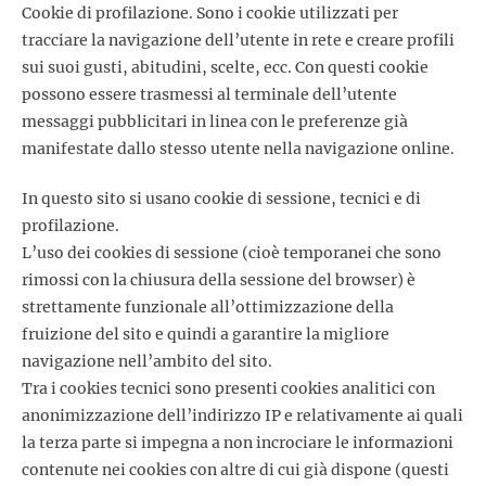
Cookie di profilazione. Sono i cookie utilizzati per
tracciare la navigazione dell’utente in rete e creare profili
sui suoi gusti, abitudini, scelte, ecc. Con questi cookie
possono essere trasmessi al terminale dell’utente
messaggi pubblicitari in linea con le preferenze già
manifestate dallo stesso utente nella navigazione online.
In questo sito si usano cookie di sessione, tecnici e di
profilazione.
L’uso dei cookies di sessione (cioè temporanei che sono
rimossi con la chiusura della sessione del browser) è
strettamente funzionale all’ottimizzazione della
fruizione del sito e quindi a garantire la migliore
navigazione nell’ambito del sito.
Tra i cookies tecnici sono presenti cookies analitici con
anonimizzazione dell’indirizzo IP e relativamente ai quali
la terza parte si impegna a non incrociare le informazioni
contenute nei cookies con altre di cui già dispone (questi