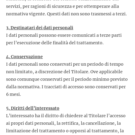
servizi, per ragioni di sicurezza e per ottemperare alla
normativa vigente. Questi dati non sono trasmessi a terzi.
3. Destinatari dei dati personali
I dati personali possono essere comunicati a terze parti
per l’esecuzione delle finalità del trattamento.
4. Conservazione
I dati personali sono conservati per un periodo di tempo
non limitato, a discrezione del Titolare. Ove applicabile
sono comunque conservati per il periodo minimo previsto
dalla normativa. I tracciati di accesso sono conservati per
6 mesi.
5. Diritti dell’interessato
L’interessato ha il diritto di chiedere al Titolare l’accesso
ai propri dati personali, la rettifica, la cancellazione, la
limitazione del trattamento o opporsi al trattamento, la