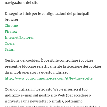
navigazione del sito.
Di seguito i link per le configurazioni dei principali
browser:
Chrome
Firefox
Internet Explorer
Opera
Safari
Gestione dei cookies
. È possibile controllare i cookies
presenti e bloccare selettivamente la ricezione dei cookies
da singoli operatori a questo indirizzo:
http://www.youronlinechoices.com/it/le-tue-scelte
Quando utilizzi il nostro sito Web e inserisci il tuo
indirizzo e-mail sul nostro sito Web (per accedere o
iscriverti a una newsletter o simili), potremmo