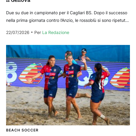
Due su due in campionato per il Cagliari BS. Dopo il successo
nella prima giornata contro l’Anzio, le rossoblù si sono ripetute
contro il Genova...
22/07/2026
Per 
La Redazione
BEACH SOCCER