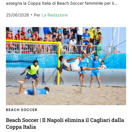
assegna la Coppa Italia di Beach Soccer femminile per il
Cagliari, reduce dal sesto posto in...
25/06/2026
Per 
La Redazione
BEACH SOCCER
Beach Soccer | Il Napoli elimina il Cagliari dalla
Coppa Italia