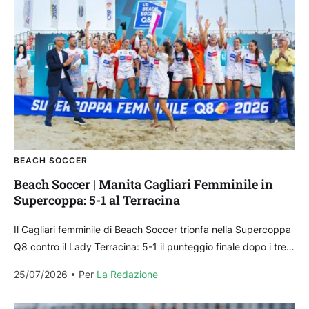
BEACH SOCCER
Beach Soccer | Manita Cagliari Femminile in
Supercoppa: 5-1 al Terracina
Il Cagliari femminile di Beach Soccer trionfa nella Supercoppa
Q8 contro il Lady Terracina: 5-1 il punteggio finale dopo i tre
tempi regolamentari. Cagliari che...
25/07/2026
Per 
La Redazione