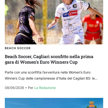
BEACH SOCCER
Beach Soccer, Cagliari sconfitto nella prima
gara di Women’s Euro Winners Cup
Parte con una sconfitta l’avventura nella Women’s Euro
Winners Cup delle campionesse d’Italia del Cagliari BS: le
rossoblù sono state sconfitte nella prima partita dei...
08/06/2026
Per 
La Redazione