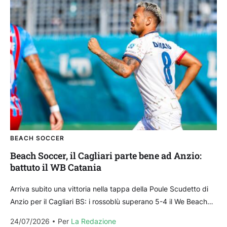
BEACH SOCCER
Beach Soccer, il Cagliari parte bene ad Anzio:
battuto il WB Catania
Arriva subito una vittoria nella tappa della Poule Scudetto di
Anzio per il Cagliari BS: i rossoblù superano 5-4 il We Beach
Catania trascinato dai...
24/07/2026
Per 
La Redazione