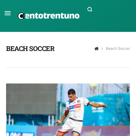
BEACH SOCCER
Beach Soccer