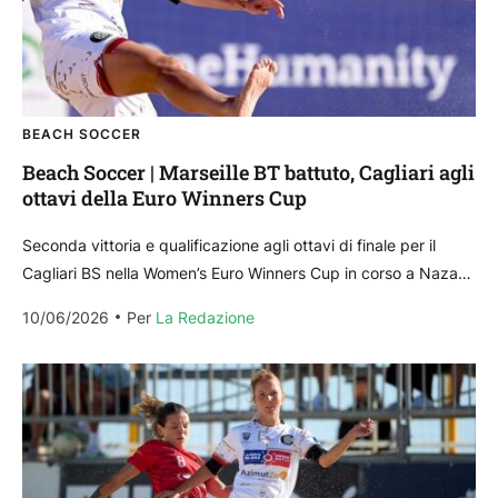
BEACH SOCCER
Beach Soccer | Marseille BT battuto, Cagliari agli
ottavi della Euro Winners Cup
Seconda vittoria e qualificazione agli ottavi di finale per il
Cagliari BS nella Women’s Euro Winners Cup in corso a Nazaré
in Portogallo: le rossoblù...
10/06/2026
Per 
La Redazione