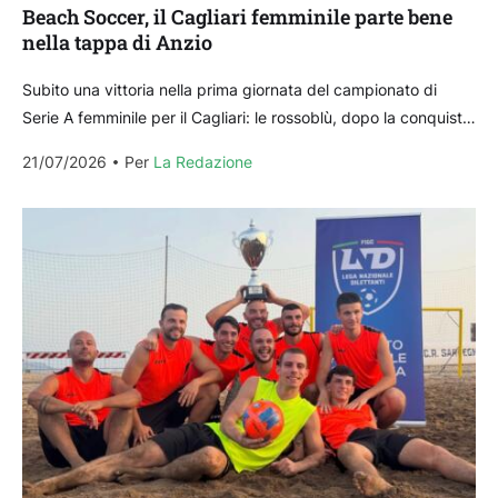
Beach Soccer, il Cagliari femminile parte bene
nella tappa di Anzio
Subito una vittoria nella prima giornata del campionato di
Serie A femminile per il Cagliari: le rossoblù, dopo la conquista
della Coppa Italia a Lignano...
21/07/2026
Per 
La Redazione