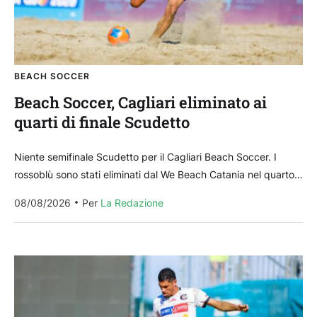
BEACH SOCCER
Beach Soccer, Cagliari eliminato ai
quarti di finale Scudetto
Niente semifinale Scudetto per il Cagliari Beach Soccer. I
rossoblù sono stati eliminati dal We Beach Catania nel quarto
di finale con il punteggio di...
08/08/2026
Per 
La Redazione