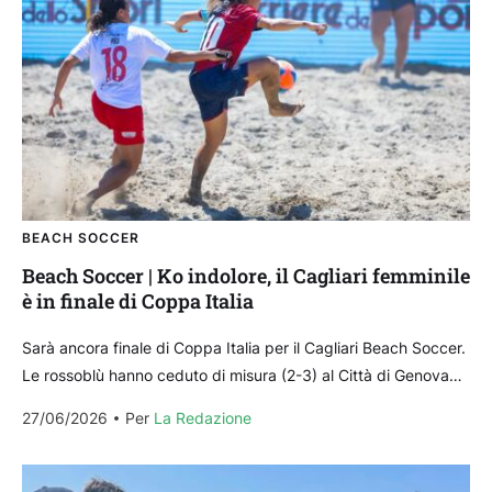
BEACH SOCCER
Beach Soccer | Ko indolore, il Cagliari femminile
è in finale di Coppa Italia
Sarà ancora finale di Coppa Italia per il Cagliari Beach Soccer.
Le rossoblù hanno ceduto di misura (2-3) al Città di Genova
nell’ultima partita del...
27/06/2026
Per 
La Redazione