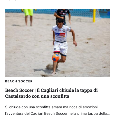
Napoli...
BEACH SOCCER
Beach Soccer | Il Cagliari chiude la tappa di
Castelsardo con una sconfitta
Si chiude con una sconfitta amara ma ricca di emozioni
l’avventura del Cagliari Beach Soccer nella prima tappa della