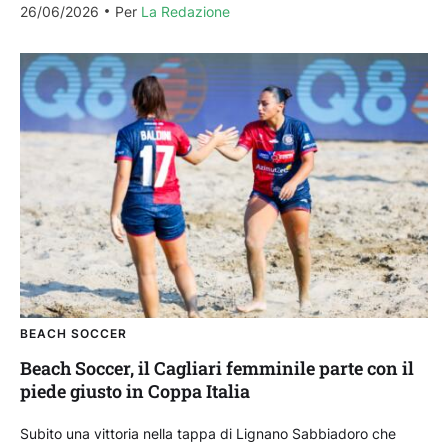
26/06/2026
Per 
La Redazione
BEACH SOCCER
Beach Soccer, il Cagliari femminile parte con il
piede giusto in Coppa Italia
Subito una vittoria nella tappa di Lignano Sabbiadoro che