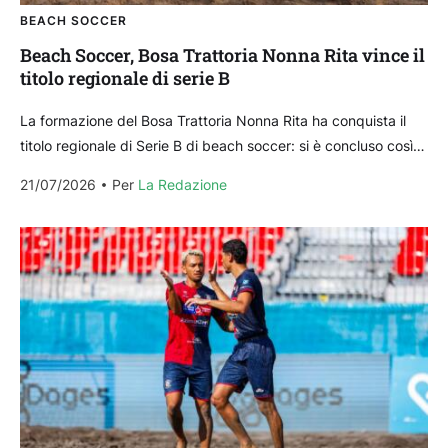
BEACH SOCCER
Beach Soccer, Bosa Trattoria Nonna Rita vince il
titolo regionale di serie B
La formazione del Bosa Trattoria Nonna Rita ha conquista il
titolo regionale di Serie B di beach soccer: si è concluso così
sabato 19 luglio...
21/07/2026
Per 
La Redazione