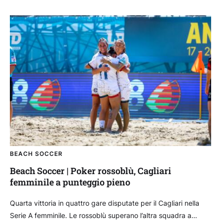
BEACH SOCCER
Beach Soccer | Poker rossoblù, Cagliari
femminile a punteggio pieno
Quarta vittoria in quattro gare disputate per il Cagliari nella
Serie A femminile. Le rossoblù superano l’altra squadra a