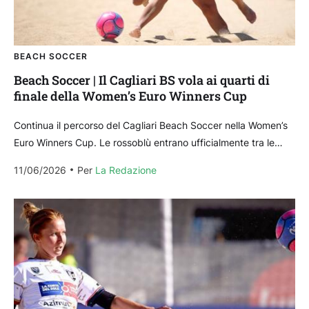
BEACH SOCCER
Beach Soccer | Il Cagliari BS vola ai quarti di
finale della Women’s Euro Winners Cup
Continua il percorso del Cagliari Beach Soccer nella Women’s
Euro Winners Cup. Le rossoblù entrano ufficialmente tra le
prime otto squadre più forti del continente,...
11/06/2026
Per 
La Redazione