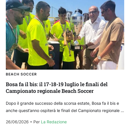
BEACH SOCCER
Bosa fa il bis: il 17-18-19 luglio le finali del
Campionato regionale Beach Soccer
Dopo il grande successo della scorsa estate, Bosa fa il bis e
anche quest’anno ospiterà le finali del Campionato regionale di
Beach Soccer organizzate dal...
26/06/2026
Per 
La Redazione