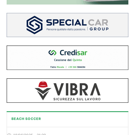
BEACH SOCCER