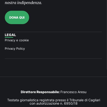
nostra indipendenza.
DONA QUI
LEGAL
Privacy e cookie
Privacy Policy
Direttore Responsabile:
Francesco Aresu
Testata giornalistica registrata presso il Tribunale di Cagliari
con autorizzazione n. 6950/18