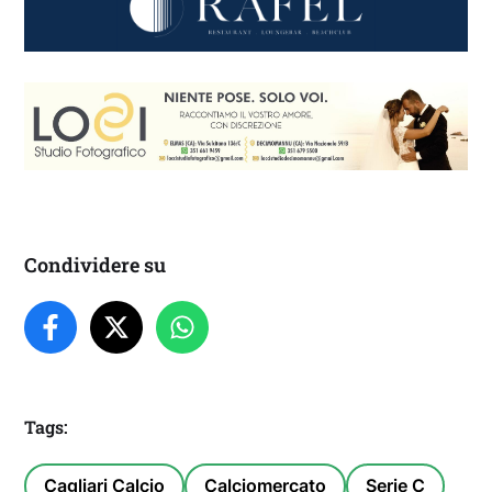
Condividere su
Tags:
Cagliari Calcio
Calciomercato
Serie C