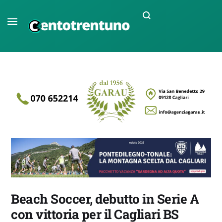
Beach Soccer, debutto in Serie A
con vittoria per il Cagliari BS