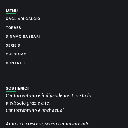
MENU
CAGLIARI CALCIO
TORRES
DINAMO SASSARI
SERIE D
CHI SIAMO
CONTATTI
SOSTIENICI
Centotrentuno è indipendente. E resta in
piedi solo grazie a te.
Centotrentuno è anche tuo!
Aiutaci a crescere, senza rinunciare alla