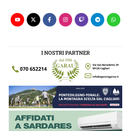
I NOSTRI PARTNER