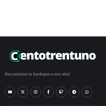
Raccontiamo la Sardegna a voce alta!