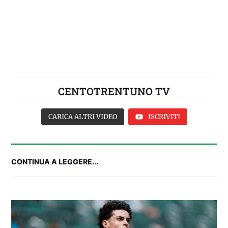
CENTOTRENTUNO TV
CARICA ALTRI VIDEO
ISCRIVITI
CONTINUA A LEGGERE...