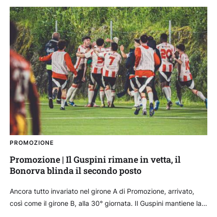
PROMOZIONE
Promozione | Il Guspini rimane in vetta, il
Bonorva blinda il secondo posto
Ancora tutto invariato nel girone A di Promozione, arrivato,
così come il girone B, alla 30° giornata. Il Guspini mantiene la
vetta ed è sempre...