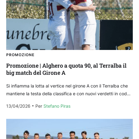
PROMOZIONE
Promozione | Alghero a quota 90, al Terralba il
big match del Girone A
Si infiamma la lotta al vertice nel girone A con il Terralba che
mantiene la testa della classifica e con nuovi verdetti in coda;
nulla...
13/04/2026
Per 
Stefano Piras