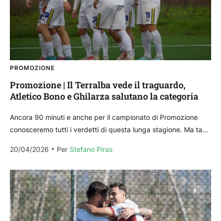
PROMOZIONE
Promozione | Il Terralba vede il traguardo,
Atletico Bono e Ghilarza salutano la categoria
Ancora 90 minuti e anche per il campionato di Promozione
conosceremo tutti i verdetti di questa lunga stagione. Ma tanti
verdetti sono già arrivati, sia...
20/04/2026
Per 
Stefano Piras