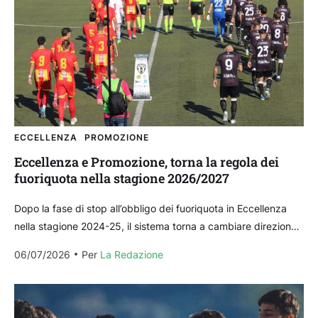
ECCELLENZA
PROMOZIONE
Eccellenza e Promozione, torna la regola dei
fuoriquota nella stagione 2026/2027
Dopo la fase di stop all’obbligo dei fuoriquota in Eccellenza
nella stagione 2024-25, il sistema torna a cambiare direzione
riportando in campo tre calciatori giovani...
06/07/2026
Per 
La Redazione