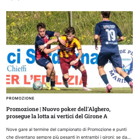
PROMOZIONE
Promozione | Nuovo poker dell’Alghero,
prosegue la lotta ai vertici del Girone A
Nove gare al termine del campionato di Promozione e punti
che diventano sempre più pesanti in entrambi i gironi: se da