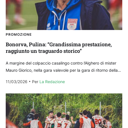
PROMOZIONE
Bonorva, Pulina: “Grandissima prestazione,
raggiunto un traguardo storico”
A margine del colpaccio casalingo contro l’Alghero di mister
Mauro Giorico, nella gara valevole per la gara di ritorno della
semifinale di Coppa Italia di...
11/03/2026
Per 
La Redazione