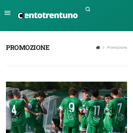
PROMOZIONE
Promozione