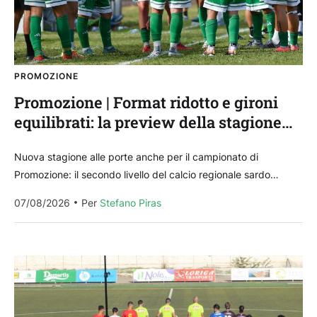
PROMOZIONE
Promozione | Format ridotto e gironi
equilibrati: la preview della stagione
2026/2027
Nuova stagione alle porte anche per il campionato di
Promozione: il secondo livello del calcio regionale sardo
scalda i motori, con il Comitato Regionale che...
07/08/2026
Per 
Stefano Piras