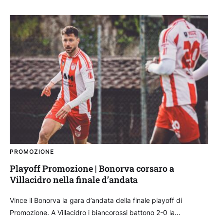
PROMOZIONE
Playoff Promozione | Bonorva corsaro a
Villacidro nella finale d’andata
Vince il Bonorva la gara d’andata della finale playoff di
Promozione. A Villacidro i biancorossi battono 2-0 la