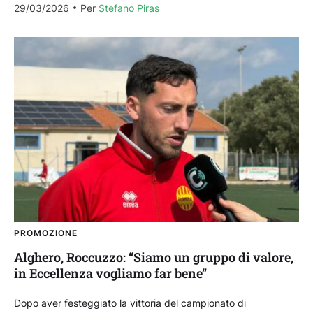
29/03/2026
Per 
Stefano Piras
PROMOZIONE
Alghero, Roccuzzo: “Siamo un gruppo di valore,
in Eccellenza vogliamo far bene”
Dopo aver festeggiato la vittoria del campionato di