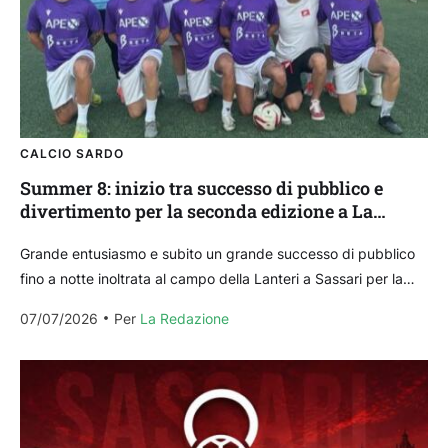
CALCIO SARDO
Summer 8: inizio tra successo di pubblico e
divertimento per la seconda edizione a La
Lanteri
Grande entusiasmo e subito un grande successo di pubblico
fino a notte inoltrata al campo della Lanteri a Sassari per la
prima giornata della Summer...
07/07/2026
Per 
La Redazione