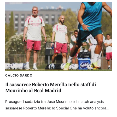
CALCIO SARDO
Il sassarese Roberto Merella nello staff di
Mourinho al Real Madrid
Prosegue il sodalizio tra José Mourinho e il match analysis
sassarese Roberto Merella: lo Special One ha voluto ancora
con sé per il suo nuovo...