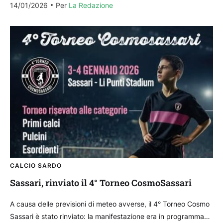
14/01/2026
Per 
La Redazione
CALCIO SARDO
Sassari, rinviato il 4° Torneo CosmoSassari
A causa delle previsioni di meteo avverse, il 4° Torneo Cosmo
Sassari è stato rinviato: la manifestazione era in programma