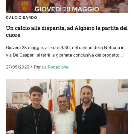
CALCIO SARDO
Un calcio alle disparità, ad Alghero la partita del
cuore
Giovedì 28 maggio, alle ore 9:30, nel campo della Nettuno in
via De Gasperi, si terrà la giornata conclusiva del progetto
“Diamo un Calcio alla...
27/05/2026
Per 
La Redazione