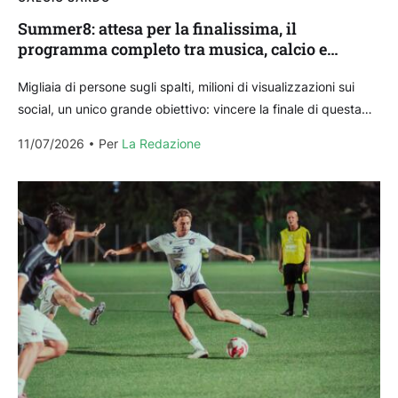
Summer8: attesa per la finalissima, il
programma completo tra musica, calcio e
spettacolo
Migliaia di persone sugli spalti, milioni di visualizzazioni sui
social, un unico grande obiettivo: vincere la finale di questa
sera. Ultimo atto per un’edizione di...
11/07/2026
Per 
La Redazione