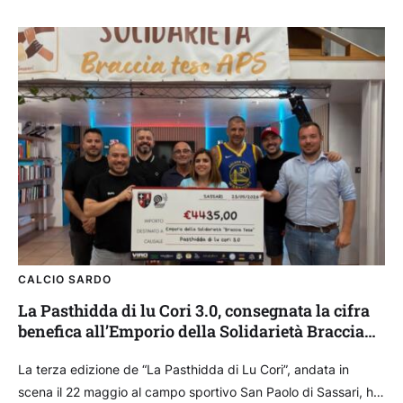
CALCIO SARDO
La Pasthidda di lu Cori 3.0, consegnata la cifra
benefica all’Emporio della Solidarietà Braccia
Tese
La terza edizione de “La Pasthidda di Lu Cori”, andata in
scena il 22 maggio al campo sportivo San Paolo di Sassari, ha