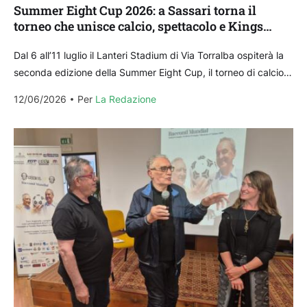
Summer Eight Cup 2026: a Sassari torna il
torneo che unisce calcio, spettacolo e Kings
League
Dal 6 all’11 luglio il Lanteri Stadium di Via Torralba ospiterà la
seconda edizione della Summer Eight Cup, il torneo di calcio a
8 che...
12/06/2026
Per 
La Redazione