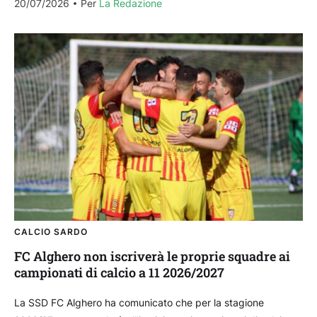
20/07/2026
Per 
La Redazione
CALCIO SARDO
FC Alghero non iscriverà le proprie squadre ai
campionati di calcio a 11 2026/2027
La SSD FC Alghero ha comunicato che per la stagione