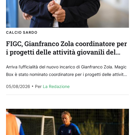
CALCIO SARDO
FIGC, Gianfranco Zola coordinatore per
i progetti delle attività giovanili del
Club Italia
Arriva l’ufficialità del nuovo incarico di Gianfranco Zola. Magic
Box è stato nominato coordinatore per i progetti delle attività
giovanili del Club Italia, mantenendo comunque...
05/08/2026
Per 
La Redazione