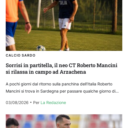
CALCIO SARDO
Sorrisi in partitella, il neo CT Roberto Mancini
si rilassa in campo ad Arzachena
A pochi giorni dal ritorno sulla panchina dell’Italia Roberto
Mancini si trova in Sardegna per passare qualche giorno di
vacanza: non solo mare per il...
03/08/2026
Per 
La Redazione