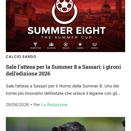
CALCIO SARDO
Sale l’attesa per la Summer 8 a Sassari: i gironi
dell’edizione 2026
Sale l’attesa a Sassari per il ritorno della Summer 8. Uno dei
tornei più innovativi dell’estate che unisce il legame con gli
sportivi del territorio...
28/06/2026
Per 
La Redazione