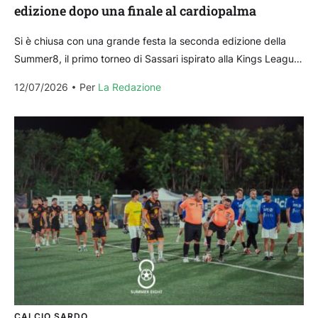
edizione dopo una finale al cardiopalma
Si è chiusa con una grande festa la seconda edizione della
Summer8, il primo torneo di Sassari ispirato alla Kings League.
A trionfare sul campo...
12/07/2026
Per 
La Redazione
CALCIO SARDO