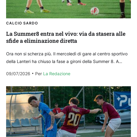
CALCIO SARDO
La Summer8 entra nel vivo: via da stasera alle
sfide a eliminazione diretta
Ora non si scherza più. Il mercoledì di gare al centro sportivo
della Lanteri ha chiuso la fase a gironi della Summer 8. A
passare...
09/07/2026
Per 
La Redazione