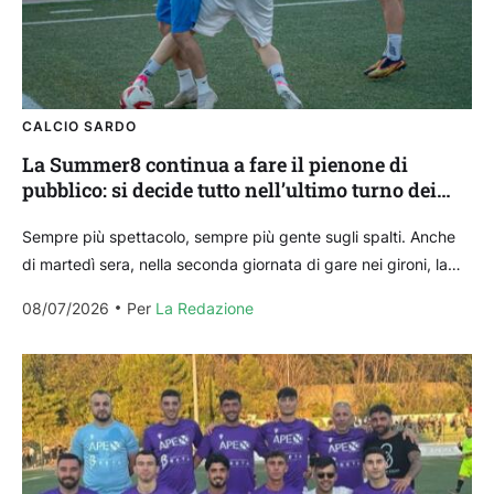
CALCIO SARDO
La Summer8 continua a fare il pienone di
pubblico: si decide tutto nell’ultimo turno dei
gironi
Sempre più spettacolo, sempre più gente sugli spalti. Anche
di martedì sera, nella seconda giornata di gare nei gironi, la
Summer8 è un successo. Gol...
08/07/2026
Per 
La Redazione