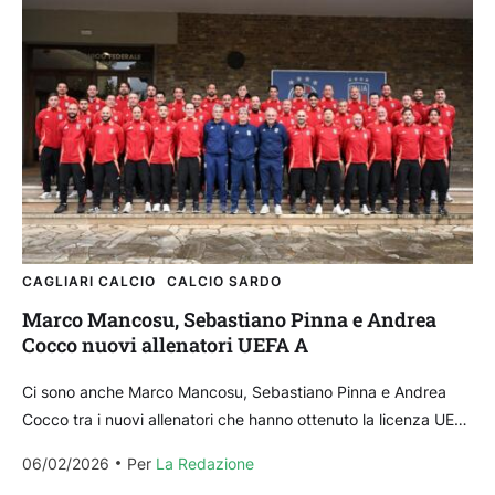
CAGLIARI CALCIO
CALCIO SARDO
Marco Mancosu, Sebastiano Pinna e Andrea
Cocco nuovi allenatori UEFA A
Ci sono anche Marco Mancosu, Sebastiano Pinna e Andrea
Cocco tra i nuovi allenatori che hanno ottenuto la licenza UEFA
A dopo aver superato nei...
06/02/2026
Per 
La Redazione