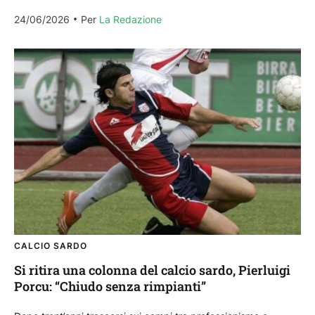
centrato il...
24/06/2026
Per 
La Redazione
CALCIO SARDO
Si ritira una colonna del calcio sardo, Pierluigi
Porcu: “Chiudo senza rimpianti”