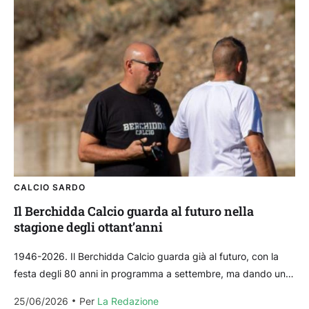
CALCIO SARDO
Il Berchidda Calcio guarda al futuro nella
stagione degli ottant’anni
1946-2026. Il Berchidda Calcio guarda già al futuro, con la
festa degli 80 anni in programma a settembre, ma dando uno
sguardo alla stagione appena...
25/06/2026
Per 
La Redazione