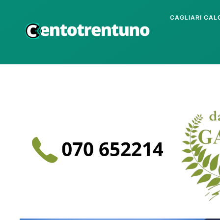
CAGLIARI CAL