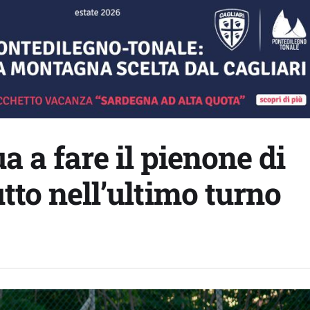
 a fare il pienone di
utto nell’ultimo turno