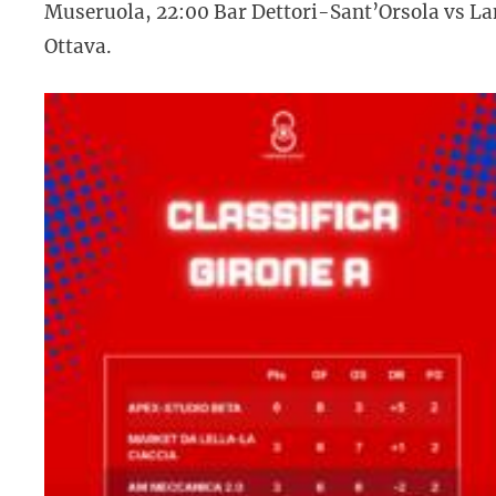
Museruola, 22:00 Bar Dettori-Sant’Orsola vs Lan
Ottava.