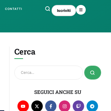
CONTATTI
Iscriviti
Cerca
SEGUICI ANCHE SU