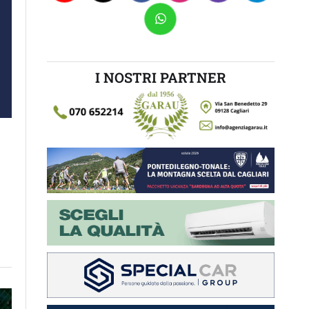
I NOSTRI PARTNER