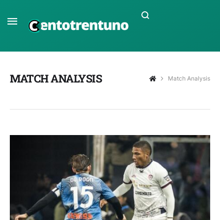
MATCH ANALYSIS
Match Analysis