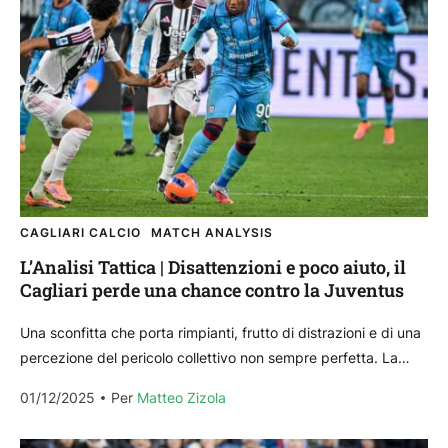
CAGLIARI CALCIO
MATCH ANALYSIS
L’Analisi Tattica | Disattenzioni e poco aiuto, il
Cagliari perde una chance contro la Juventus
Una sconfitta che porta rimpianti, frutto di distrazioni e di una
percezione del pericolo collettivo non sempre perfetta. La
differenza nelle individualità, ma anche nella...
01/12/2025
Per 
Matteo Zizola