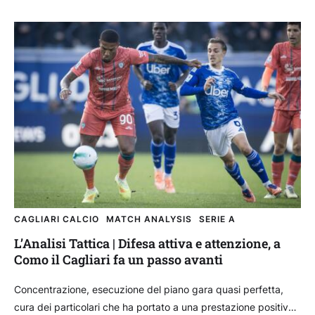
CAGLIARI CALCIO
MATCH ANALYSIS
SERIE A
L’Analisi Tattica | Difesa attiva e attenzione, a
Como il Cagliari fa un passo avanti
Concentrazione, esecuzione del piano gara quasi perfetta,
cura dei particolari che ha portato a una prestazione positiva