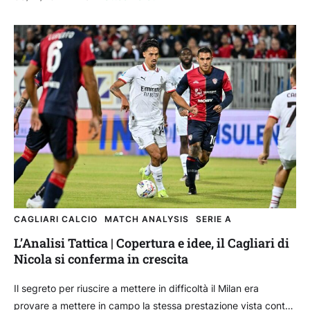
CAGLIARI CALCIO
MATCH ANALYSIS
SERIE A
L’Analisi Tattica | Copertura e idee, il Cagliari di
Nicola si conferma in crescita
Il segreto per riuscire a mettere in difficoltà il Milan era
provare a mettere in campo la stessa prestazione vista contro