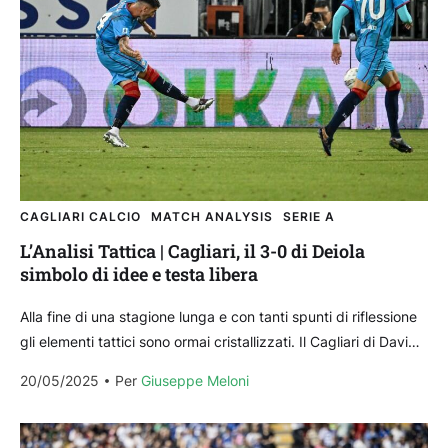
CAGLIARI CALCIO
MATCH ANALYSIS
SERIE A
L’Analisi Tattica | Cagliari, il 3-0 di Deiola
simbolo di idee e testa libera
Alla fine di una stagione lunga e con tanti spunti di riflessione
gli elementi tattici sono ormai cristallizzati. Il Cagliari di Davide
Nicola, nel corso...
20/05/2025
Per 
Giuseppe Meloni