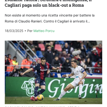
Cagliari paga solo un black-out a Roma
Non esiste al momento una ricetta vincente per battere la
Roma di Claudio Ranieri. Contro il Cagliari è arrivato il
tredicesimo risultato utile in Serie...
18/03/2025
Per 
Matteo Porcu