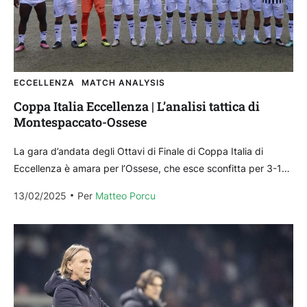
ECCELLENZA
MATCH ANALYSIS
Coppa Italia Eccellenza | L’analisi tattica di
Montespaccato-Ossese
La gara d’andata degli Ottavi di Finale di Coppa Italia di
Eccellenza è amara per l’Ossese, che esce sconfitta per 3-1
dalla trasferta contro il...
13/02/2025
Per 
Matteo Porcu