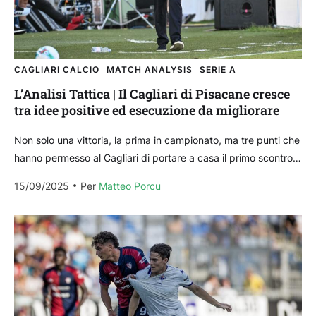
CAGLIARI CALCIO
MATCH ANALYSIS
SERIE A
L’Analisi Tattica | Il Cagliari di Pisacane cresce
tra idee positive ed esecuzione da migliorare
Non solo una vittoria, la prima in campionato, ma tre punti che
hanno permesso al Cagliari di portare a casa il primo scontro
diretto della...
15/09/2025
Per 
Matteo Porcu