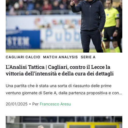
CAGLIARI CALCIO
MATCH ANALYSIS
SERIE A
L’Analisi Tattica | Cagliari, contro il Lecce la
vittoria dell’intensità e della cura dei dettagli
Una partita che è stata una sorta di riassunto delle prime
ventuno giornate di Serie A, dalla partenza propositiva e con
un’idea di gioco chiara,...
20/01/2025
Per 
Francesco Aresu