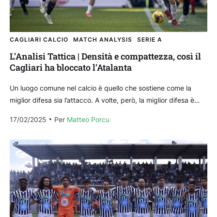
CAGLIARI CALCIO
MATCH ANALYSIS
SERIE A
L’Analisi Tattica | Densità e compattezza, così il
Cagliari ha bloccato l’Atalanta
Un luogo comune nel calcio è quello che sostiene come la
miglior difesa sia l’attacco. A volte, però, la miglior difesa è
semplicemente la difesa:...
17/02/2025
Per 
Matteo Porcu