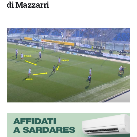
di Mazzarri