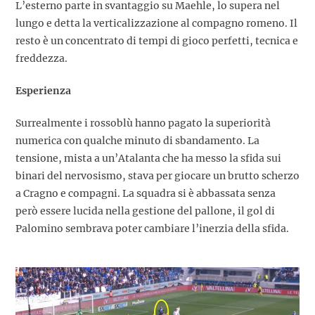
L’esterno parte in svantaggio su Maehle, lo supera nel
lungo e detta la verticalizzazione al compagno romeno. Il
resto è un concentrato di tempi di gioco perfetti, tecnica e
freddezza.
Esperienza
Surrealmente i rossoblù hanno pagato la superiorità
numerica con qualche minuto di sbandamento. La
tensione, mista a un’Atalanta che ha messo la sfida sui
binari del nervosismo, stava per giocare un brutto scherzo
a Cragno e compagni. La squadra si è abbassata senza
però essere lucida nella gestione del pallone, il gol di
Palomino sembrava poter cambiare l’inerzia della sfida.