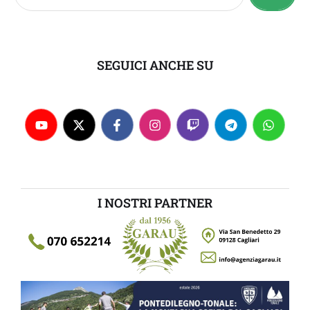
SEGUICI ANCHE SU
I NOSTRI PARTNER