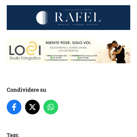
Condividere su
Tags: