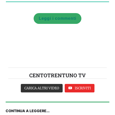
Leggi i commenti
CENTOTRENTUNO TV
CARICA ALTRI VIDEO
ISCRIVITI
CONTINUA A LEGGERE...