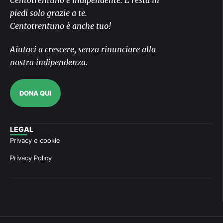
piedi solo grazie a te.
Centotrentuno è anche tuo!
Aiutaci a crescere, senza rinunciare alla
nostra indipendenza.
DONA QUI
LEGAL
Privacy e cookie
Privacy Policy