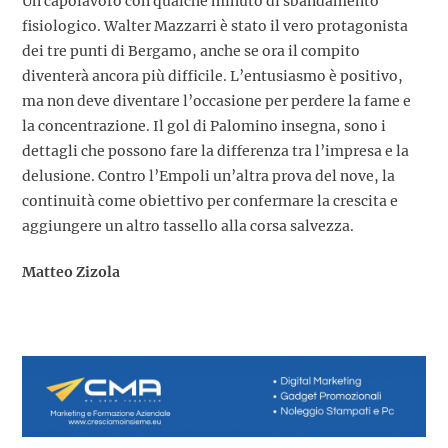
Un capolavoro con qualche minuto di sbandamento
fisiologico. Walter Mazzarri è stato il vero protagonista
dei tre punti di Bergamo, anche se ora il compito
diventerà ancora più difficile. L’entusiasmo è positivo,
ma non deve diventare l’occasione per perdere la fame e
la concentrazione. Il gol di Palomino insegna, sono i
dettagli che possono fare la differenza tra l’impresa e la
delusione. Contro l’Empoli un’altra prova del nove, la
continuità come obiettivo per confermare la crescita e
aggiungere un altro tassello alla corsa salvezza.
Matteo Zizola