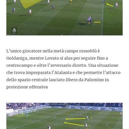
L’unico giocatore nella metà campo rossoblù è
Goldaniga, mentre Lovato si alza per seguire fino a
centrocampo e oltre l’avversario diretto. Una situazione
che trova impreparata l’Atalanta e che permette l’attacco
dello spazio centrale lasciato libero da Palomino in
proiezione offensiva