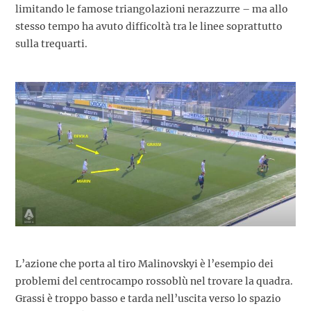
limitando le famose triangolazioni nerazzurre – ma allo
stesso tempo ha avuto difficoltà tra le linee soprattutto
sulla trequarti.
L’azione che porta al tiro Malinovskyi è l’esempio dei
problemi del centrocampo rossoblù nel trovare la quadra.
Grassi è troppo basso e tarda nell’uscita verso lo spazio