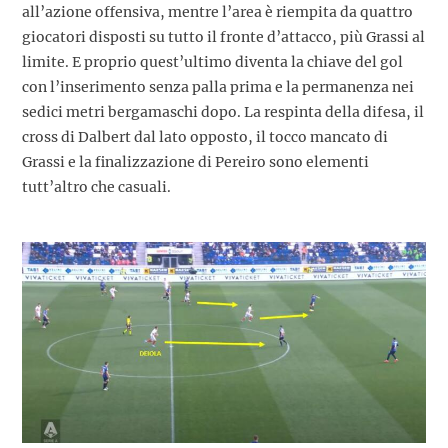
all’azione offensiva, mentre l’area è riempita da quattro
giocatori disposti su tutto il fronte d’attacco, più Grassi al
limite. E proprio quest’ultimo diventa la chiave del gol
con l’inserimento senza palla prima e la permanenza nei
sedici metri bergamaschi dopo. La respinta della difesa, il
cross di Dalbert dal lato opposto, il tocco mancato di
Grassi e la finalizzazione di Pereiro sono elementi
tutt’altro che casuali.