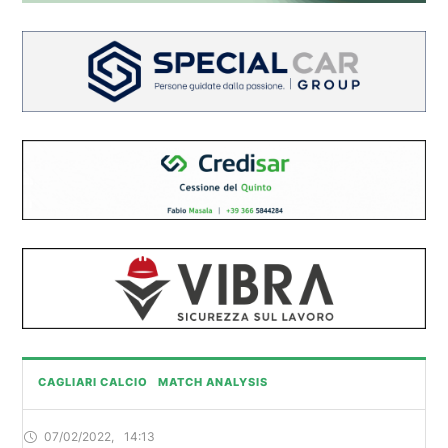
CAGLIARI CALCIO
MATCH ANALYSIS
07/02/2022
,
14:13