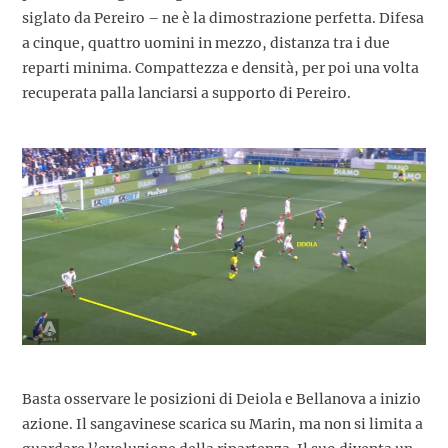
siglato da Pereiro – ne è la dimostrazione perfetta. Difesa
a cinque, quattro uomini in mezzo, distanza tra i due
reparti minima. Compattezza e densità, per poi una volta
recuperata palla lanciarsi a supporto di Pereiro.
Basta osservare le posizioni di Deiola e Bellanova a inizio
azione. Il sangavinese scarica su Marin, ma non si limita a