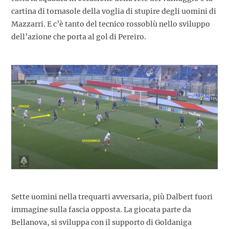
cartina di tornasole della voglia di stupire degli uomini di
Mazzarri. E c’è tanto del tecnico rossoblù nello sviluppo
dell’azione che porta al gol di Pereiro.
Sette uomini nella trequarti avversaria, più Dalbert fuori
immagine sulla fascia opposta. La giocata parte da
Bellanova, si sviluppa con il supporto di Goldaniga