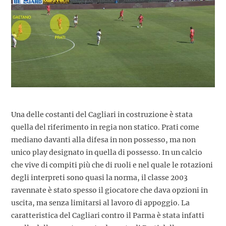
Una delle costanti del Cagliari in costruzione è stata
quella del riferimento in regia non statico. Prati come
mediano davanti alla difesa in non possesso, ma non
unico play designato in quella di possesso. In un calcio
che vive di compiti più che di ruoli e nel quale le rotazioni
degli interpreti sono quasi la norma, il classe 2003
ravennate è stato spesso il giocatore che dava opzioni in
uscita, ma senza limitarsi al lavoro di appoggio. La
caratteristica del Cagliari contro il Parma è stata infatti