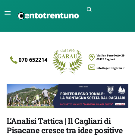
L’Analisi Tattica | Il Cagliari di
Pisacane cresce tra idee positive