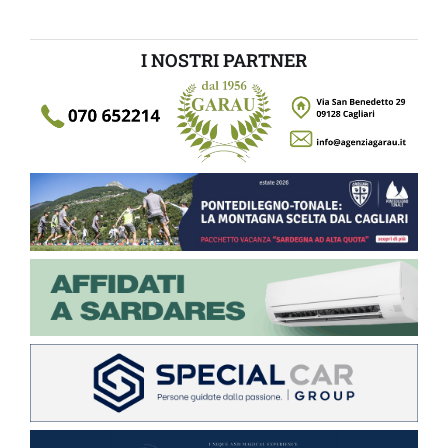
I NOSTRI PARTNER