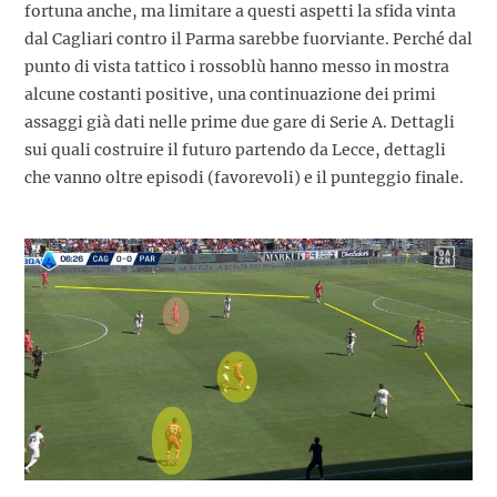
fortuna anche, ma limitare a questi aspetti la sfida vinta
dal Cagliari contro il Parma sarebbe fuorviante. Perché dal
punto di vista tattico i rossoblù hanno messo in mostra
alcune costanti positive, una continuazione dei primi
assaggi già dati nelle prime due gare di Serie A. Dettagli
sui quali costruire il futuro partendo da Lecce, dettagli
che vanno oltre episodi (favorevoli) e il punteggio finale.