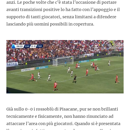
anzi. Le poche volte che c’è stata l’occasione di portare
avanti transizioni positive lo ha fatto con l’appoggio e il
supporto di tanti giocatori, senza limitarsi a difendere
lasciando più uomini possibili in copertura.
Già sullo 0-0 i rossoblù di Pisacane, pur se non brillanti
tecnicamente e fisicamente, non hanno rinunciato ad
attaccare l’area con più giocatori. Quando si è presentata