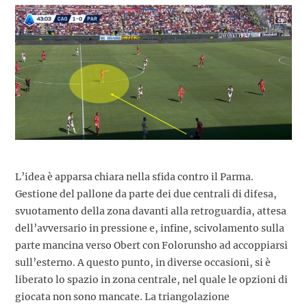
L’idea è apparsa chiara nella sfida contro il Parma.
Gestione del pallone da parte dei due centrali di difesa,
svuotamento della zona davanti alla retroguardia, attesa
dell’avversario in pressione e, infine, scivolamento sulla
parte mancina verso Obert con Folorunsho ad accoppiarsi
sull’esterno. A questo punto, in diverse occasioni, si è
liberato lo spazio in zona centrale, nel quale le opzioni di
giocata non sono mancate. La triangolazione