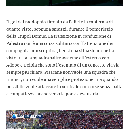
Il gol del raddoppio firmato da Felici è la conferma di
quanto visto, seppur a sprazzi, durante il pomeriggio
della Unipol Domus. La transizione in conduzione di
Palestra
non è una corsa solitaria con l’attenzione dei
compagni a non scoprirsi, bensì una situazione che ha
visto tutta la squadra salire assieme all’esterno con
Adopo e Deiola che sono l’esempio di un concetto via via
sempre più chiaro. Pisacane non vuole una squadra che
rinunci, non vuole una semplice protezione, ma quando
possibile vuole attaccare in verticale con corse senza palla
e compattezza anche verso la porta avversaria.