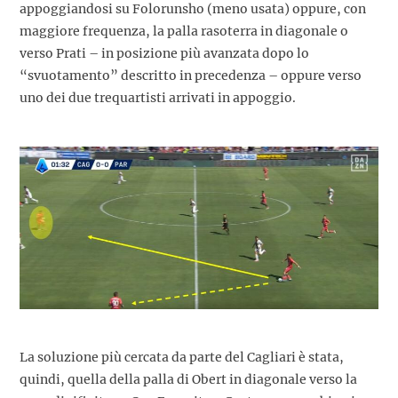
appoggiandosi su Folorunsho (meno usata) oppure, con
maggiore frequenza, la palla rasoterra in diagonale o
verso Prati – in posizione più avanzata dopo lo
“svuotamento” descritto in precedenza – oppure verso
uno dei due trequartisti arrivati in appoggio.
La soluzione più cercata da parte del Cagliari è stata,
quindi, quella della palla di Obert in diagonale verso la