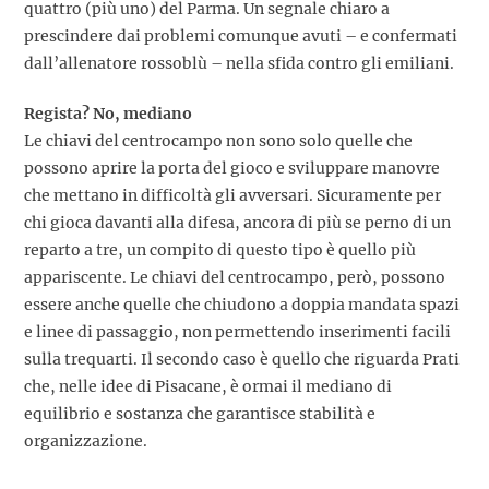
quattro (più uno) del Parma. Un segnale chiaro a
prescindere dai problemi comunque avuti – e confermati
dall’allenatore rossoblù – nella sfida contro gli emiliani.
Regista? No, mediano
Le chiavi del centrocampo non sono solo quelle che
possono aprire la porta del gioco e sviluppare manovre
che mettano in difficoltà gli avversari. Sicuramente per
chi gioca davanti alla difesa, ancora di più se perno di un
reparto a tre, un compito di questo tipo è quello più
appariscente. Le chiavi del centrocampo, però, possono
essere anche quelle che chiudono a doppia mandata spazi
e linee di passaggio, non permettendo inserimenti facili
sulla trequarti. Il secondo caso è quello che riguarda Prati
che, nelle idee di Pisacane, è ormai il mediano di
equilibrio e sostanza che garantisce stabilità e
organizzazione.