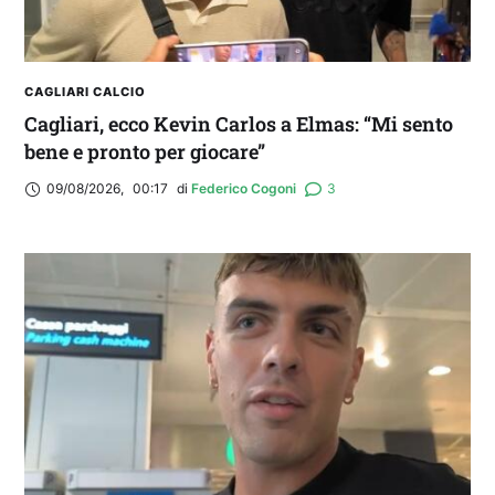
CAGLIARI CALCIO
Cagliari, ecco Kevin Carlos a Elmas: “Mi sento
bene e pronto per giocare”
09/08/2026
,
00:17
di 
Federico Cogoni
3