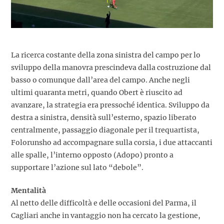
La ricerca costante della zona sinistra del campo per lo
sviluppo della manovra prescindeva dalla costruzione dal
basso o comunque dall’area del campo. Anche negli
ultimi quaranta metri, quando Obert è riuscito ad
avanzare, la strategia era pressoché identica. Sviluppo da
destra a sinistra, densità sull’esterno, spazio liberato
centralmente, passaggio diagonale per il trequartista,
Folorunsho ad accompagnare sulla corsia, i due attaccanti
alle spalle, l’interno opposto (Adopo) pronto a
supportare l’azione sul lato “debole”.
Mentalità
Al netto delle difficoltà e delle occasioni del Parma, il
Cagliari anche in vantaggio non ha cercato la gestione,