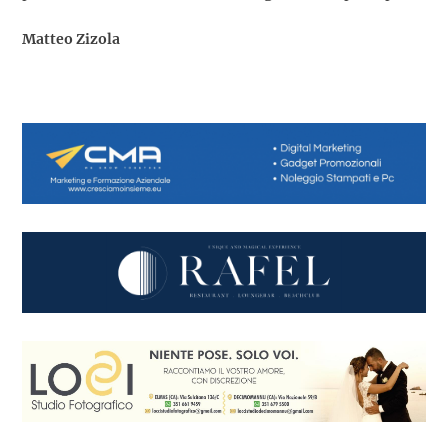
Matteo Zizola