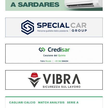
CAGLIARI CALCIO
MATCH ANALYSIS
SERIE A