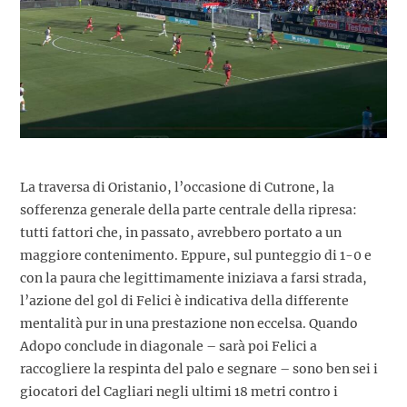
La traversa di Oristanio, l’occasione di Cutrone, la
sofferenza generale della parte centrale della ripresa:
tutti fattori che, in passato, avrebbero portato a un
maggiore contenimento. Eppure, sul punteggio di 1-0 e
con la paura che legittimamente iniziava a farsi strada,
l’azione del gol di Felici è indicativa della differente
mentalità pur in una prestazione non eccelsa. Quando
Adopo conclude in diagonale – sarà poi Felici a
raccogliere la respinta del palo e segnare – sono ben sei i
giocatori del Cagliari negli ultimi 18 metri contro i