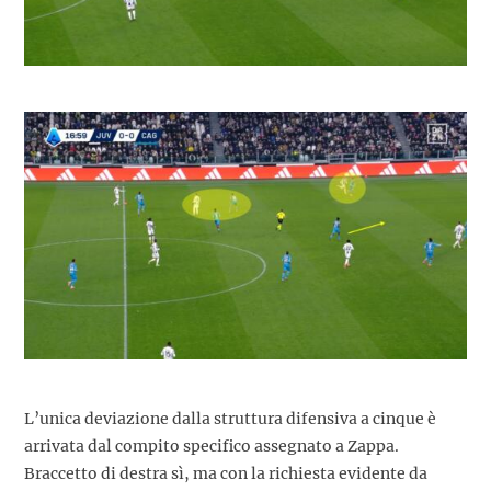
L’unica deviazione dalla struttura difensiva a cinque è
arrivata dal compito specifico assegnato a Zappa.
Braccetto di destra sì, ma con la richiesta evidente da