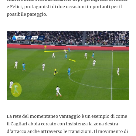
e Felici, protagonisti di due occasioni importanti per il
possibile pareggio.
La rete del momentaneo vantaggio è un esempio di come
il Cagliari abbia cercato con insistenza la zona destra
d’attacco anche attraverso le transizioni. Il movimento di