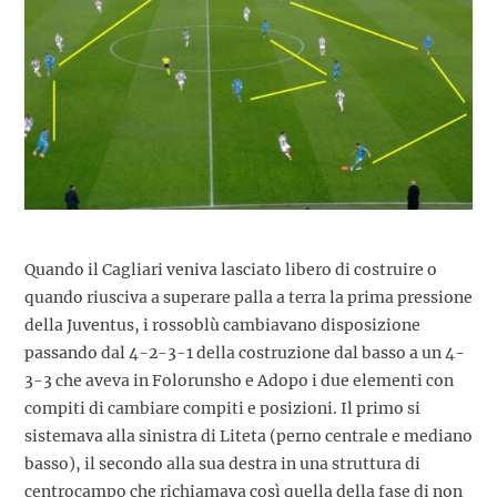
Quando il Cagliari veniva lasciato libero di costruire o
quando riusciva a superare palla a terra la prima pressione
della Juventus, i rossoblù cambiavano disposizione
passando dal 4-2-3-1 della costruzione dal basso a un 4-
3-3 che aveva in Folorunsho e Adopo i due elementi con
compiti di cambiare compiti e posizioni. Il primo si
sistemava alla sinistra di Liteta (perno centrale e mediano
basso), il secondo alla sua destra in una struttura di
centrocampo che richiamava così quella della fase di non