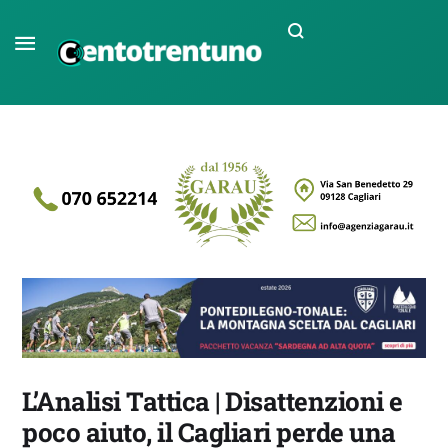
L’Analisi Tattica | Disattenzioni e
poco aiuto, il Cagliari perde una