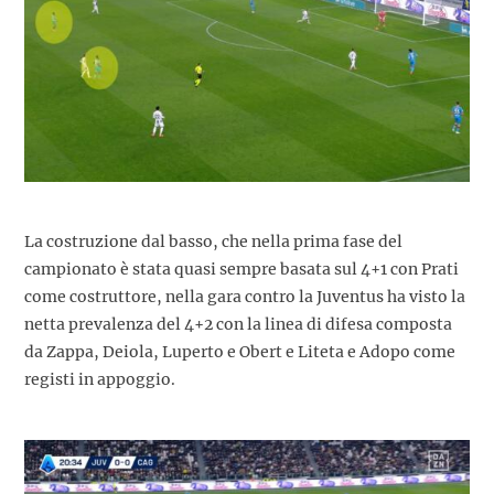
La costruzione dal basso, che nella prima fase del
campionato è stata quasi sempre basata sul 4+1 con Prati
come costruttore, nella gara contro la Juventus ha visto la
netta prevalenza del 4+2 con la linea di difesa composta
da Zappa, Deiola, Luperto e Obert e Liteta e Adopo come
registi in appoggio.