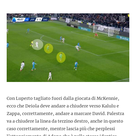
Con Luperto tagliato fuori dalla giocata di McKennie,
ecco che Deiola deve andare a chiudere verso Kalulu e
Zappa, correttamente, andare a marcare David. Palestra
va a chiudere la linea da terzino destro, anche in questo
caso correttamente, mentre lascia più che perplessi