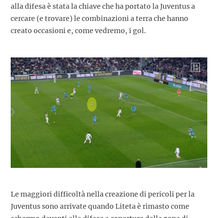
alla difesa è stata la chiave che ha portato la Juventus a
cercare (e trovare) le combinazioni a terra che hanno
creato occasioni e, come vedremo, i gol.
Le maggiori difficoltà nella creazione di pericoli per la
Juventus sono arrivate quando Liteta è rimasto come