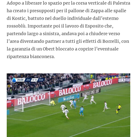
Adopo a liberare lo spazio per la corsa verticale di Palestra
ha creato i presupposti per il pallone di Zappa alle spalle
di Kostic, battuto nel duello individuale dall’esterno
rossoblù. Importante poi il lavoro di Esposito che,
partendo largo a sinistra, andava poi a chiudere verso
l’area diventando partner a tutti gli effetti di Borrelli, con
la garanzia di un Obert bloccato a coprire l’eventuale
ripartenza bianconera.