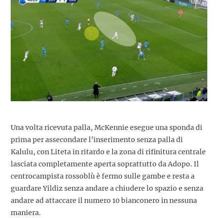
Una volta ricevuta palla, McKennie esegue una sponda di
prima per assecondare l’inserimento senza palla di
Kalulu, con Liteta in ritardo e la zona di rifinitura centrale
lasciata completamente aperta soprattutto da Adopo. Il
centrocampista rossoblù è fermo sulle gambe e resta a
guardare Yildiz senza andare a chiudere lo spazio e senza
andare ad attaccare il numero 10 bianconero in nessuna
maniera.