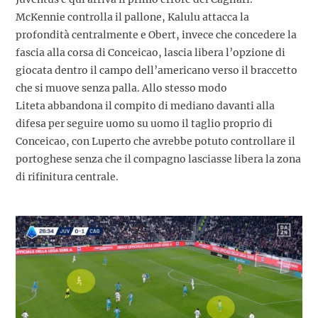
McKennie controlla il pallone, Kalulu attacca la
profondità centralmente e Obert, invece che concedere la
fascia alla corsa di Conceicao, lascia libera l’opzione di
giocata dentro il campo dell’americano verso il braccetto
che si muove senza palla. Allo stesso modo
Liteta abbandona il compito di mediano davanti alla
difesa per seguire uomo su uomo il taglio proprio di
Conceicao, con Luperto che avrebbe potuto controllare il
portoghese senza che il compagno lasciasse libera la zona
di rifinitura centrale.