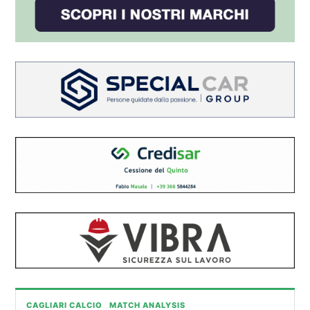
CAGLIARI CALCIO
MATCH ANALYSIS