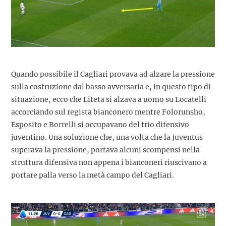
Quando possibile il Cagliari provava ad alzare la pressione
sulla costruzione dal basso avversaria e, in questo tipo di
situazione, ecco che Liteta si alzava a uomo su Locatelli
accorciando sul regista bianconero mentre Folorunsho,
Esposito e Borrelli si occupavano del trio difensivo
juventino. Una soluzione che, una volta che la Juventus
superava la pressione, portava alcuni scompensi nella
struttura difensiva non appena i bianconeri riuscivano a
portare palla verso la metà campo del Cagliari.