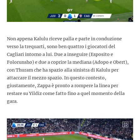
Non appena Kalulu riceve palla e parte in conduzione
verso la trequarti, sono ben quattro i giocatori del
Cagliari intorno a lui. Due a inseguire (Esposito e
Folorunsho) e due a coprire la mediana (Adopo e Obert),
con Thuram che ha spazio alla sinistra di Kalulu per
attaccare il mezzo spazio. In questo contesto,
giustamente, Zappa è pronto a rompere la linea per
restare su Yildiz come fatto fino a quel momento della
gara.