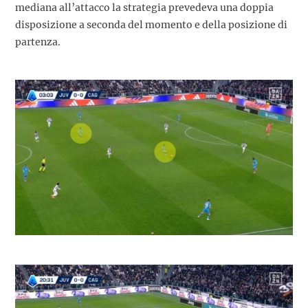
mediana all’attacco la strategia prevedeva una doppia
disposizione a seconda del momento e della posizione di
partenza.