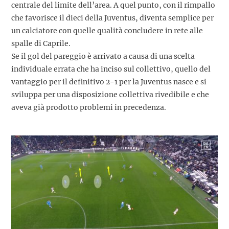
centrale del limite dell’area. A quel punto, con il rimpallo
che favorisce il dieci della Juventus, diventa semplice per
un calciatore con quelle qualità concludere in rete alle
spalle di Caprile.
Se il gol del pareggio è arrivato a causa di una scelta
individuale errata che ha inciso sul collettivo, quello del
vantaggio per il definitivo 2-1 per la Juventus nasce e si
sviluppa per una disposizione collettiva rivedibile e che
aveva già prodotto problemi in precedenza.