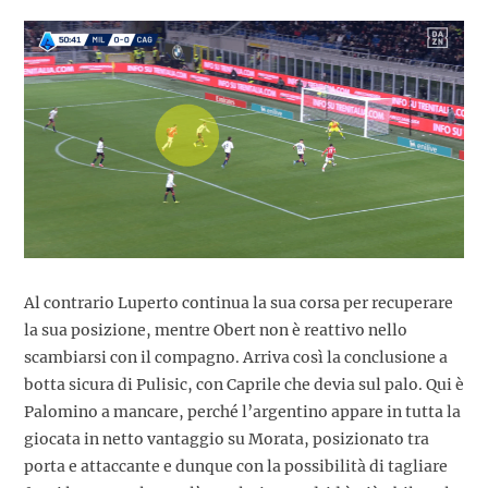
Al contrario Luperto continua la sua corsa per recuperare
la sua posizione, mentre Obert non è reattivo nello
scambiarsi con il compagno. Arriva così la conclusione a
botta sicura di Pulisic, con Caprile che devia sul palo. Qui è
Palomino a mancare, perché l’argentino appare in tutta la
giocata in netto vantaggio su Morata, posizionato tra
porta e attaccante e dunque con la possibilità di tagliare