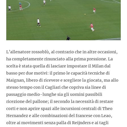
L’allenatore rossoblù, al contrario che in altre occasioni,
ha completamente rinunciato alla prima pressione. La
scelta è stata quella di lasciare impostare il Milan dal
basso per due motivi: il primo le capacità tecniche di
Maignan, libero di ricevere e scegliere la giocata, ma allo
stesso tempo con il Cagliari che copriva sia linee di
passaggio medio-lunghe sia gli uomini passibili
ricezione del pallone; il secondo la necessità di restare
corti e non aprire spazi alle incursioni centrali di Theo
Hernandez e alle combinazioni del francese con Leao,
oltre ai movimenti senza palla di Reijnders e ai tagli