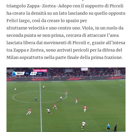
triangolo Zappa-Zortea-Adopo con il supporto di Piccoli
ha creato la densità su un lato lasciando su quello opposto
Felici largo, così da creare lo spazio per
sfruttarne velocità e uno contro uno. Viola, in un ruolo da
seconda punta se non prima, cercava di attaccare l’area
lasciata libera dai movimenti di Piccoli e, grazie all’intesa
tra Zappa e Zortea, sono arrivati pericoli per la difesa del
Milan soprattutto nella parte finale della prima frazione.