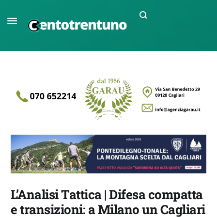
L’Analisi Tattica | Difesa compatta
e transizioni: a Milano un Cagliari