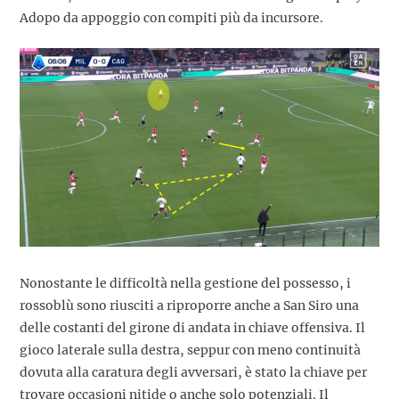
Adopo da appoggio con compiti più da incursore.
Nonostante le difficoltà nella gestione del possesso, i
rossoblù sono riusciti a riproporre anche a San Siro una
delle costanti del girone di andata in chiave offensiva. Il
gioco laterale sulla destra, seppur con meno continuità
dovuta alla caratura degli avversari, è stato la chiave per
trovare occasioni nitide o anche solo potenziali. Il