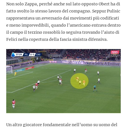
Non solo Zappa, perché anche sul lato opposto Obert ha di
fatto svolto lo stesso lavoro del compagno. Seppur Pulisic
rappresentava un avversario dai movimenti più codificati
e meno imprevedibili, quando l’americano entrava dentro
il campo il terzino rossoblù lo seguiva trovando l’aiuto di
Felici nella copertura della fascia sinistra difensiva.
Un altro giocatore fondamentale nell’uomo su uomo del