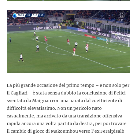
La più grande occasione del primo tempo – e non solo per
il Cagliari – è stata senza dubbio la conclusione di Felici
sventata da Maignan con una parata dal coefficiente di
difficoltà elevatissimo. Non un pericolo nato
casualmente, ma arrivato da una transizione offensiva
rapida ancora una volta partita da destra, per poi trovare
il cambio di gioco di Makoumbou verso l’ex Feralpisalò