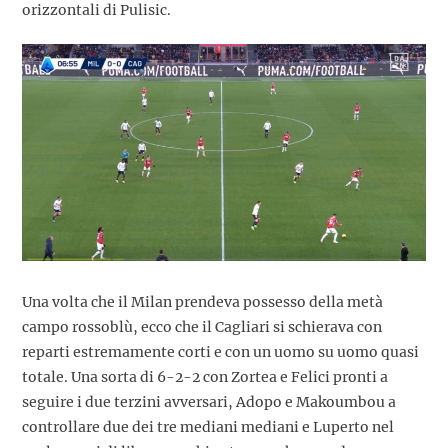
orizzontali di Pulisic.
Una volta che il Milan prendeva possesso della metà
campo rossoblù, ecco che il Cagliari si schierava con
reparti estremamente corti e con un uomo su uomo quasi
totale. Una sorta di 6-2-2 con Zortea e Felici pronti a
seguire i due terzini avversari, Adopo e Makoumbou a
controllare due dei tre mediani mediani e Luperto nel