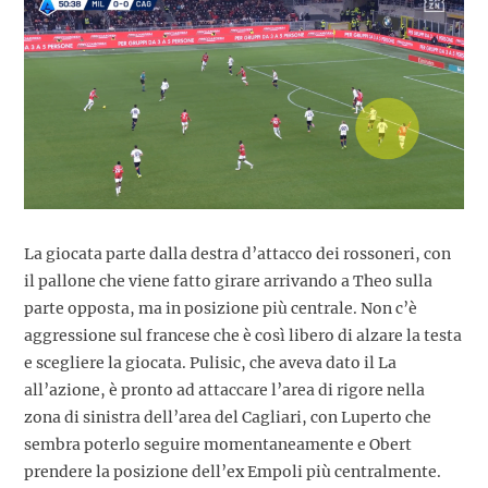
La giocata parte dalla destra d’attacco dei rossoneri, con
il pallone che viene fatto girare arrivando a Theo sulla
parte opposta, ma in posizione più centrale. Non c’è
aggressione sul francese che è così libero di alzare la testa
e scegliere la giocata. Pulisic, che aveva dato il La
all’azione, è pronto ad attaccare l’area di rigore nella
zona di sinistra dell’area del Cagliari, con Luperto che
sembra poterlo seguire momentaneamente e Obert
prendere la posizione dell’ex Empoli più centralmente.