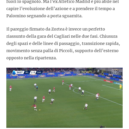
fuori lo spagnolo. Ma l’ex Atletico Madrid è più abile nel
capire l’evoluzione dell’azione e a prendere il tempo a
Palomino segnando a porta sguarnita.
Il pareggio firmato da Zortea è invece un perfetto
riassunto della gara del Cagliari nelle due fasi. Chiusura
degli spazi e delle linee di passaggio, transizione rapida,
movimento senza palla di Piccoli, supporto dell’esterno
opposto nella ripartenza.