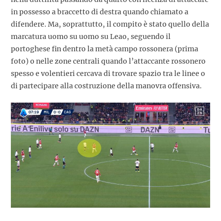
in possesso a braccetto di destra quando chiamato a
difendere. Ma, soprattutto, il compito è stato quello della
marcatura uomo su uomo su Leao, seguendo il
portoghese fin dentro la metà campo rossonera (prima
foto) o nelle zone centrali quando l’attaccante rossonero
spesso e volentieri cercava di trovare spazio tra le linee o
di partecipare alla costruzione della manovra offensiva.