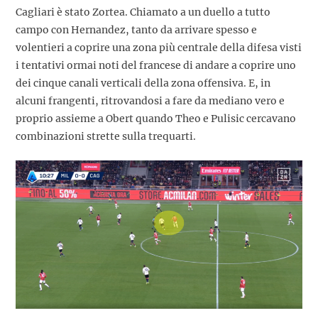
Cagliari è stato Zortea. Chiamato a un duello a tutto
campo con Hernandez, tanto da arrivare spesso e
volentieri a coprire una zona più centrale della difesa visti
i tentativi ormai noti del francese di andare a coprire uno
dei cinque canali verticali della zona offensiva. E, in
alcuni frangenti, ritrovandosi a fare da mediano vero e
proprio assieme a Obert quando Theo e Pulisic cercavano
combinazioni strette sulla trequarti.