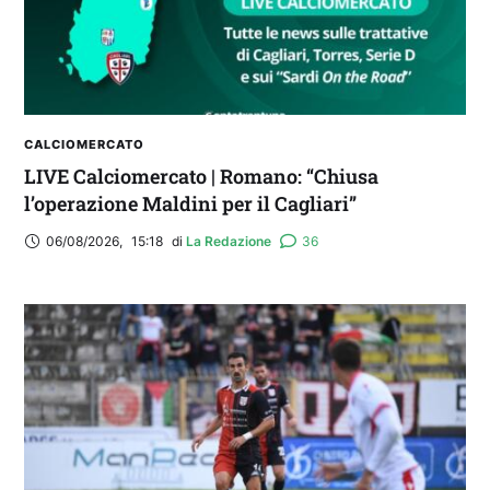
CALCIOMERCATO
LIVE Calciomercato | Romano: “Chiusa
l’operazione Maldini per il Cagliari”
06/08/2026
,
15:18
di 
La Redazione
36