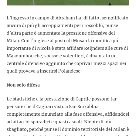
L’ingresso in campo di Abraham ha, di fatto, semplificato
ancora di più gli accoppiamenti per i rossoblù, pur se
d’altra parte è aumentata la pressione offensiva del
Milan. Con l’inglese al posto di Musah la modifica più
importante di Nicola è stata affidare Reijnders alle cure di
Makoumbou che, spesso e volentieri, è diventato un
centrale difensivo aggiunto che copriva i mezzi spazi nei
quali provava a inserirsi l’olandese.
Non solo difesa
Le statistiche e la prestazione di Caprile possono far
pensare che il Cagliari visto a San Siro abbia
completamente rinunciato alla fase offensiva, affidandosi
ad attacchi sporadici e quasi casuali. Niente di più
sbagliato, perché pur se il dominio territoriale del Milan è