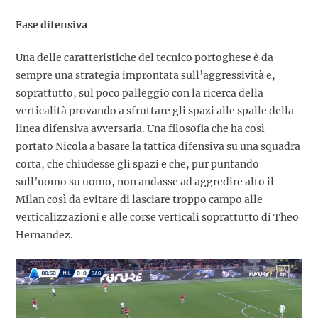
Fase difensiva
Una delle caratteristiche del tecnico portoghese è da
sempre una strategia improntata sull’aggressività e,
soprattutto, sul poco palleggio con la ricerca della
verticalità provando a sfruttare gli spazi alle spalle della
linea difensiva avversaria. Una filosofia che ha così
portato Nicola a basare la tattica difensiva su una squadra
corta, che chiudesse gli spazi e che, pur puntando
sull’uomo su uomo, non andasse ad aggredire alto il
Milan così da evitare di lasciare troppo campo alle
verticalizzazioni e alle corse verticali soprattutto di Theo
Hernandez.