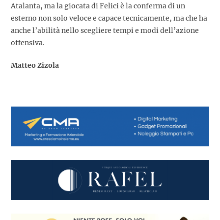
Atalanta, ma la giocata di Felici è la conferma di un
esterno non solo veloce e capace tecnicamente, ma che ha
anche l’abilità nello scegliere tempi e modi dell’azione
offensiva.
Matteo Zizola