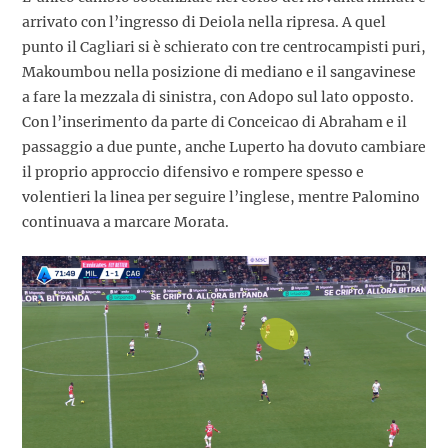
arrivato con l’ingresso di Deiola nella ripresa. A quel
punto il Cagliari si è schierato con tre centrocampisti puri,
Makoumbou nella posizione di mediano e il sangavinese
a fare la mezzala di sinistra, con Adopo sul lato opposto.
Con l’inserimento da parte di Conceicao di Abraham e il
passaggio a due punte, anche Luperto ha dovuto cambiare
il proprio approccio difensivo e rompere spesso e
volentieri la linea per seguire l’inglese, mentre Palomino
continuava a marcare Morata.