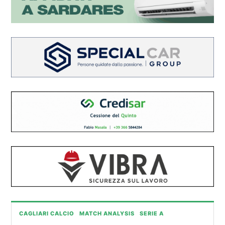
CAGLIARI CALCIO
MATCH ANALYSIS
SERIE A