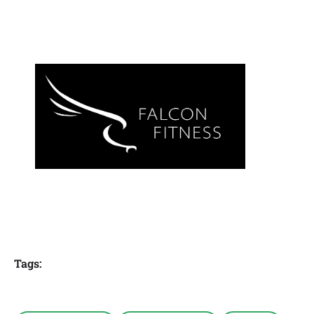
Tags: