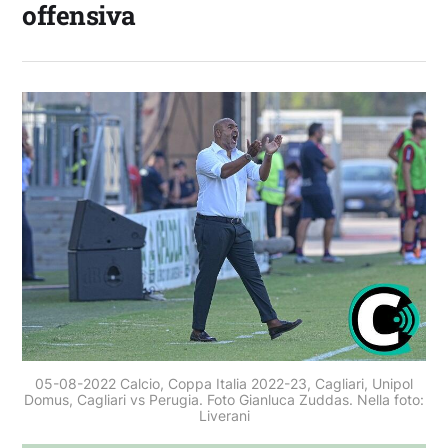
offensiva
05-08-2022 Calcio, Coppa Italia 2022-23, Cagliari, Unipol
Domus, Cagliari vs Perugia. Foto Gianluca Zuddas. Nella foto:
Liverani