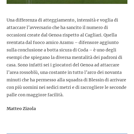
Una differenza di atteggiamento, intensità e voglia di
attaccare l’avversario che ha sancito il numero di
occasioni create dal Genoa rispetto al Cagliari. Quella
sventata dal fuoco amico Aramu – difensore aggiunto
sulla conclusione a botta sicura di Coda – è uno degli
esempi che spiegano la diversa mentalità dei padroni di
casa. Sono infatti sei i giocatori del Genoa ad attaccare
l’area rossoblù, una costante in tutto l’arco dei novanta
minuti che ha permesso alla squadra di Blessin di arrivare
con più uomini nei sedici metri e di raccogliere le seconde
palle con maggiore facilità.
Matteo Zizola