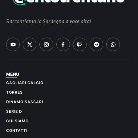
Raccontiamo la Sardegna a voce alta!
MENU
CAGLIARI CALCIO
TORRES
DINAMO SASSARI
SERIE D
CHI SIAMO
CONTATTI