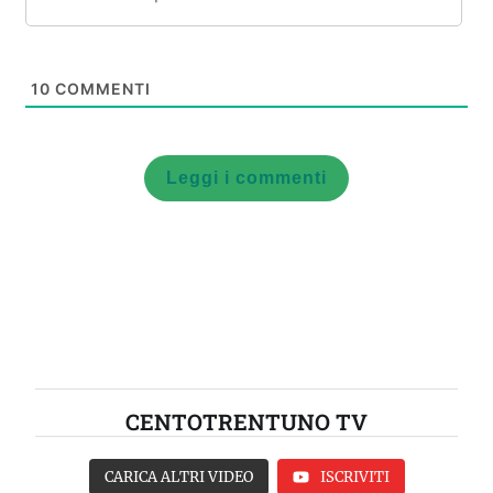
10
COMMENTI
Leggi i commenti
CENTOTRENTUNO TV
CARICA ALTRI VIDEO
ISCRIVITI