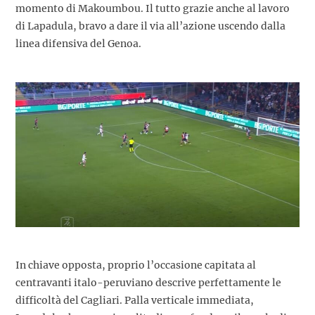
momento di Makoumbou. Il tutto grazie anche al lavoro
di Lapadula, bravo a dare il via all’azione uscendo dalla
linea difensiva del Genoa.
In chiave opposta, proprio l’occasione capitata al
centravanti italo-peruviano descrive perfettamente le
difficoltà del Cagliari. Palla verticale immediata,