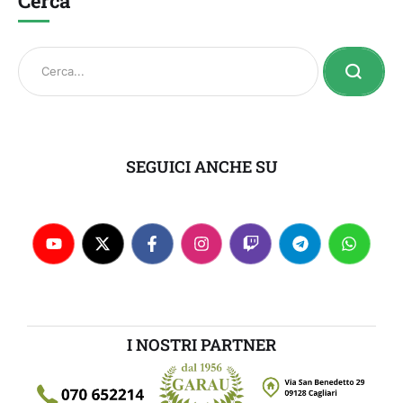
Cerca
SEGUICI ANCHE SU
I NOSTRI PARTNER