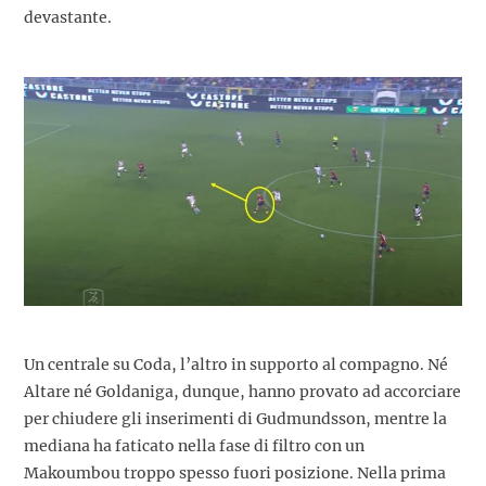
devastante.
Un centrale su Coda, l’altro in supporto al compagno. Né
Altare né Goldaniga, dunque, hanno provato ad accorciare
per chiudere gli inserimenti di Gudmundsson, mentre la
mediana ha faticato nella fase di filtro con un
Makoumbou troppo spesso fuori posizione. Nella prima