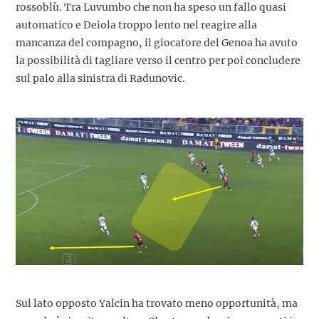
rossoblù. Tra Luvumbo che non ha speso un fallo quasi
automatico e Deiola troppo lento nel reagire alla
mancanza del compagno, il giocatore del Genoa ha avuto
la possibilità di tagliare verso il centro per poi concludere
sul palo alla sinistra di Radunovic.
Sul lato opposto Yalcin ha trovato meno opportunità, ma