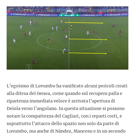
L’egoismo di Luvumbo ha vanificato alcuni pericoli creati
alla difesa del Genoa, come quando sul recupero palla e
ripartenza immediata veloce è arrivata l’apertura di
Deiola verso l’angolano. In questa situazione si possono
notare la compattezza del Cagliari, con i reparti corti, e
soprattutto l’attacco dello spazio non solo da parte di
Luvumbo, ma anche di Nández, Mancosu e in un secondo