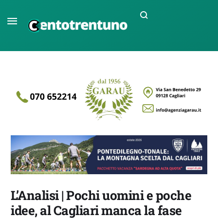
L’Analisi | Pochi uomini e poche
idee, al Cagliari manca la fase