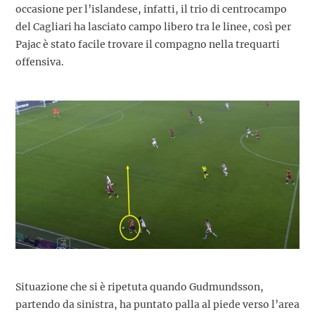
occasione per l’islandese, infatti, il trio di centrocampo
del Cagliari ha lasciato campo libero tra le linee, così per
Pajac è stato facile trovare il compagno nella trequarti
offensiva.
Situazione che si è ripetuta quando Gudmundsson,
partendo da sinistra, ha puntato palla al piede verso l’area