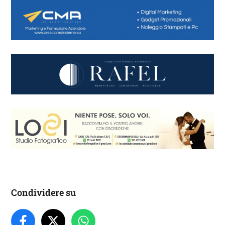
Condividere su