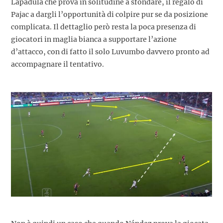
Lapadula che prova in solitudine a sfondare, il regalo di
Pajac a dargli l’opportunità di colpire pur se da posizione
complicata. Il dettaglio però resta la poca presenza di
giocatori in maglia bianca a supportare l’azione
d’attacco, con di fatto il solo Luvumbo davvero pronto ad
accompagnare il tentativo.