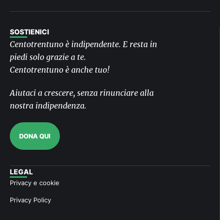
SOSTIENICI
Centotrentuno è indipendente. E resta in
piedi solo grazie a te.
Centotrentuno è anche tuo!
Aiutaci a crescere, senza rinunciare alla
nostra indipendenza.
DONA QUI
LEGAL
Privacy e cookie
Privacy Policy