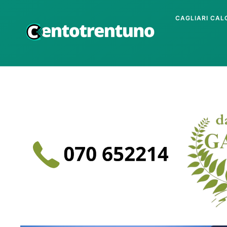
CAGLIARI CAL