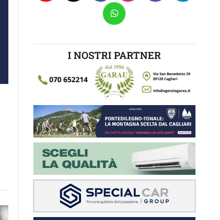
I NOSTRI PARTNER