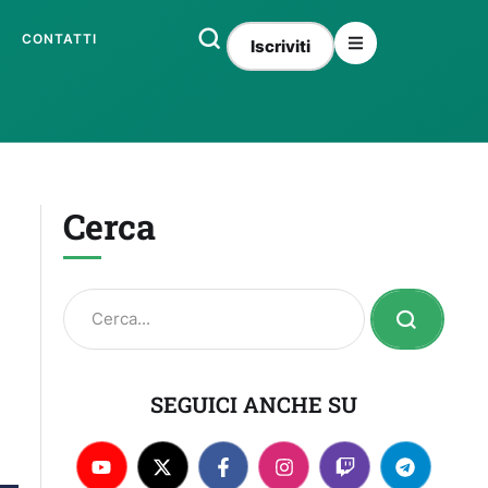
CONTATTI
Iscriviti
Cerca
SEGUICI ANCHE SU