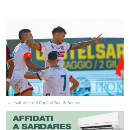
Un'esultanza del Cagliari Beach Soccer