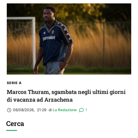
SERIE A
Marcos Thuram, sgambata negli ultimi giorni
di vacanza ad Arzachena
06/08/2026
,
21:29
di 
La Redazione
1
Cerca