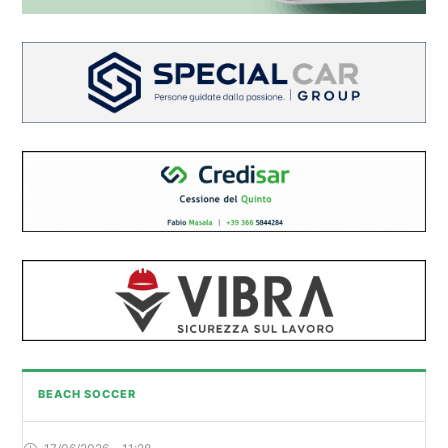
BEACH SOCCER