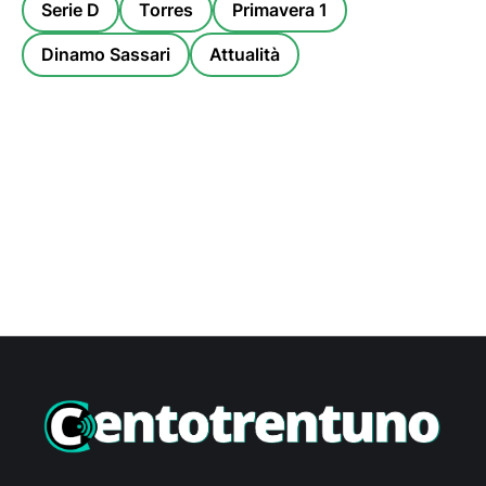
Serie D
Torres
Primavera 1
Dinamo Sassari
Attualità