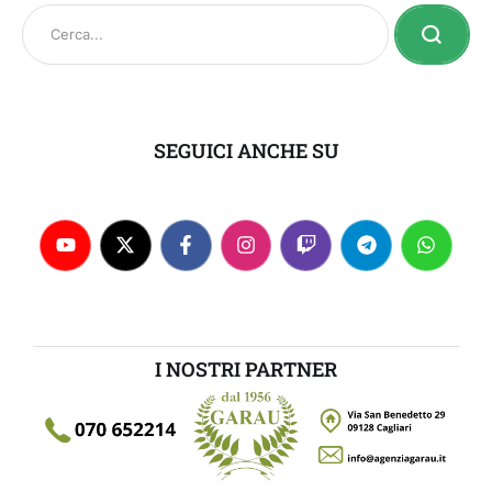
SEGUICI ANCHE SU
I NOSTRI PARTNER