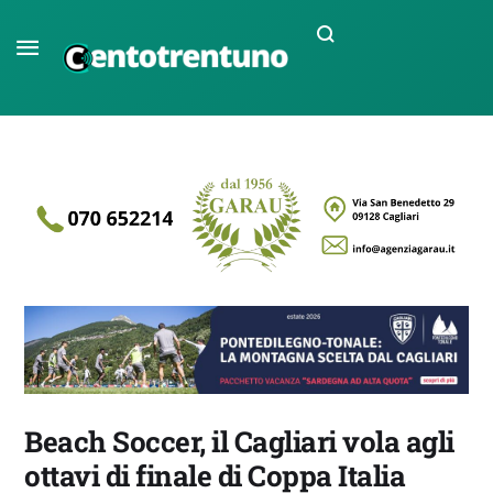
Beach Soccer, il Cagliari vola agli
ottavi di finale di Coppa Italia