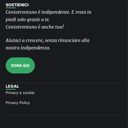
SOSTIENICI
Centotrentuno è indipendente. E resta in
piedi solo grazie a te.
Centotrentuno è anche tuo!
Aiutaci a crescere, senza rinunciare alla
nostra indipendenza.
DONA QUI
LEGAL
Privacy e cookie
Privacy Policy