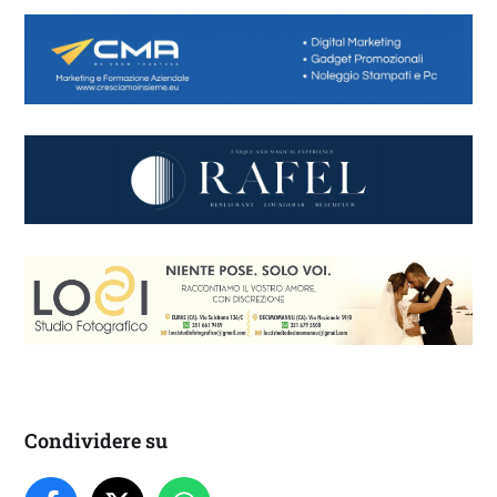
Condividere su