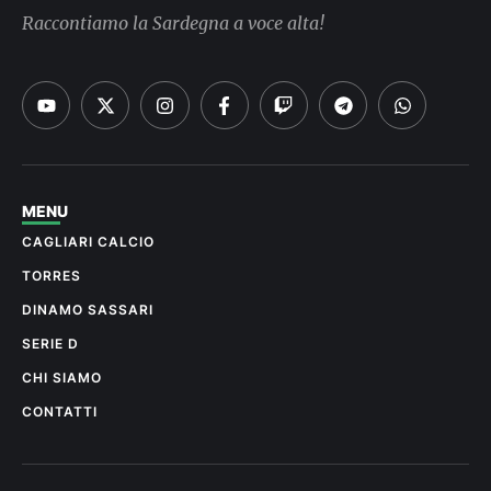
Raccontiamo la Sardegna a voce alta!
MENU
CAGLIARI CALCIO
TORRES
DINAMO SASSARI
SERIE D
CHI SIAMO
CONTATTI