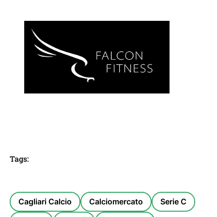
Tags:
Cagliari Calcio
Calciomercato
Serie C