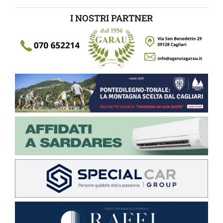
I NOSTRI PARTNER