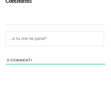
Commenti
0
COMMENTI