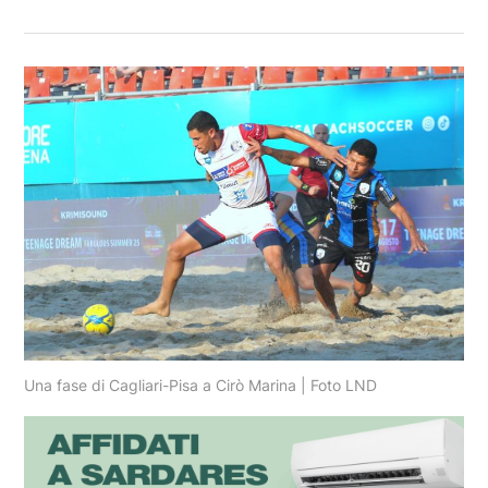
Una fase di Cagliari-Pisa a Cirò Marina | Foto LND