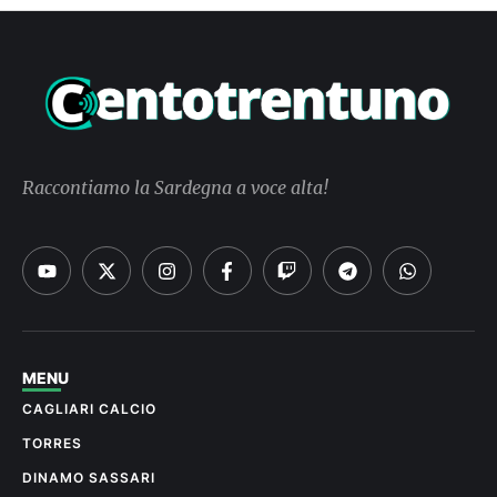
Raccontiamo la Sardegna a voce alta!
MENU
CAGLIARI CALCIO
TORRES
DINAMO SASSARI