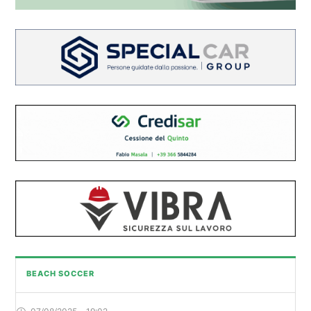
BEACH SOCCER