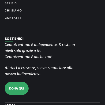
SERIE D
CHI SIAMO
CONTATTI
SOSTIENICI
Centotrentuno è indipendente. E resta in
piedi solo grazie a te.
Centotrentuno è anche tuo!
Aiutaci a crescere, senza rinunciare alla
nostra indipendenza.
DONA QUI