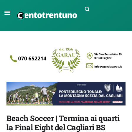
Beach Soccer | Termina ai quarti
la Final Eight del Cagliari BS