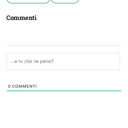
Commenti
0
COMMENTI