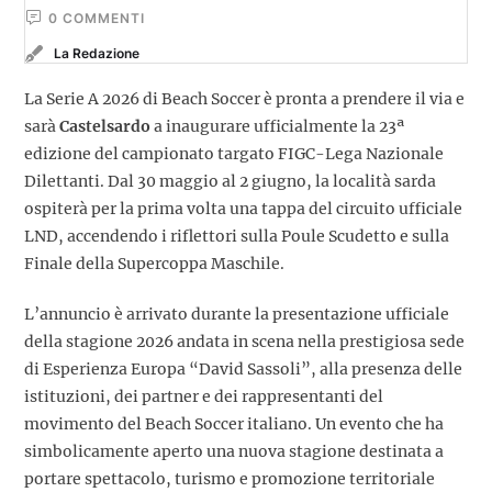
0
 COMMENTI
La Redazione
La Serie A 2026 di Beach Soccer è pronta a prendere il via e
sarà
Castelsardo
a inaugurare ufficialmente la 23ª
edizione del campionato targato FIGC-Lega Nazionale
Dilettanti. Dal 30 maggio al 2 giugno, la località sarda
ospiterà per la prima volta una tappa del circuito ufficiale
LND, accendendo i riflettori sulla Poule Scudetto e sulla
Finale della Supercoppa Maschile.
L’annuncio è arrivato durante la presentazione ufficiale
della stagione 2026 andata in scena nella prestigiosa sede
di Esperienza Europa “David Sassoli”, alla presenza delle
istituzioni, dei partner e dei rappresentanti del
movimento del Beach Soccer italiano. Un evento che ha
simbolicamente aperto una nuova stagione destinata a
portare spettacolo, turismo e promozione territoriale