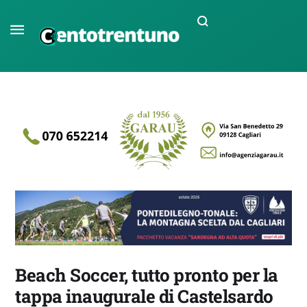
Beach Soccer, tutto pronto per la
tappa inaugurale di Castelsardo