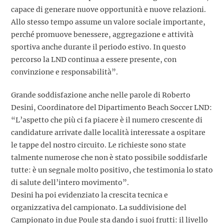
capace di generare nuove opportunità e nuove relazioni.
Allo stesso tempo assume un valore sociale importante,
perché promuove benessere, aggregazione e attività
sportiva anche durante il periodo estivo. In questo
percorso la LND continua a essere presente, con
convinzione e responsabilità”.
Grande soddisfazione anche nelle parole di Roberto
Desini, Coordinatore del Dipartimento Beach Soccer LND:
“L’aspetto che più ci fa piacere è il numero crescente di
candidature arrivate dalle località interessate a ospitare
le tappe del nostro circuito. Le richieste sono state
talmente numerose che non è stato possibile soddisfarle
tutte: è un segnale molto positivo, che testimonia lo stato
di salute dell’intero movimento”.
Desini ha poi evidenziato la crescita tecnica e
organizzativa del campionato. La suddivisione del
Campionato in due Poule sta dando i suoi frutti: il livello