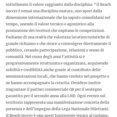
sottolineato il valore raggiunto dalla disciplina: “Il Beach
Soccer è ormai una disciplina matura, uno sport dalla
dimensione internazionale che ha saputo consolidarsi nel
tempo, unendo il valore tecnico e agonistico alla
promozione dei territori che ospitano le competizioni.
Parliamo di una realtà che valorizza location turistiche di
grande richiamo e che riesce a coinvolgere direttamente il
pubblico, creando partecipazione, relazioni e senso di
comunità. Nel corso degli anni l’attività si è
progressivamente strutturata e organizzata, acquisendo
solidità e credibilità anche grazie al contributo delle
amministrazioni locali, che hanno creduto nel progetto e
ne hanno accompagnato la crescita. Desidero inoltre
ringraziare il partner commerciale Q8 per il sostegno
garantito per il secondo anno alla LND. Ogni evento sul
territorio rappresenta una manifestazione concreta della
presenza e dell’impegno della Lega Nazionale Dilettanti.
Il Beach Soccer è uno sport fortemente legato al turismo,