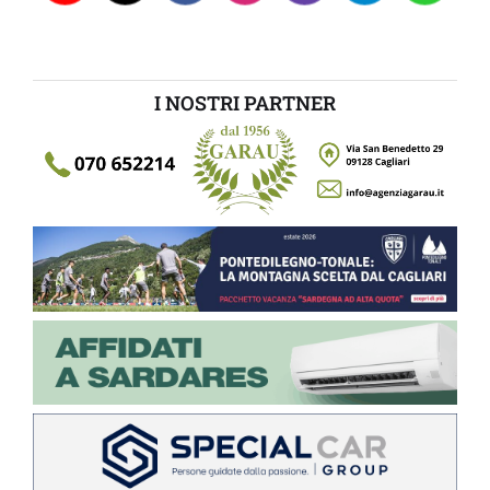
I NOSTRI PARTNER