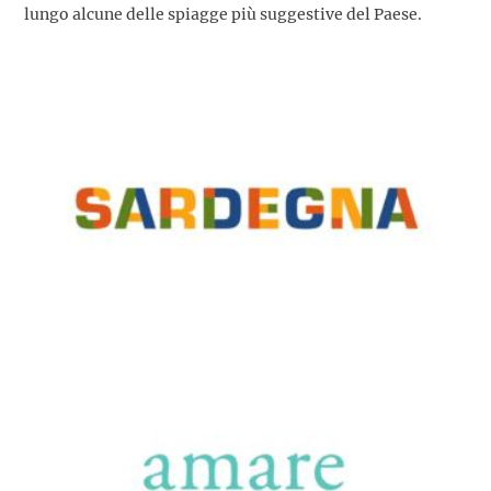
lungo alcune delle spiagge più suggestive del Paese.