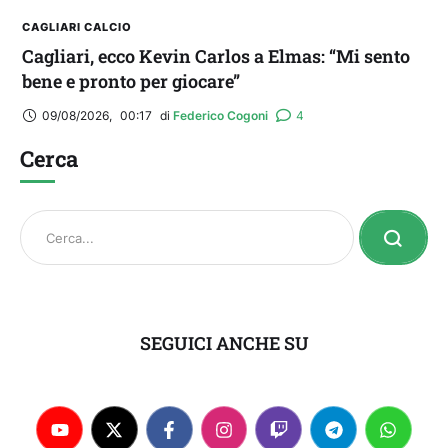
CAGLIARI CALCIO
Cagliari, ecco Kevin Carlos a Elmas: “Mi sento
bene e pronto per giocare”
09/08/2026
,
00:17
di 
Federico Cogoni
4
Cerca
SEGUICI ANCHE SU