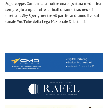
Supercoppe. Confermata inoltre una copertura mediatica
sempre più ampia: tutte le finali saranno trasmesse in
diretta su Sky Sport, mentre 98 partite andranno live sul
canale YouTube della Lega Nazionale Dilettanti.