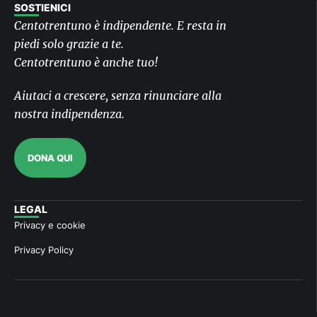
SOSTIENICI
Centotrentuno è indipendente. E resta in
piedi solo grazie a te.
Centotrentuno è anche tuo!
Aiutaci a crescere, senza rinunciare alla
nostra indipendenza.
DONA QUI
LEGAL
Privacy e cookie
Privacy Policy