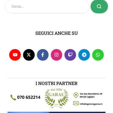
SEGUICI ANCHE SU
I NOSTRI PARTNER