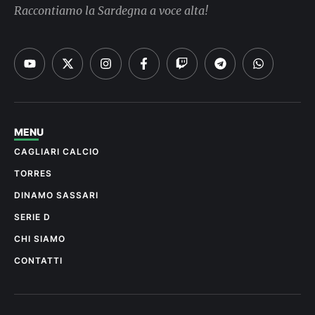
Raccontiamo la Sardegna a voce alta!
MENU
CAGLIARI CALCIO
TORRES
DINAMO SASSARI
SERIE D
CHI SIAMO
CONTATTI