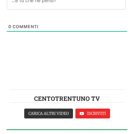
0
COMMENTI
CENTOTRENTUNO TV
CARICA ALTRI VIDEO
ISCRIVITI