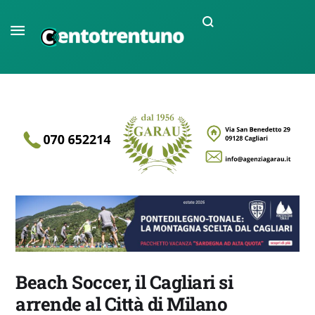
Beach Soccer, il Cagliari si
arrende al Città di Milano