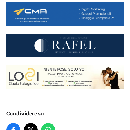
Condividere su