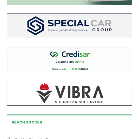
BEACH SOCCER