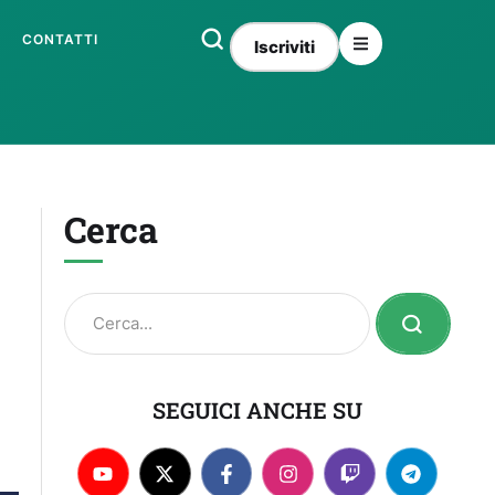
CONTATTI
Iscriviti
Cerca
SEGUICI ANCHE SU