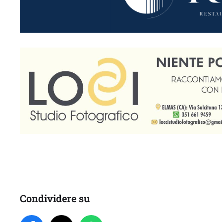
Condividere su