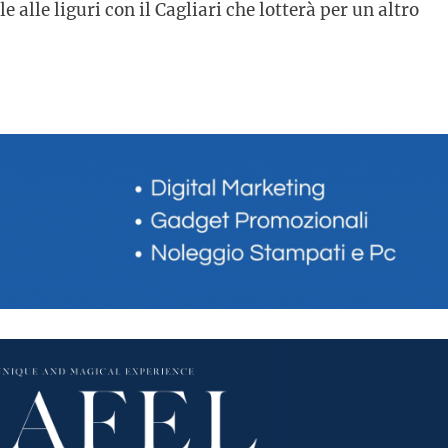
 alle liguri con il Cagliari che lotterà per un altro