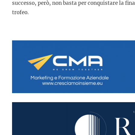
successo, però, non basta per conquistare la finale
trofeo.