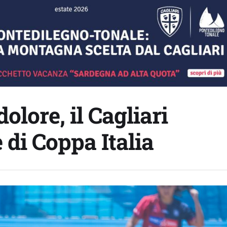
olore, il Cagliari
 di Coppa Italia