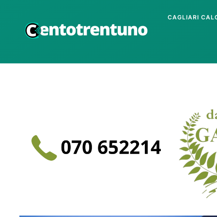
CAGLIARI CAL