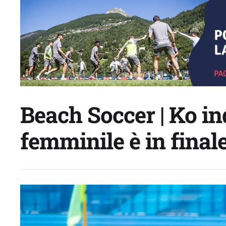
Beach Soccer | Ko ind
femminile è in finale