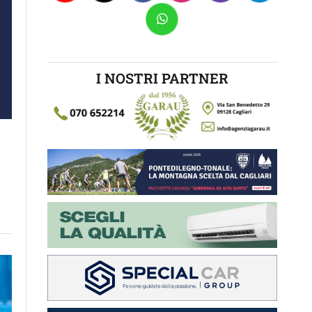
I NOSTRI PARTNER