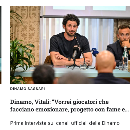
DINAMO SASSARI
Dinamo, Vitali: “Vorrei giocatori che
facciano emozionare, progetto con fame e
umiltà”
Prima intervista sui canali ufficiali della Dinamo