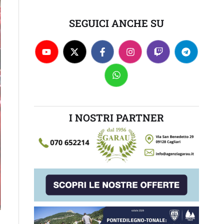
SEGUICI ANCHE SU
I NOSTRI PARTNER