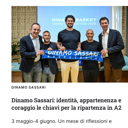
DINAMO SASSARI
Dinamo Sassari: identità, appartenenza e
coraggio le chiavi per la ripartenza in A2
3 maggio-4 giugno. Un mese di riflessioni e