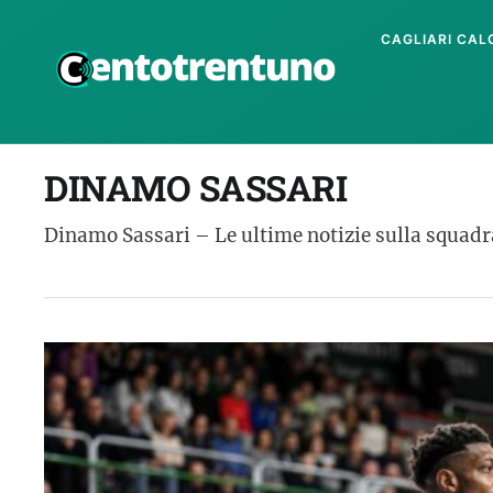
CAGLIARI CAL
DINAMO SASSARI
Dinamo Sassari – Le ultime notizie sulla squadr