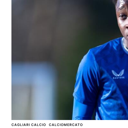
CAGLIARI CALCIO
CALCIOMERCATO