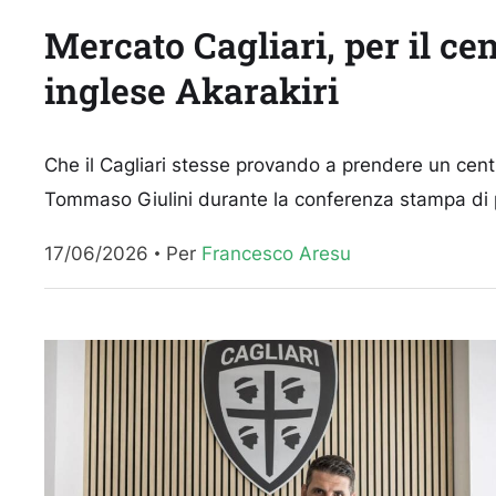
Mercato Cagliari, per il c
inglese Akarakiri
Che il Cagliari stesse provando a prendere un centr
Tommaso Giulini durante la conferenza stampa di p
17/06/2026
Per 
Francesco Aresu