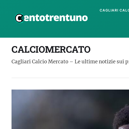
CAGLIARI CAL
CALCIOMERCATO
Cagliari Calcio Mercato – Le ultime notizie sui pr