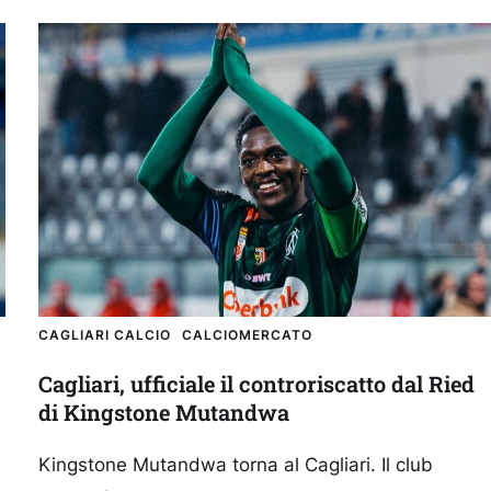
CAGLIARI CALCIO
CALCIOMERCATO
Cagliari, ufficiale il controriscatto dal Ried
di Kingstone Mutandwa
Kingstone Mutandwa torna al Cagliari. Il club