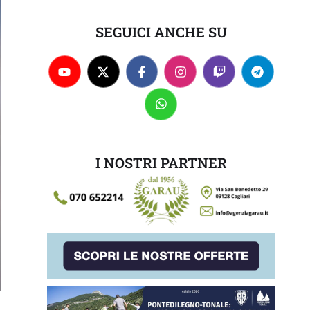
SEGUICI ANCHE SU
I NOSTRI PARTNER