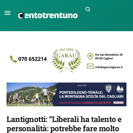
Lantignotti: “Liberali ha talento e
personalità: potrebbe fare molto