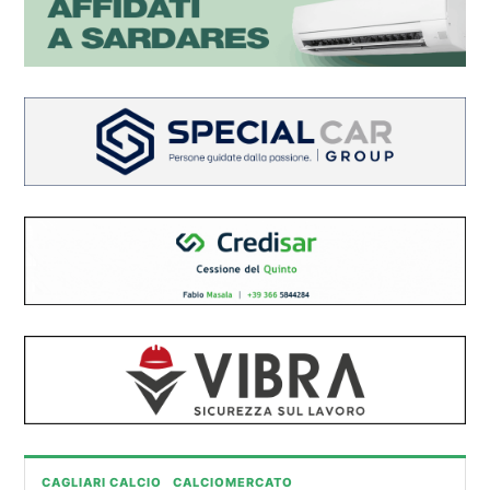
CAGLIARI CALCIO
CALCIOMERCATO