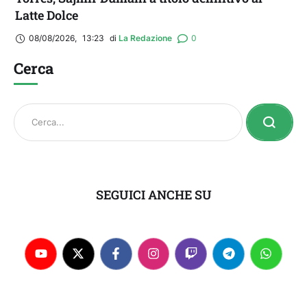
Latte Dolce
08/08/2026
,
13:23
di 
La Redazione
0
Cerca
SEGUICI ANCHE SU