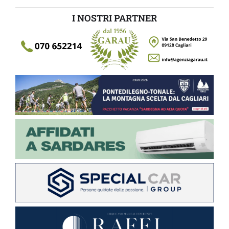
I NOSTRI PARTNER