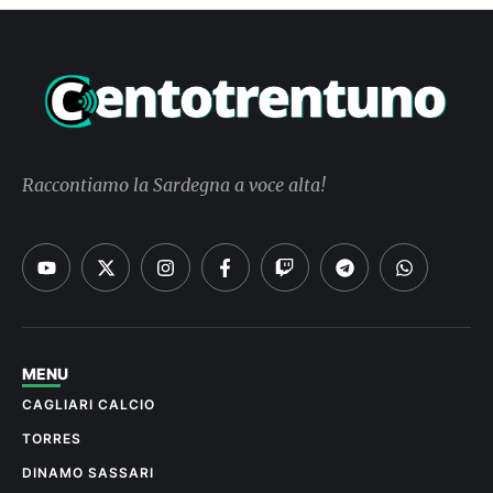
Raccontiamo la Sardegna a voce alta!
MENU
CAGLIARI CALCIO
TORRES
DINAMO SASSARI