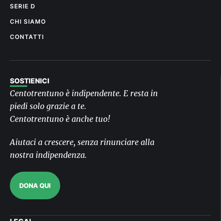
SERIE D
CHI SIAMO
CONTATTI
SOSTIENICI
Centotrentuno è indipendente. E resta in
piedi solo grazie a te.
Centotrentuno è anche tuo!
Aiutaci a crescere, senza rinunciare alla
nostra indipendenza.
DONA QUI