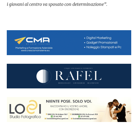
i giovani al centro va sposato con determinazione”.