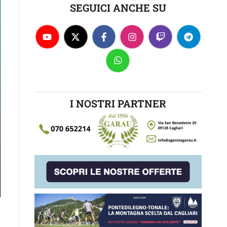
SEGUICI ANCHE SU
I NOSTRI PARTNER