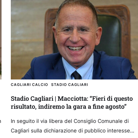
CAGLIARI CALCIO
STADIO CAGLIARI
Stadio Cagliari | Macciotta: “Fieri di questo
risultato, indiremo la gara a fine agosto”
n
In seguito il via libera del Consiglio Comunale di
Cagliari sulla dichiarazione di pubblico interesse