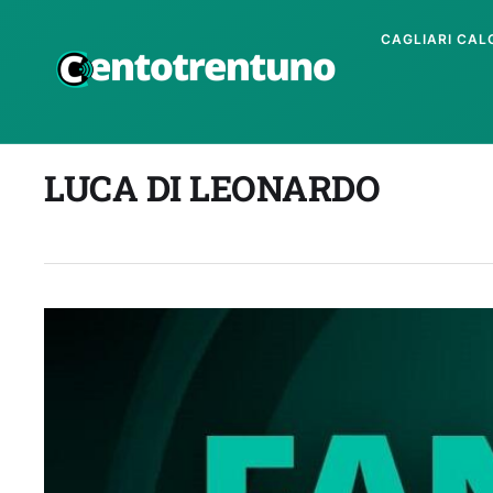
CAGLIARI CAL
LUCA DI LEONARDO