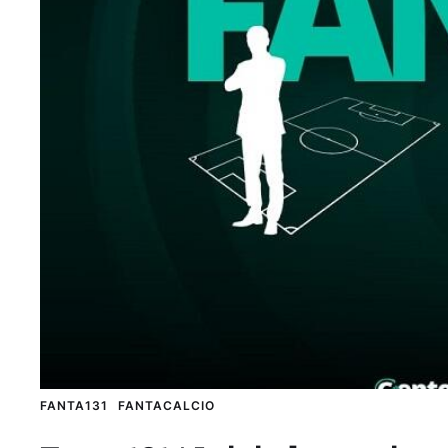
FANTA131
FANTACALCIO