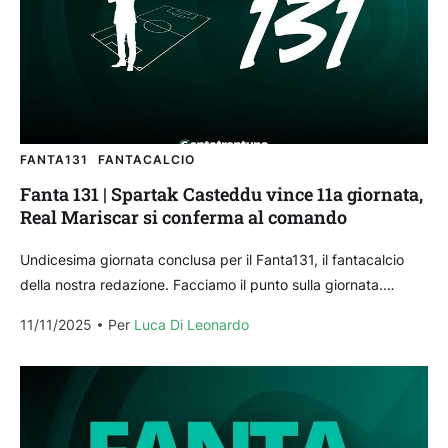
FANTA131
FANTACALCIO
Fanta 131 | Spartak Casteddu vince 11a giornata,
Real Mariscar si conferma al comando
Undicesima giornata conclusa per il Fanta131, il fantacalcio
della nostra redazione. Facciamo il punto sulla giornata.
Punteggi Vince la 11ª giornata del Fanta131 Spartak
11/11/2025
Per 
Luca Di Leonardo
Casteddu...