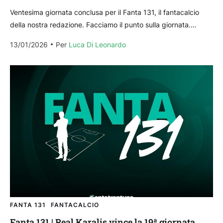
Ventesima giornata conclusa per il Fanta 131, il fantacalcio
della nostra redazione. Facciamo il punto sulla giornata.
Punteggi Vince la 20ª giornata Real Karalis con 92,5...
13/01/2026
Per 
Luca Di Leonardo
FANTA 131
FANTACALCIO
Fanta 131 | Real Karalis vince la 19ª giornata,