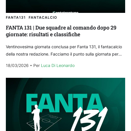
FANTA131
FANTACALCIO
FANTA 131 | Due squadre al comando dopo 29
giornate: risultati e classifiche
Ventinovesima giornata conclusa per Fanta 131, il fantacalcio
della nostra redazione. Facciamo il punto sulla giornata per
Fanta131 e SFIDA131. Punteggi Vince la 29ª giornata...
18/03/2026
Per 
Luca Di Leonardo