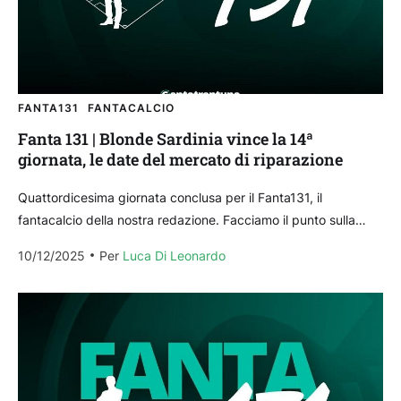
FANTA131
FANTACALCIO
Fanta 131 | Blonde Sardinia vince la 14ª
giornata, le date del mercato di riparazione
Quattordicesima giornata conclusa per il Fanta131, il
fantacalcio della nostra redazione. Facciamo il punto sulla
giornata. Punteggi Vince la 14ª giornata Blonde Sardinia con
10/12/2025
Per 
Luca Di Leonardo
94...