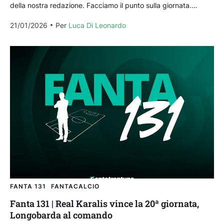
della nostra redazione. Facciamo il punto sulla giornata.
Punteggi Vincono la 21ª giornata Real Karalis con...
21/01/2026
Per 
Luca Di Leonardo
FANTA 131
FANTACALCIO
Fanta 131 | Real Karalis vince la 20ª giornata,
Longobarda al comando