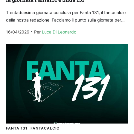
Trentaduesima giornata conclusa per Fanta 131, il fantacalcio
della nostra redazione. Facciamo il punto sulla giornata per
Fanta131 e SFIDA131. FANTA 131 Vince la 32ª...
16/04/2026
Per 
Luca Di Leonardo
FANTA 131
FANTACALCIO