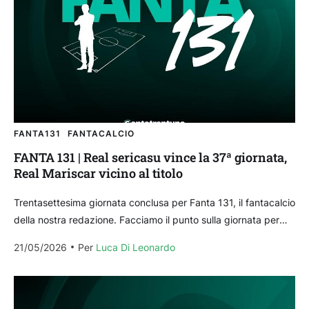
FANTA131
FANTACALCIO
FANTA 131 | Real sericasu vince la 37ª giornata,
Real Mariscar vicino al titolo
Trentasettesima giornata conclusa per Fanta 131, il fantacalcio
della nostra redazione. Facciamo il punto sulla giornata per
Fanta131. FANTA 131 Vince la 37ª giornata real...
21/05/2026
Per 
Luca Di Leonardo