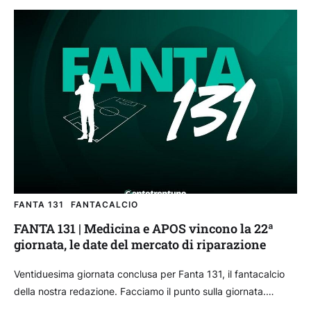
FANTA 131
FANTACALCIO
FANTA 131 | Medicina e APOS vincono la 22ª
giornata, le date del mercato di riparazione
Ventiduesima giornata conclusa per Fanta 131, il fantacalcio
della nostra redazione. Facciamo il punto sulla giornata.
Punteggi Vince la 22ª giornata Medicina con 93 punti grazie...