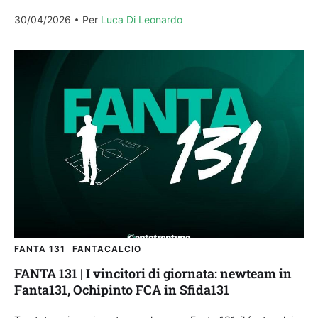
giornata per Fanta131 e SFIDA131. FANTA 131 Vince la 34ª...
30/04/2026
Per 
Luca Di Leonardo
FANTA 131
FANTACALCIO
FANTA 131 | I vincitori di giornata: newteam in
Fanta131, Ochipinto FCA in Sfida131