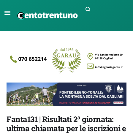
Fanta131 | Risultati 2ª giornata:
ultima chiamata per le iscrizioni e