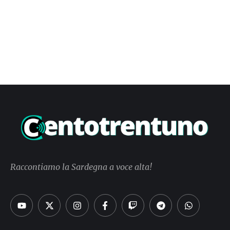
Raccontiamo la Sardegna a voce alta!