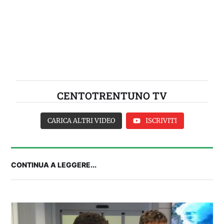
CENTOTRENTUNO TV
CARICA ALTRI VIDEO
ISCRIVITI
CONTINUA A LEGGERE...