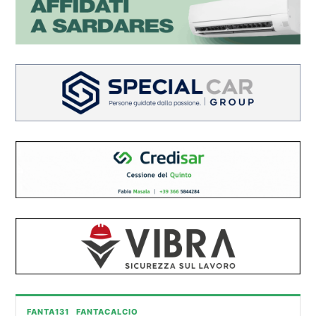
FANTA131
FANTACALCIO