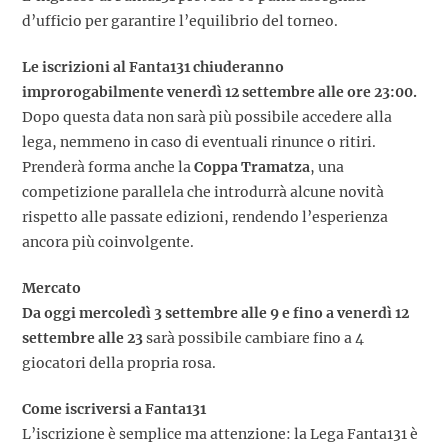
d’ufficio per garantire l’equilibrio del torneo.
Le iscrizioni al Fanta131 chiuderanno
improrogabilmente venerdì 12 settembre alle ore 23:00.
Dopo questa data non sarà più possibile accedere alla
lega, nemmeno in caso di eventuali rinunce o ritiri.
Prenderà forma anche la
Coppa Tramatza
, una
competizione parallela che introdurrà alcune novità
rispetto alle passate edizioni, rendendo l’esperienza
ancora più coinvolgente.
Mercato
Da oggi mercoledì 3 settembre alle 9 e fino a venerdì 12
settembre alle 23
sarà possibile cambiare fino a 4
giocatori della propria rosa.
Come iscriversi a Fanta131
L’iscrizione è semplice ma attenzione: la Lega Fanta131 è