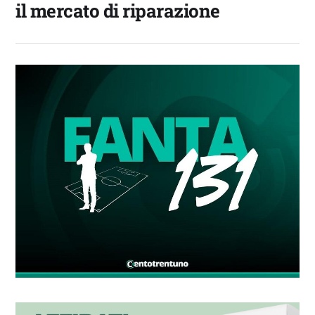
il mercato di riparazione