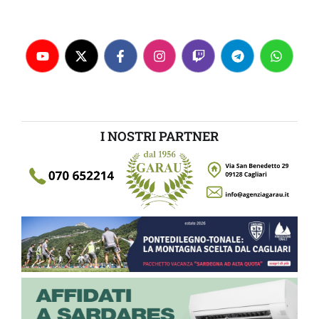
I NOSTRI PARTNER