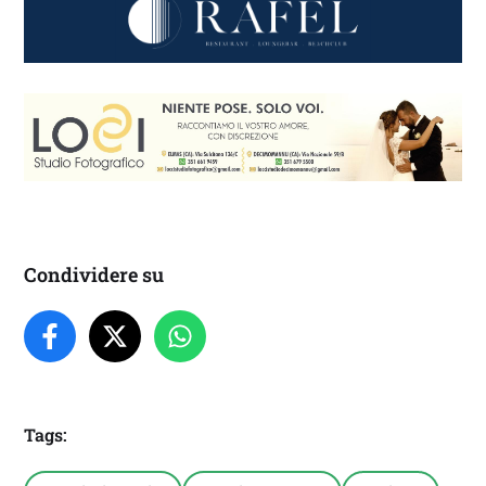
Condividere su
Tags: