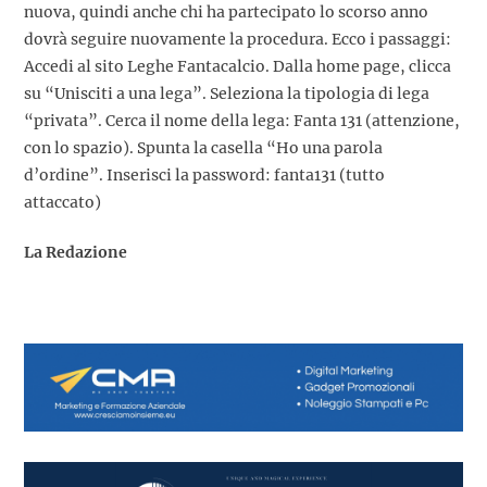
nuova, quindi anche chi ha partecipato lo scorso anno
dovrà seguire nuovamente la procedura. Ecco i passaggi:
Accedi al sito Leghe Fantacalcio. Dalla home page, clicca
su “Unisciti a una lega”. Seleziona la tipologia di lega
“privata”. Cerca il nome della lega: Fanta 131 (attenzione,
con lo spazio). Spunta la casella “Ho una parola
d’ordine”. Inserisci la password: fanta131 (tutto
attaccato)
La Redazione