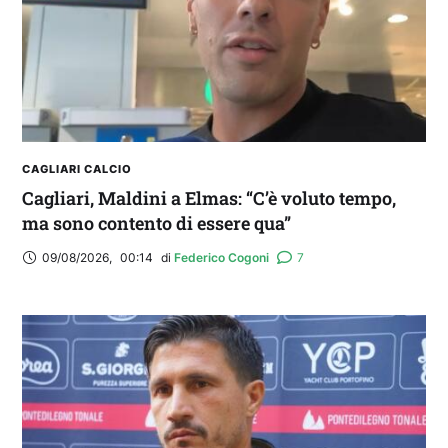
CAGLIARI CALCIO
Cagliari, Maldini a Elmas: “C’è voluto tempo,
ma sono contento di essere qua”
09/08/2026
,
00:14
di 
Federico Cogoni
7