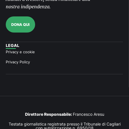
nostra indipendenza.
DONA QUI
LEGAL
Privacy e cookie
Privacy Policy
Direttore Responsabile:
Francesco Aresu
Testata giornalistica registrata presso il Tribunale di Cagliari
con autorizzazione n. 6950/18