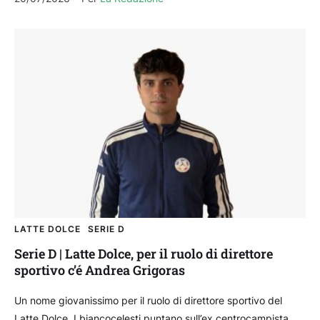
LATTE DOLCE
SERIE D
Serie D | Latte Dolce, per il ruolo di direttore
sportivo c’é Andrea Grigoras
Un nome giovanissimo per il ruolo di direttore sportivo del
Latte Dolce. I biancocelesti puntano sull’ex centrocampista del