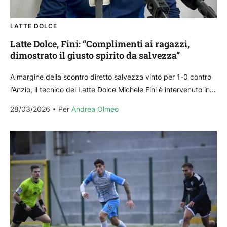
LATTE DOLCE
Latte Dolce, Fini: “Complimenti ai ragazzi,
dimostrato il giusto spirito da salvezza”
A margine della scontro diretto salvezza vinto per 1-0 contro
l’Anzio, il tecnico del Latte Dolce Michele Fini è intervenuto in
conferenza stampa per commentare...
28/03/2026
Per 
Andrea Olmeo