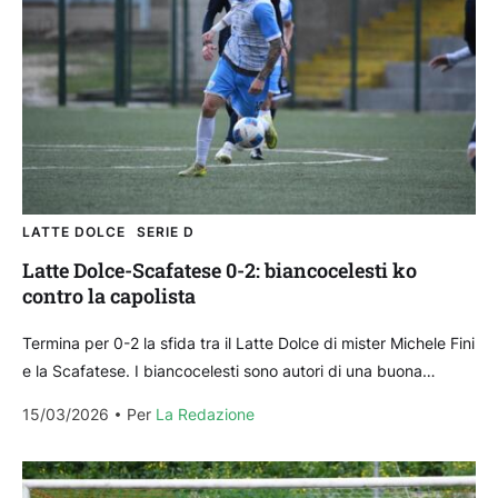
LATTE DOLCE
SERIE D
Latte Dolce-Scafatese 0-2: biancocelesti ko
contro la capolista
Termina per 0-2 la sfida tra il Latte Dolce di mister Michele Fini
e la Scafatese. I biancocelesti sono autori di una buona
prestazione riuscendo...
15/03/2026
Per 
La Redazione