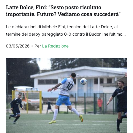
Latte Dolce, Fini: “Sesto posto risultato
importante. Futuro? Vediamo cosa succederà”
Le dichiarazioni di Michele Fini, tecnico del Latte Dolce, al
termine del derby pareggiato 0-0 contro il Budoni nell’ultimo
turno di campionato. Di seguito le...
03/05/2026
Per 
La Redazione