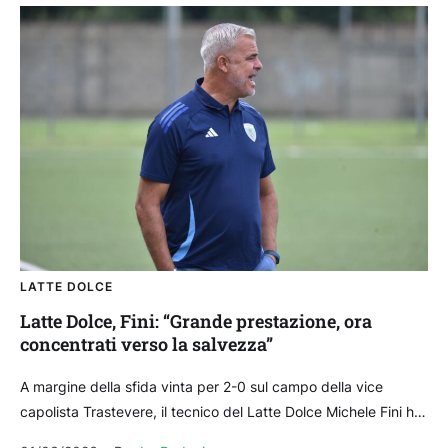
LATTE DOLCE
Latte Dolce, Fini: “Grande prestazione, ora
concentrati verso la salvezza”
A margine della sfida vinta per 2-0 sul campo della vice
capolista Trastevere, il tecnico del Latte Dolce Michele Fini ha
commentato attraverso i canali...