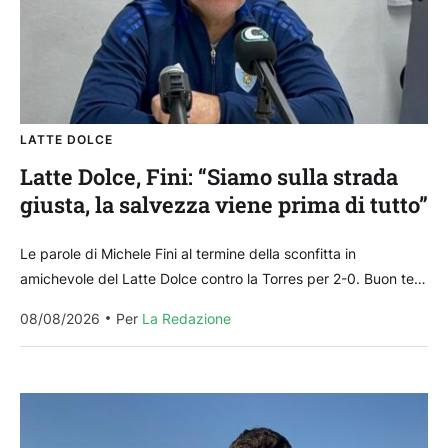
LATTE DOLCE
Latte Dolce, Fini: “Siamo sulla strada
giusta, la salvezza viene prima di tutto”
Le parole di Michele Fini al termine della sconfitta in
amichevole del Latte Dolce contro la Torres per 2-0. Buon test
“Sapevamo della difficoltà del...
08/08/2026
Per 
La Redazione