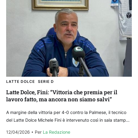
LATTE DOLCE
SERIE D
Latte Dolce, Fini: “Vittoria che premia per il
lavoro fatto, ma ancora non siamo salvi”
A margine della vittoria per 4-0 contro la Palmese, il tecnico
del Latte Dolce Michele Fini è intervenuto così in sala stampa.
Di seguito le...
12/04/2026
Per 
La Redazione