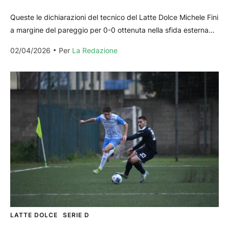
Queste le dichiarazioni del tecnico del Latte Dolce Michele Fini
a margine del pareggio per 0-0 ottenuta nella sfida esterna
contro la Nocerina. Di seguito...
02/04/2026
Per 
La Redazione
LATTE DOLCE
SERIE D