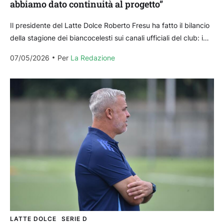
abbiamo dato continuità al progetto”
Il presidente del Latte Dolce Roberto Fresu ha fatto il bilancio
della stagione dei biancocelesti sui canali ufficiali del club: i
biancocelesti di Michele Fini...
07/05/2026
Per 
La Redazione
LATTE DOLCE
SERIE D