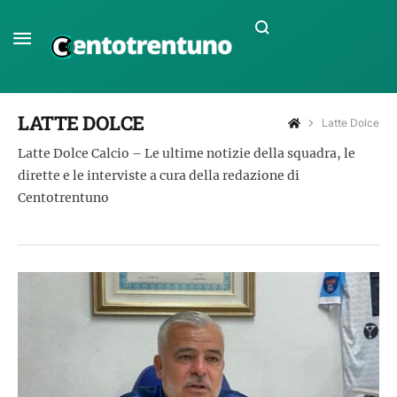
LATTE DOLCE
Latte Dolce
Latte Dolce Calcio – Le ultime notizie della squadra, le
dirette e le interviste a cura della redazione di
Centotrentuno