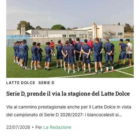
LATTE DOLCE
SERIE D
Serie D, prende il via la stagione del Latte Dolce
Via al cammino prestagionale anche per il Latte Dolce in vista
del campionato di Serie D 2026/2027: i biancocelesti si
incontreranno oggi, mercoledì 22 luglio,...
22/07/2026
Per 
La Redazione