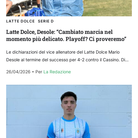
LATTE DOLCE
SERIE D
Latte Dolce, Desole: “Cambiato marcia nel
momento più delicato. Playoff? Ci proveremo”
Le dichiarazioni del vice allenatore del Latte Dolce Mario
Desole al termine del successo per 4-2 contro il Cassino. Di
seguito le sue parole Sulla...
26/04/2026
Per 
La Redazione