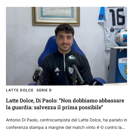
LATTE DOLCE
SERIE D
Latte Dolce, Di Paolo: “Non dobbiamo abbassare
la guardia: salvezza il prima possibile”
Antonio Di Paolo, centrocampista del Latte Dolce, ha parlato in
conferenza stampa a margine del match vinto 4-0 contro la