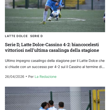
LATTE DOLCE
SERIE D
Serie D, Latte Dolce-Cassino 4-2: biancocelesti
vittoriosi nell’ultima casalinga della stagione
Ultimo impegno casalingo della stagione per il Latte Dolce che
si chiude con un successo per 4-2 sul il Cassino al termine di
un match divertente...
26/04/2026
Per 
La Redazione