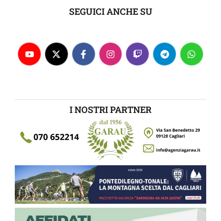
SEGUICI ANCHE SU
I NOSTRI PARTNER