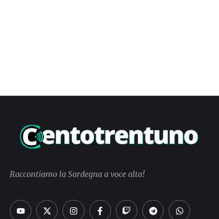
Raccontiamo la Sardegna a voce alta!