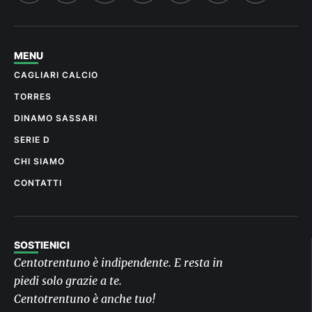
MENU
CAGLIARI CALCIO
TORRES
DINAMO SASSARI
SERIE D
CHI SIAMO
CONTATTI
SOSTIENICI
Centotrentuno è indipendente. E resta in
piedi solo grazie a te.
Centotrentuno è anche tuo!