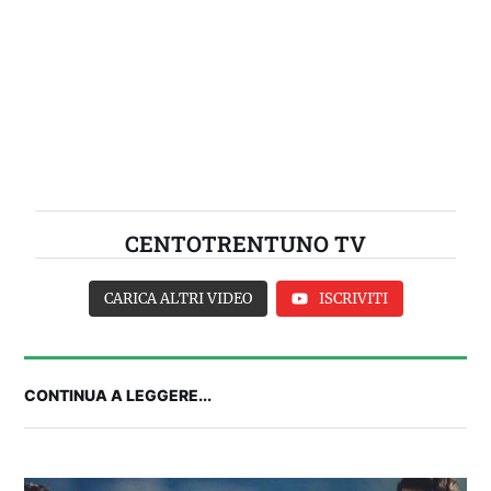
CENTOTRENTUNO TV
CARICA ALTRI VIDEO
ISCRIVITI
CONTINUA A LEGGERE...