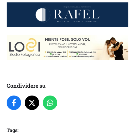
Condividere su
Tags: