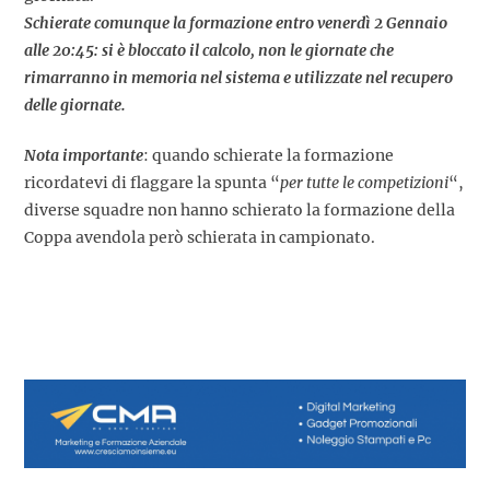
Schierate comunque la formazione entro venerdì 2 Gennaio
alle 20:45: si è bloccato il calcolo, non le giornate che
rimarranno in memoria nel sistema e utilizzate nel recupero
delle giornate.
Nota importante
: quando schierate la formazione
ricordatevi di flaggare la spunta “
per tutte le competizioni
“,
diverse squadre non hanno schierato la formazione della
Coppa avendola però schierata in campionato.