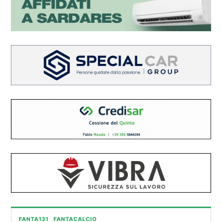
FANTA131
FANTACALCIO