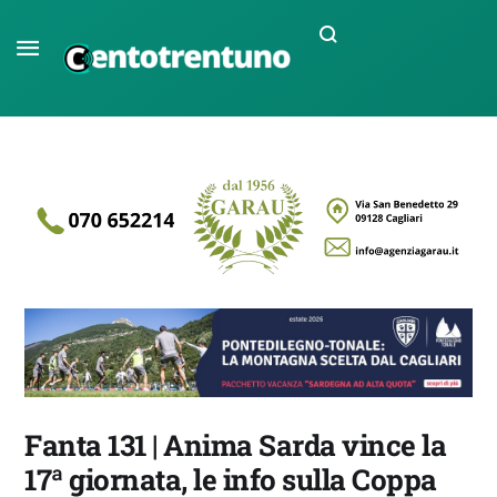
Fanta 131 | Anima Sarda vince la
17ª giornata, le info sulla Coppa