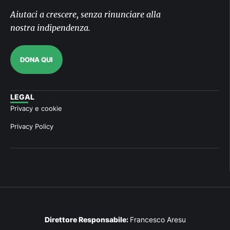
Aiutaci a crescere, senza rinunciare alla
nostra indipendenza.
DONA QUI
LEGAL
Privacy e cookie
Privacy Policy
Direttore Responsabile:
Francesco Aresu