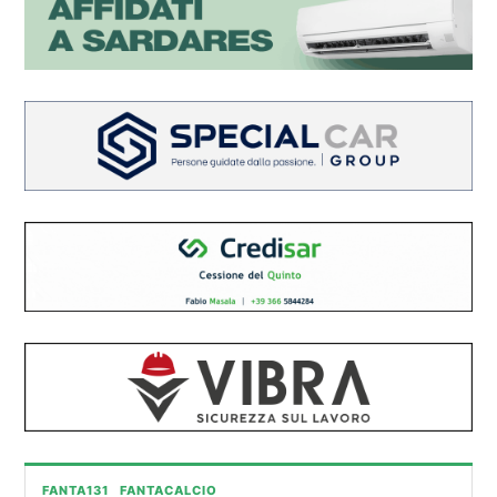
FANTA131
FANTACALCIO