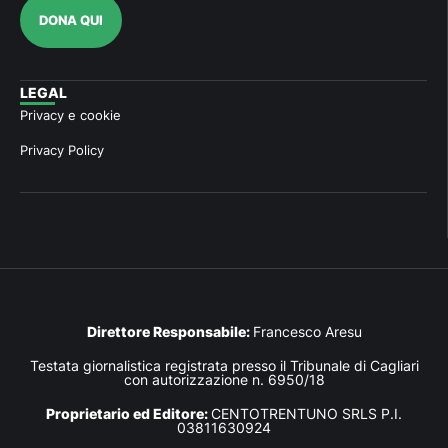
DONA QUI
LEGAL
Privacy e cookie
Privacy Policy
Direttore Responsabile:
Francesco Aresu
Testata giornalistica registrata presso il Tribunale di Cagliari
con autorizzazione n. 6950/18
Proprietario ed Editore:
CENTOTRENTUNO SRLS P.I.
03811630924