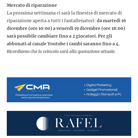
Mercato di riparazione
La prossima settimana ci sarà la finestra di mercato di
riparazione aperta a tutti i fantallenatori:
da martedì 16
dicembre (ore 10:00) a venerdì 19 dicembre (ore 18:00)
sarà possibile cambiare fino a 2 giocatori.
Per gli
abbonati al canale Youtube i cambi saranno fino a 4
.
Ricordiamo che lo svincolo sarà alla quotazione attuale.