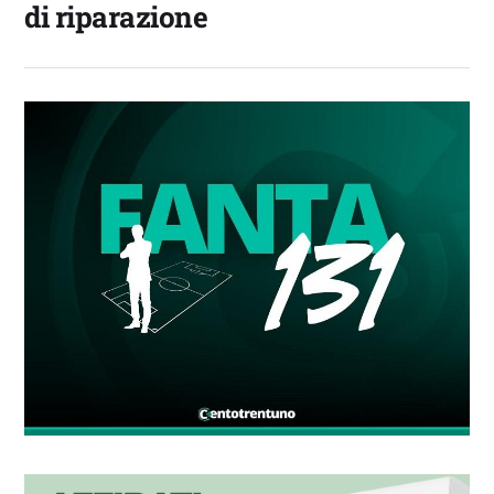
di riparazione