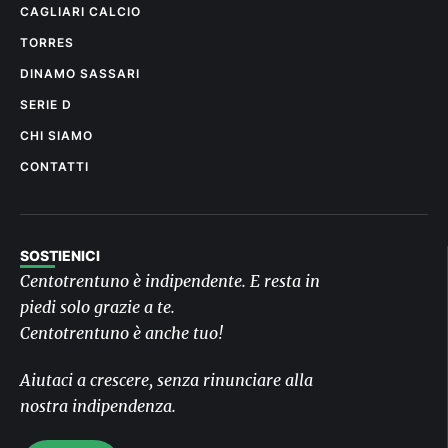
CAGLIARI CALCIO
TORRES
DINAMO SASSARI
SERIE D
CHI SIAMO
CONTATTI
SOSTIENICI
Centotrentuno è indipendente. E resta in
piedi solo grazie a te.
Centotrentuno è anche tuo!
Aiutaci a crescere, senza rinunciare alla
nostra indipendenza.