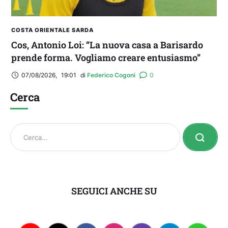
COSTA ORIENTALE SARDA
Cos, Antonio Loi: “La nuova casa a Barisardo
prende forma. Vogliamo creare entusiasmo”
07/08/2026
,
19:01
di 
Federico Cogoni
0
Cerca
SEGUICI ANCHE SU