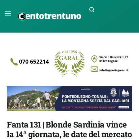
Fanta 131 | Blonde Sardinia vince
la 14ª giornata, le date del mercato