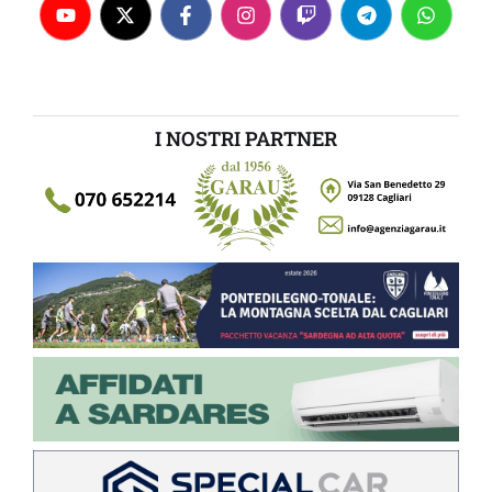
I NOSTRI PARTNER