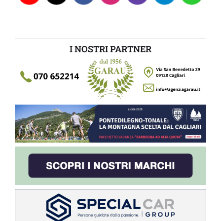
I NOSTRI PARTNER