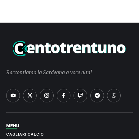
Raccontiamo la Sardegna a voce alta!
MENU
CAGLIARI CALCIO