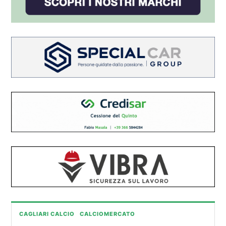
CAGLIARI CALCIO
CALCIOMERCATO