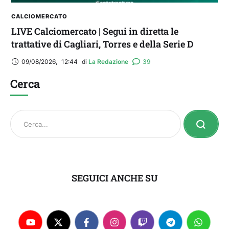
CALCIOMERCATO
LIVE Calciomercato | Segui in diretta le
trattative di Cagliari, Torres e della Serie D
09/08/2026
,
12:44
di 
La Redazione
39
Cerca
SEGUICI ANCHE SU