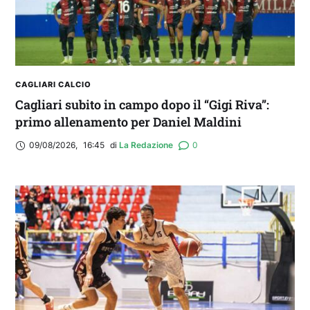
CAGLIARI CALCIO
Cagliari subito in campo dopo il “Gigi Riva”:
primo allenamento per Daniel Maldini
09/08/2026
,
16:45
di 
La Redazione
0