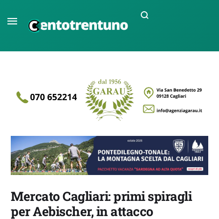
Mercato Cagliari: primi spiragli
per Aebischer, in attacco