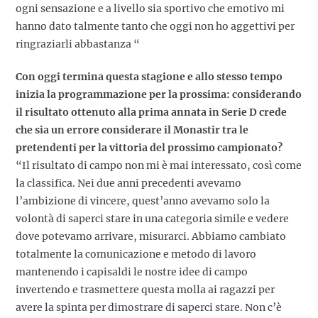
ogni sensazione e a livello sia sportivo che emotivo mi
hanno dato talmente tanto che oggi non ho aggettivi per
ringraziarli abbastanza “
Con oggi termina questa stagione e allo stesso tempo
inizia la programmazione per la prossima: considerando
il risultato ottenuto alla prima annata in Serie D crede
che sia un errore considerare il Monastir tra le
pretendenti per la vittoria del prossimo campionato?
“Il risultato di campo non mi è mai interessato, così come
la classifica. Nei due anni precedenti avevamo
l’ambizione di vincere, quest’anno avevamo solo la
volontà di saperci stare in una categoria simile e vedere
dove potevamo arrivare, misurarci. Abbiamo cambiato
totalmente la comunicazione e metodo di lavoro
mantenendo i capisaldi le nostre idee di campo
invertendo e trasmettere questa molla ai ragazzi per
avere la spinta per dimostrare di saperci stare. Non c’è