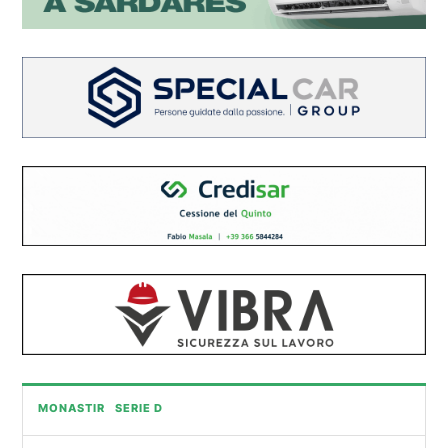
MONASTIR
SERIE D