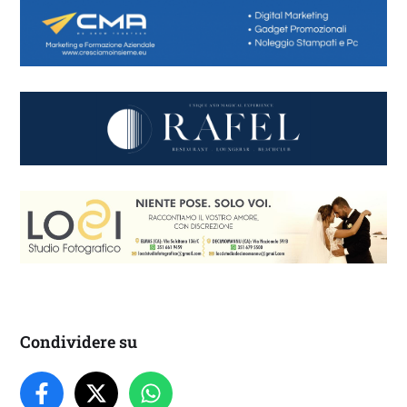
Condividere su