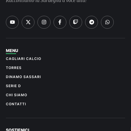
Raccontiamo la Sardegna a voce alta!
MENU
CAGLIARI CALCIO
TORRES
DINAMO SASSARI
SERIE D
CHI SIAMO
CONTATTI
SOSTIENICI