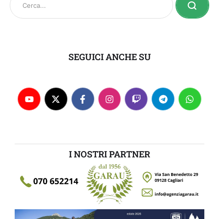
SEGUICI ANCHE SU
I NOSTRI PARTNER