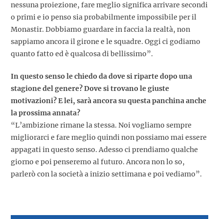
nessuna proiezione, fare meglio significa arrivare secondi
o primi e io penso sia probabilmente impossibile per il
Monastir. Dobbiamo guardare in faccia la realtà, non
sappiamo ancora il girone e le squadre. Oggi ci godiamo
quanto fatto ed è qualcosa di bellissimo”.
In questo senso le chiedo da dove si riparte dopo una
stagione del genere? Dove si trovano le giuste
motivazioni? E lei, sarà ancora su questa panchina anche
la prossima annata?
“L’ambizione rimane la stessa. Noi vogliamo sempre
migliorarci e fare meglio quindi non possiamo mai essere
appagati in questo senso. Adesso ci prendiamo qualche
giorno e poi penseremo al futuro. Ancora non lo so,
parlerò con la società a inizio settimana e poi vediamo”.