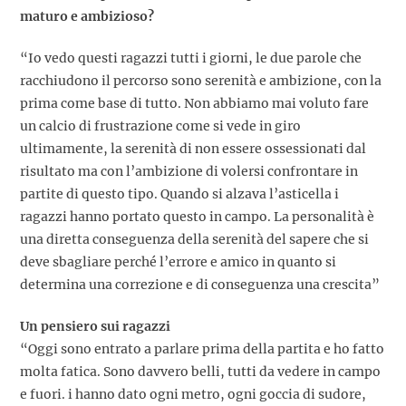
maturo e ambizioso?
“Io vedo questi ragazzi tutti i giorni, le due parole che
racchiudono il percorso sono serenità e ambizione, con la
prima come base di tutto. Non abbiamo mai voluto fare
un calcio di frustrazione come si vede in giro
ultimamente, la serenità di non essere ossessionati dal
risultato ma con l’ambizione di volersi confrontare in
partite di questo tipo. Quando si alzava l’asticella i
ragazzi hanno portato questo in campo. La personalità è
una diretta conseguenza della serenità del sapere che si
deve sbagliare perché l’errore e amico in quanto si
determina una correzione e di conseguenza una crescita”
Un pensiero sui ragazzi
“Oggi sono entrato a parlare prima della partita e ho fatto
molta fatica. Sono davvero belli, tutti da vedere in campo
e fuori. i hanno dato ogni metro, ogni goccia di sudore,