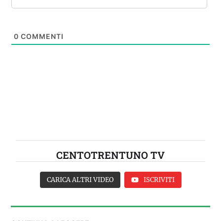
0
COMMENTI
CENTOTRENTUNO TV
CARICA ALTRI VIDEO
ISCRIVITI