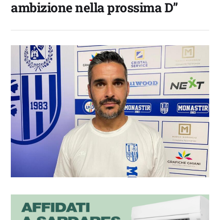
ambizione nella prossima D”