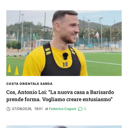
COSTA ORIENTALE SARDA
Cos, Antonio Loi: “La nuova casa a Barisardo
prende forma. Vogliamo creare entusiasmo”
07/08/2026
,
19:01
di 
Federico Cogoni
0