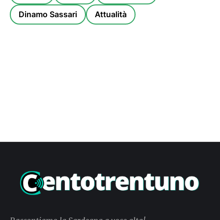
Dinamo Sassari
Attualità