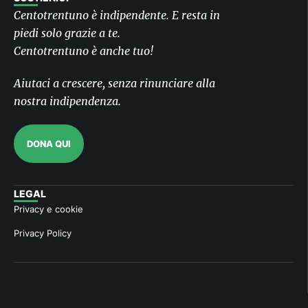
Centotrentuno è indipendente. E resta in
piedi solo grazie a te.
Centotrentuno è anche tuo!
Aiutaci a crescere, senza rinunciare alla
nostra indipendenza.
DONA QUI
LEGAL
Privacy e cookie
Privacy Policy