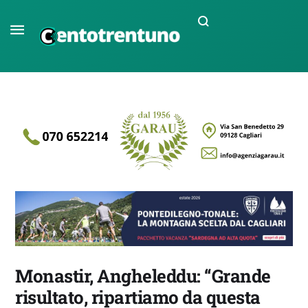
Monastir, Angheleddu: “Grande
risultato, ripartiamo da questa