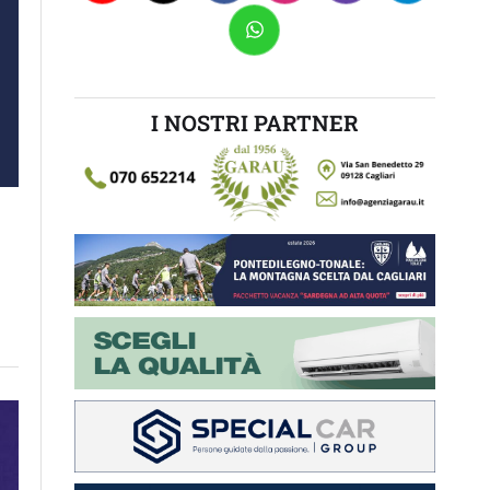
I NOSTRI PARTNER