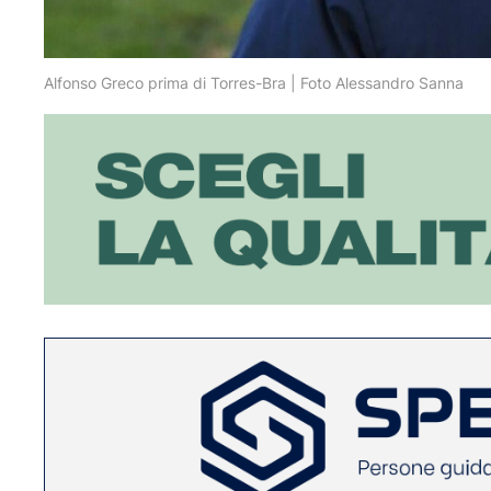
Alfonso Greco prima di Torres-Bra | Foto Alessandro Sanna