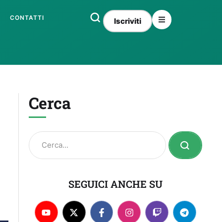
CONTATTI
Iscriviti
Cerca
SEGUICI ANCHE SU