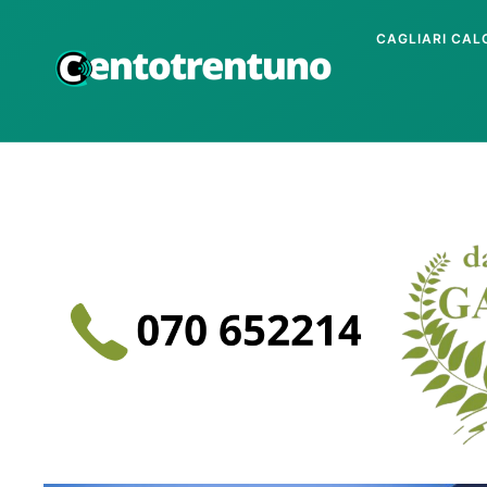
CAGLIARI CAL