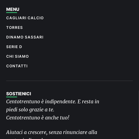
MENU
CAGLIARI CALCIO
TORRES
DINAMO SASSARI
SERIE D
CHI SIAMO
CONTATTI
SOSTIENICI
Centotrentuno è indipendente. E resta in
piedi solo grazie a te.
Centotrentuno è anche tuo!
Aiutaci a crescere, senza rinunciare alla