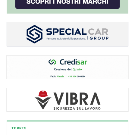
TORRES