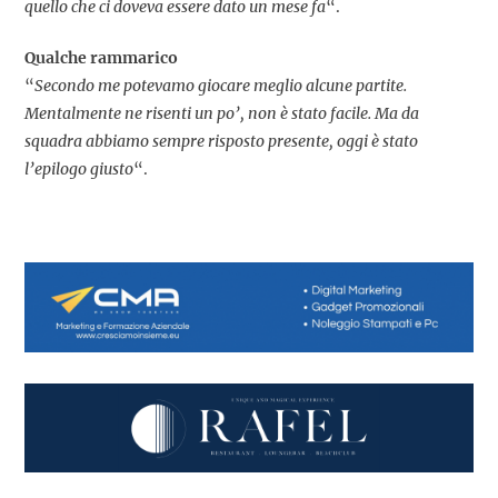
quello che ci doveva essere dato un mese fa
“.
Qualche rammarico
“
Secondo me potevamo giocare meglio alcune partite.
Mentalmente ne risenti un po’, non è stato facile. Ma da
squadra abbiamo sempre risposto presente, oggi è stato
l’epilogo giusto
“.