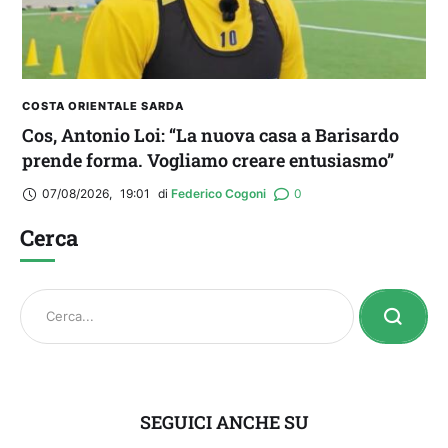
COSTA ORIENTALE SARDA
Cos, Antonio Loi: “La nuova casa a Barisardo
prende forma. Vogliamo creare entusiasmo”
07/08/2026
,
19:01
di 
Federico Cogoni
0
Cerca
SEGUICI ANCHE SU