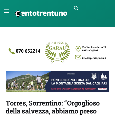
Torres, Sorrentino: “Orgoglioso
della salvezza, abbiamo preso