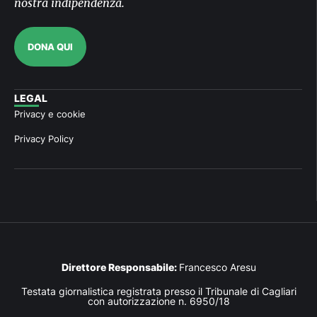
nostra indipendenza.
DONA QUI
LEGAL
Privacy e cookie
Privacy Policy
Direttore Responsabile:
Francesco Aresu
Testata giornalistica registrata presso il Tribunale di Cagliari
con autorizzazione n. 6950/18