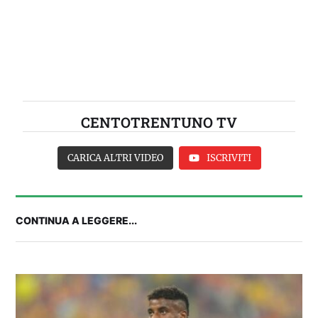
CENTOTRENTUNO TV
CARICA ALTRI VIDEO
ISCRIVITI
CONTINUA A LEGGERE...