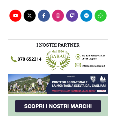
I NOSTRI PARTNER