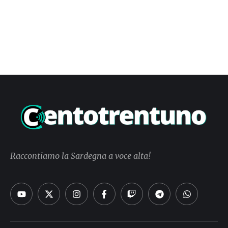
Raccontiamo la Sardegna a voce alta!