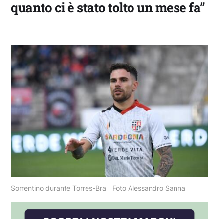
quanto ci è stato tolto un mese fa”
Sorrentino durante Torres-Bra | Foto Alessandro Sanna