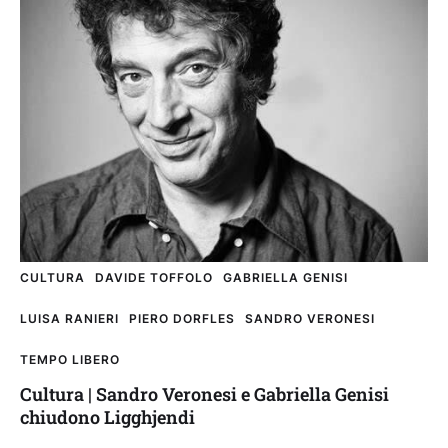
CULTURA
DAVIDE TOFFOLO
GABRIELLA GENISI
LUISA RANIERI
PIERO DORFLES
SANDRO VERONESI
TEMPO LIBERO
Cultura | Sandro Veronesi e Gabriella Genisi
chiudono Ligghjendi