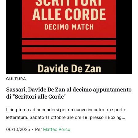
CULTURA
Sassari, Davide De Zan al decimo appuntamento
di “Scrittori alle Corde”
Il ring torna ad accendersi per un nuovo incontro tra sport e
letteratura. Sabato 11 ottobre alle ore 19, presso il Boxing
Team Erittu (Piscine...
06/10/2025
Per 
Matteo Porcu