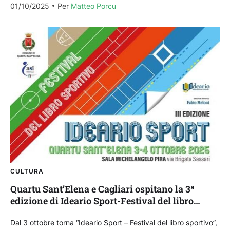
01/10/2025
Per 
Matteo Porcu
congiunta del...
CULTURA
Quartu Sant’Elena e Cagliari ospitano la 3ª
edizione di Ideario Sport-Festival del libro
sportivo
Dal 3 ottobre torna “Ideario Sport – Festival del libro sportivo”,