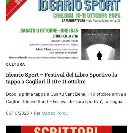
CULTURA
Ideario Sport – Festival del Libro Sportivo fa
tappa a Cagliari il 10 e 11 ottobre
Dopo la prima tappa a Quartu Sant’Elena, il 10 ottobre arriva a
Cagliari “Ideario Sport – Festival del libro sportivo”, rassegna
culturale che intende valorizzare la letteratura...
06/10/2025
Per 
Matteo Porcu