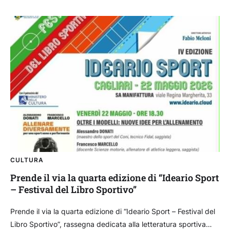
CULTURA
Prende il via la quarta edizione di “Ideario Sport
– Festival del Libro Sportivo”
Prende il via la quarta edizione di “Ideario Sport – Festival del
Libro Sportivo”, rassegna dedicata alla letteratura sportiva