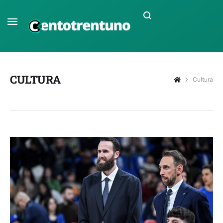
CULTURA
Cultura