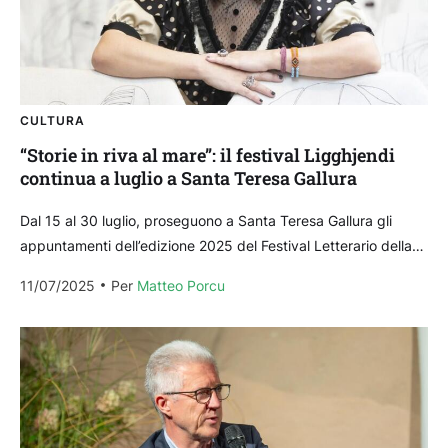
CULTURA
“Storie in riva al mare”: il festival Ligghjendi
continua a luglio a Santa Teresa Gallura
Dal 15 al 30 luglio, proseguono a Santa Teresa Gallura gli
appuntamenti dell’edizione 2025 del Festival Letterario della
Gallura “Ligghjendi”. Un evento pensato per intrecciare...
11/07/2025
Per 
Matteo Porcu