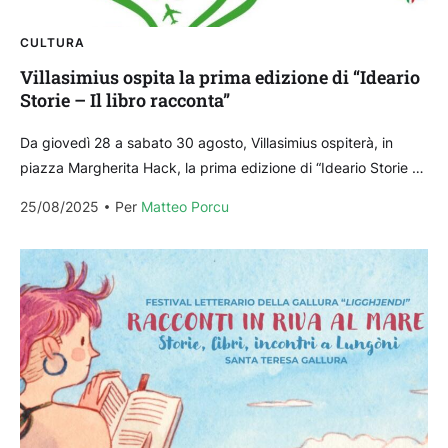
CULTURA
Villasimius ospita la prima edizione di “Ideario
Storie – Il libro racconta”
Da giovedì 28 a sabato 30 agosto, Villasimius ospiterà, in
piazza Margherita Hack, la prima edizione di “Ideario Storie –
Il libro racconta”, evento letterario a cura del...
25/08/2025
Per 
Matteo Porcu