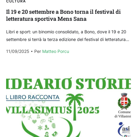
CULTURA
Il 19 e 20 settembre a Bono torna il festival di
letteratura sportiva Mens Sana
Libri e sport: un binomio consolidato, a Bono, dove il 19 e 20
settembre si terrà la terza edizione del festival di letteratura
sportiva Mens Sana. Organizzata dal...
11/09/2025
Per 
Matteo Porcu