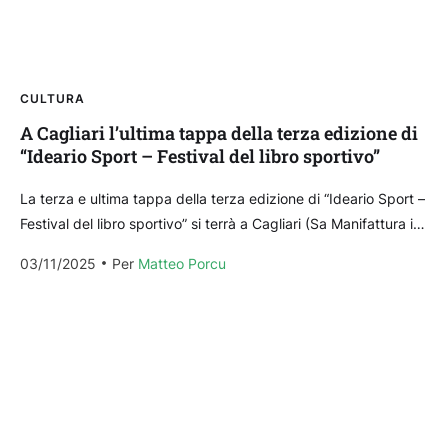
CULTURA
A Cagliari l’ultima tappa della terza edizione di
“Ideario Sport – Festival del libro sportivo”
La terza e ultima tappa della terza edizione di “Ideario Sport –
Festival del libro sportivo” si terrà a Cagliari (Sa Manifattura in
viale Regina Margherita)...
03/11/2025
Per 
Matteo Porcu