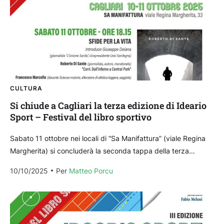
CULTURA
Si chiude a Cagliari la terza edizione di Ideario
Sport – Festival del libro sportivo
Sabato 11 ottobre nei locali di “Sa Manifattura” (viale Regina
Margherita) si concluderà la seconda tappa della terza
edizione di “Ideario Sport – Festival del libro...
10/10/2025
Per 
Matteo Porcu