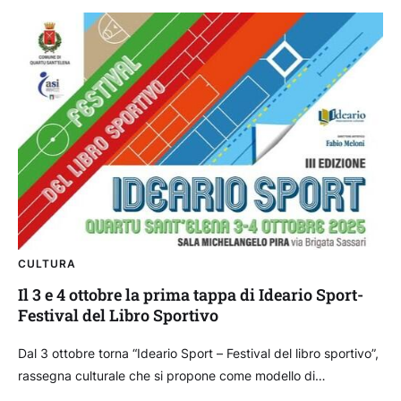
CULTURA
Il 3 e 4 ottobre la prima tappa di Ideario Sport-
Festival del Libro Sportivo
Dal 3 ottobre torna “Ideario Sport – Festival del libro sportivo”,
rassegna culturale che si propone come modello di
valorizzazione della letteratura di settore. Nato dalla volontà