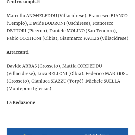
Centrocampisti
Marcello ANGHELEDDU (Villacidrese), Francesco BIANCO
(Tempio), Davide BUDRONI (Oschirese), Francesco
DETTORI (Picerno), Daniele MOLINO (San Teodoro),
Fabio OCCHIONI (Olbia), Gianmarco PAULIS (Villacidrese)
Attaccanti
Davide ARRAS (Grosseto), Mattia CORDEDDU
(Villacidrese), Luca BELLONI (Olbia), Federico MARIGOSU
(Grosseto), Gianluca SIAZZU (Torpè) ,Michele SUELLA
(Monteponi Iglesias)
La Redazione