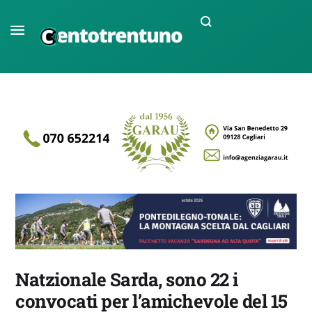
Natzionale Sarda, sono 22 i
convocati per l’amichevole del 15