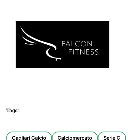
Tags:
Cagliari Calcio
Calciomercato
Serie C