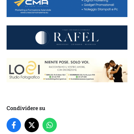
Condividere su