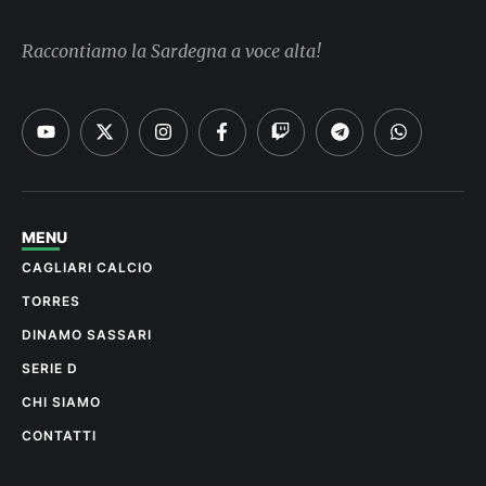
Raccontiamo la Sardegna a voce alta!
MENU
CAGLIARI CALCIO
TORRES
DINAMO SASSARI
SERIE D
CHI SIAMO
CONTATTI