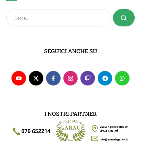
SEGUICI ANCHE SU
I NOSTRI PARTNER