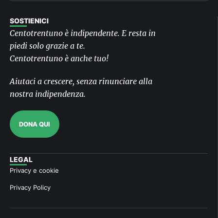
SOSTIENICI
Centotrentuno è indipendente. E resta in
piedi solo grazie a te.
Centotrentuno è anche tuo!
Aiutaci a crescere, senza rinunciare alla
nostra indipendenza.
DONA QUI
LEGAL
Privacy e cookie
Privacy Policy