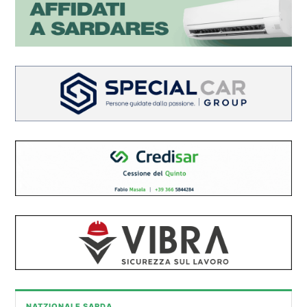
NATZIONALE SARDA