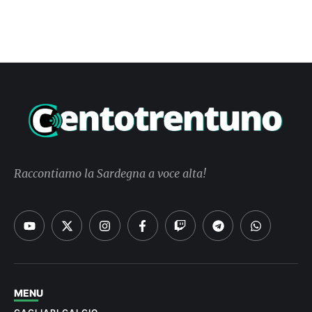
Raccontiamo la Sardegna a voce alta!
MENU