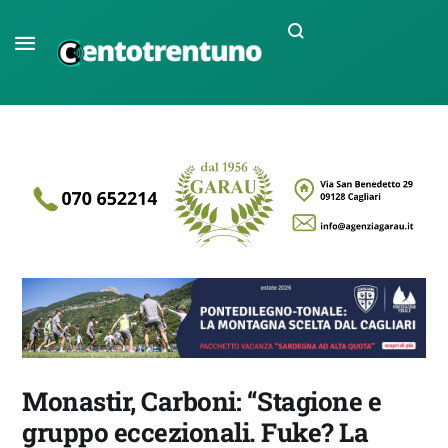
Monastir, Carboni: “Stagione e
gruppo eccezionali. Fuke? La