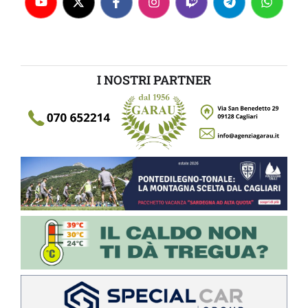
I NOSTRI PARTNER