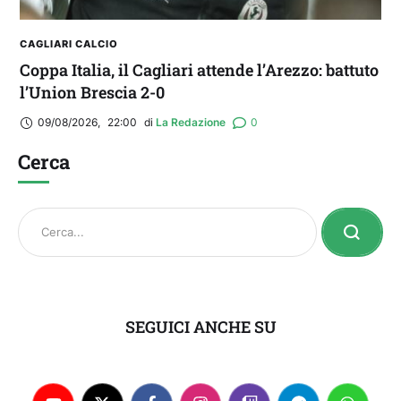
CAGLIARI CALCIO
Coppa Italia, il Cagliari attende l’Arezzo: battuto
l’Union Brescia 2-0
09/08/2026
,
22:00
di 
La Redazione
0
Cerca
SEGUICI ANCHE SU