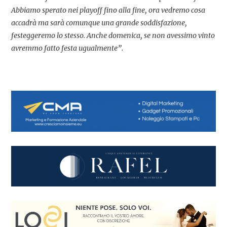
Abbiamo sperato nei playoff fino alla fine, ora vedremo cosa
accadrà ma sarà comunque una grande soddisfazione,
festeggeremo lo stesso. Anche domenica, se non avessimo vinto
avremmo fatto festa ugualmente”.