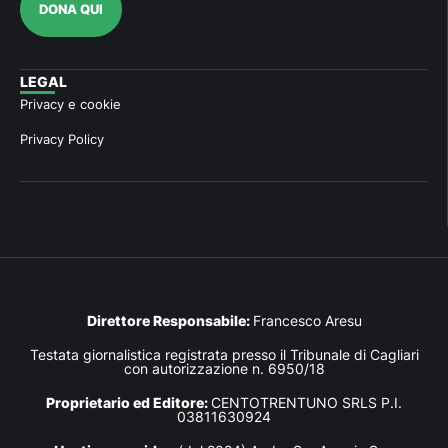
DONA QUI
LEGAL
Privacy e cookie
Privacy Policy
Direttore Responsabile:
Francesco Aresu
Testata giornalistica registrata presso il Tribunale di Cagliari
con autorizzazione n. 6950/18
Proprietario ed Editore:
CENTOTRENTUNO SRLS P.I.
03811630924