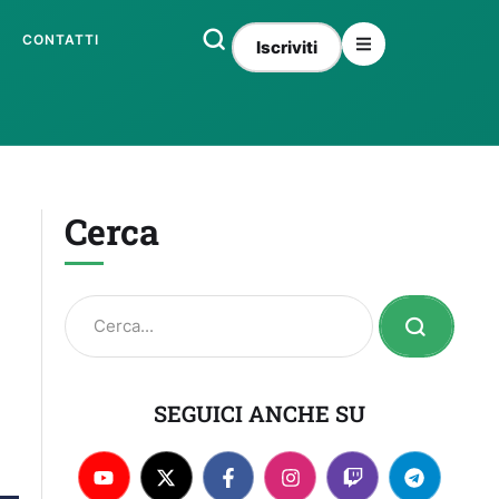
CONTATTI
Iscriviti
Cerca
SEGUICI ANCHE SU