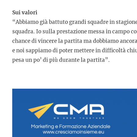
Sui valori
“Abbiamo già battuto grandi squadre in stagione
squadra. Io sulla prestazione messa in campo co
chance di vincere la partita ma dobbiamo ancora i
e noi sappiamo di poter mettere in difficoltà ch
pesa un po’ di più durante la partita”.