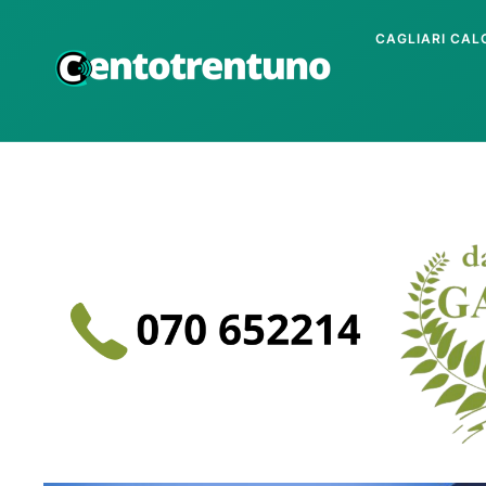
CAGLIARI CAL