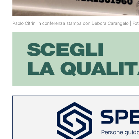
Paolo Citrini in conferenza stampa con Debora Carangelo | Foto