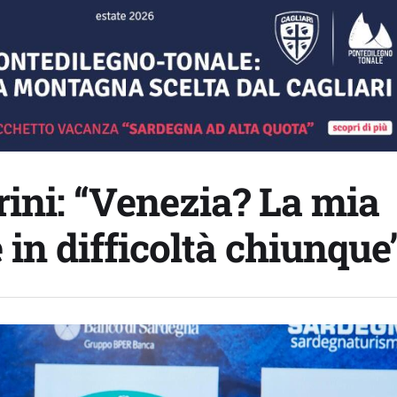
ni: “Venezia? La mia
in difficoltà chiunque