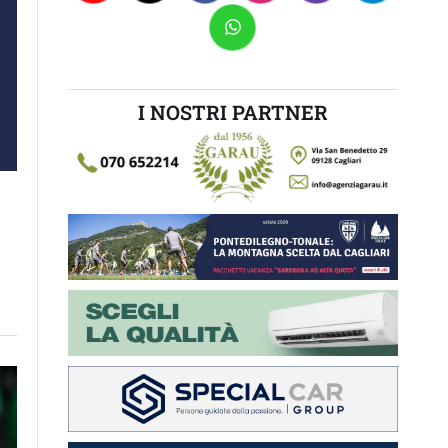
I NOSTRI PARTNER