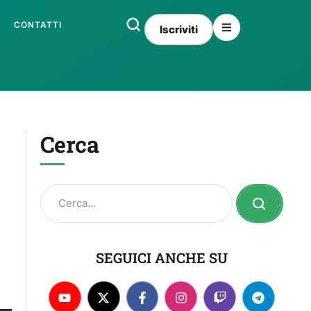
CONTATTI
Iscriviti
Cerca
SEGUICI ANCHE SU