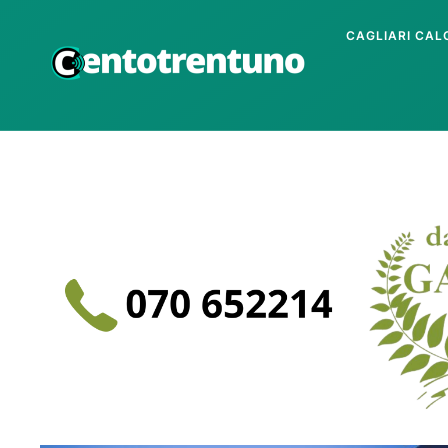
CAGLIARI CAL