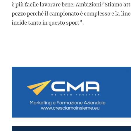
è più facile lavorare bene. Ambizioni? Stiamo atte
pezzo perché il campionato è complesso e la linea
incide tanto in questo sport”.