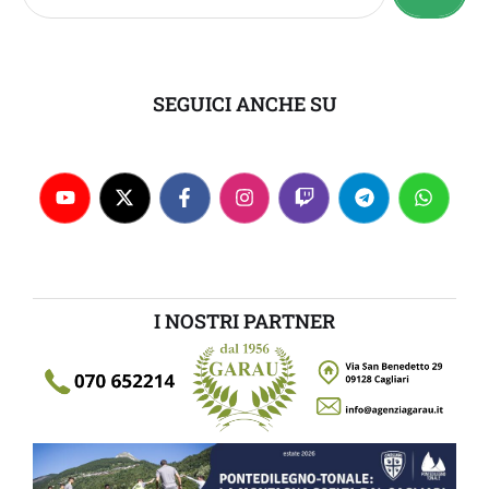
SEGUICI ANCHE SU
I NOSTRI PARTNER