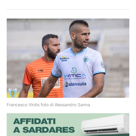
Francesco Virdis foto di Alessandro Sanna