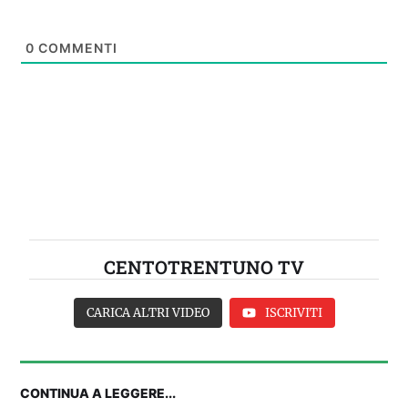
0
COMMENTI
CENTOTRENTUNO TV
CARICA ALTRI VIDEO
ISCRIVITI
CONTINUA A LEGGERE...