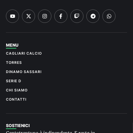
MENU
CAGLIARI CALCIO
TORRES
DINAMO SASSARI
SERIE D
CHI SIAMO
CONTATTI
SOSTIENICI