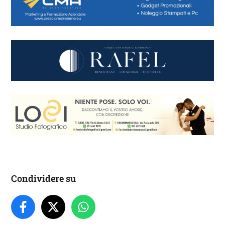
Condividere su