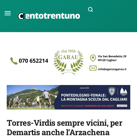
Torres-Virdis sempre vicini, per
Demartis anche l’Arzachena