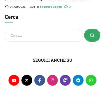
07/08/2026
,
19:01
di 
Federico Cogoni
0
Cerca
SEGUICI ANCHE SU