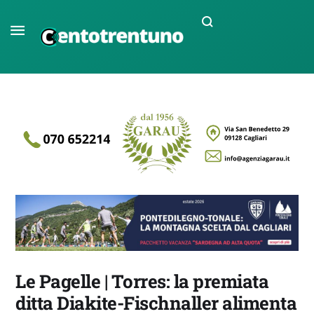
Le Pagelle | Torres: la premiata
ditta Diakite-Fischnaller alimenta