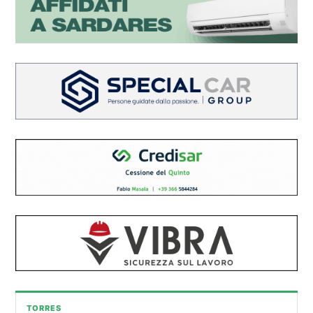
TORRES