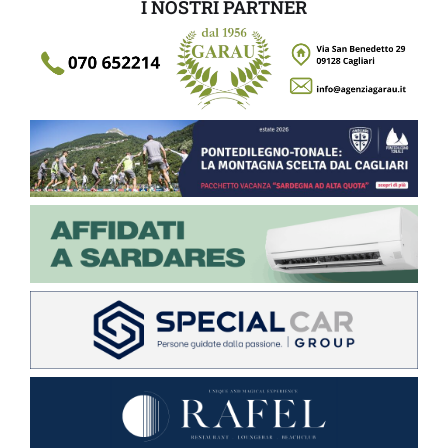
I NOSTRI PARTNER