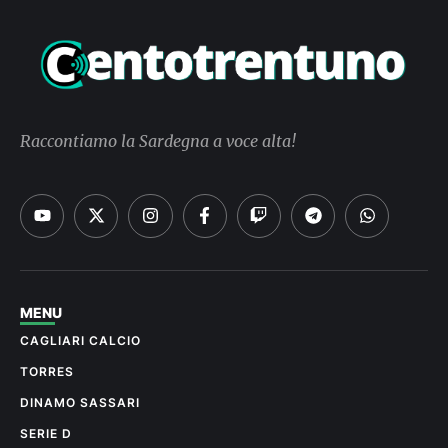
Raccontiamo la Sardegna a voce alta!
MENU
CAGLIARI CALCIO
TORRES
DINAMO SASSARI
SERIE D