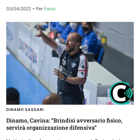
la Torres per...
03/04/2022
Per 
Fabio
DINAMO SASSARI
Dinamo, Cavina: “Brindisi avversario fisico,
servirà organizzazione difensiva”