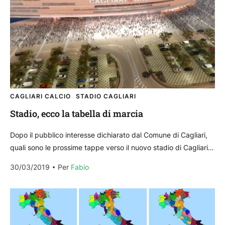
CAGLIARI CALCIO
STADIO CAGLIARI
Stadio, ecco la tabella di marcia
Dopo il pubblico interesse dichiarato dal Comune di Cagliari,
quali sono le prossime tappe verso il nuovo stadio di Cagliari?
Il passaggio fondamentale di giovedì...
30/03/2019
Per 
Fabio