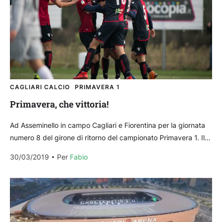
CAGLIARI CALCIO
PRIMAVERA 1
Primavera, che vittoria!
Ad Asseminello in campo Cagliari e Fiorentina per la giornata
numero 8 del girone di ritorno del campionato Primavera 1. Il
Cagliari di Max Canzi...
30/03/2019
Per 
Fabio