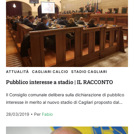
ATTUALITÀ
CAGLIARI CALCIO
STADIO CAGLIARI
Pubblico interesse a stadio | IL RACCONTO
Il Consiglio comunale delibera sulla dichiarazione di pubblico
interesse in merito al nuovo stadio di Cagliari proposto dal
Cagliari Calcio. Segui la diretta del Consiglio...
28/03/2019
Per 
Fabio