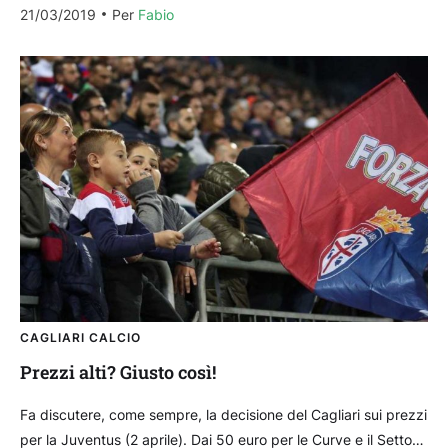
21/03/2019
Per 
Fabio
CAGLIARI CALCIO
Prezzi alti? Giusto così!
Fa discutere, come sempre, la decisione del Cagliari sui prezzi
per la Juventus (2 aprile). Dai 50 euro per le Curve e il Settore