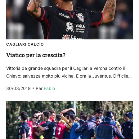
CAGLIARI CALCIO
Viatico per la crescita?
Vittoria da grande squadra per il Cagliari a Verona contro il
Chievo: salvezza molto più vicina. E ora la Juventus. Difficile
non trovare qualcuno che,...
30/03/2019
Per 
Fabio