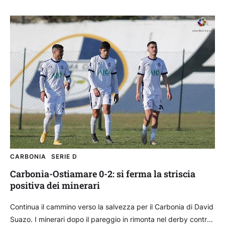
CARBONIA
SERIE D
Carbonia-Ostiamare 0-2: si ferma la striscia
positiva dei minerari
Continua il cammino verso la salvezza per il Carbonia di David
Suazo. I minerari dopo il pareggio in rimonta nel derby contro