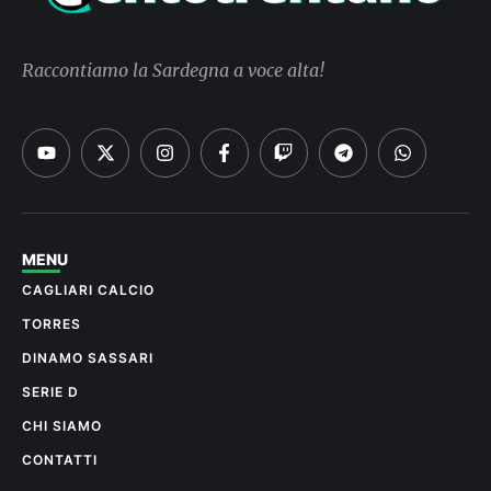
Raccontiamo la Sardegna a voce alta!
MENU
CAGLIARI CALCIO
TORRES
DINAMO SASSARI
SERIE D
CHI SIAMO
CONTATTI