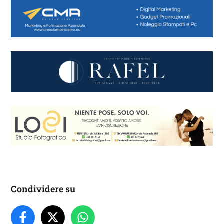
Condividere su