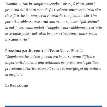
“Siamo entrati in campo pensando di aver già vinto, sono i
problemi che ti porti quando fai risultato contro squadre di alta
classifica che lottano per la vittoria del campionato. Ciò ci ha
portati ad abbassare le armi contro una squadra “più serena”
di noi, invece sono andati al doppio di noi e abbiamo perso tutte
le seconde palle e nel calcio in queste circostanze non si va da
nessuna parte.”
Prossima partita contro il Team Nuova Florida
“Sappiamo che tutte le gare da ora in poi saranno difficili e
importanti. Abbiamo una settimana per preparare la partita e
proveremo ad arrivare con più salute ed energie per affrontarla
al meglio”.
La Redazione