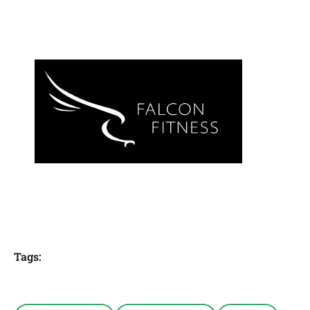
Tags: