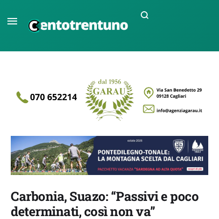
Carbonia, Suazo: “Passivi e poco
determinati, così non va”