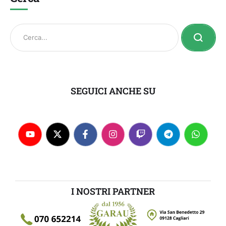
SEGUICI ANCHE SU
I NOSTRI PARTNER