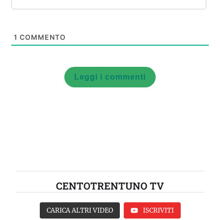
1
COMMENTO
Leggi i commenti
CENTOTRENTUNO TV
CARICA ALTRI VIDEO
ISCRIVITI