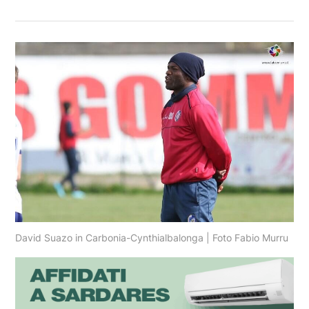
David Suazo in Carbonia-Cynthialbalonga | Foto Fabio Murru