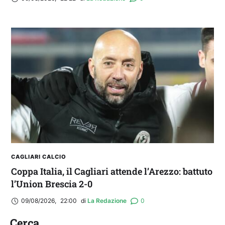
CAGLIARI CALCIO
Coppa Italia, il Cagliari attende l’Arezzo: battuto
l’Union Brescia 2-0
09/08/2026
,
22:00
di 
La Redazione
0
Cerca