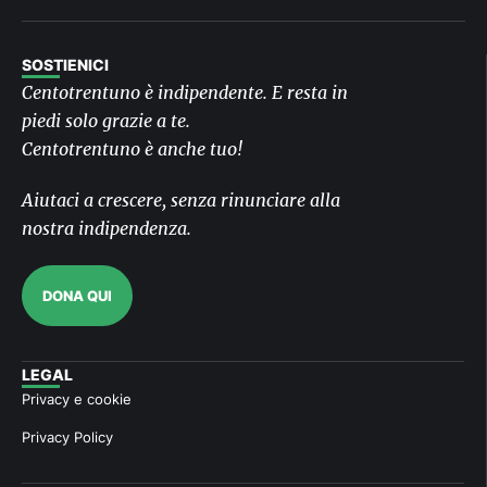
SOSTIENICI
Centotrentuno è indipendente. E resta in
piedi solo grazie a te.
Centotrentuno è anche tuo!
Aiutaci a crescere, senza rinunciare alla
nostra indipendenza.
DONA QUI
LEGAL
Privacy e cookie
Privacy Policy