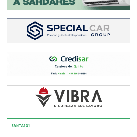
FANTA131