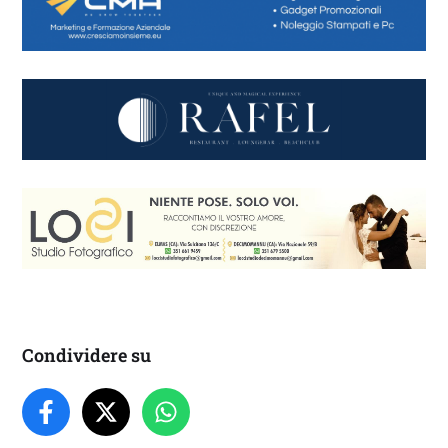
Condividere su