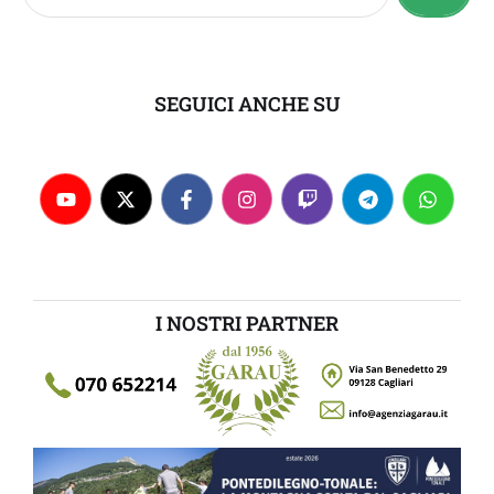
SEGUICI ANCHE SU
I NOSTRI PARTNER