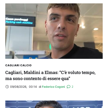
CAGLIARI CALCIO
Cagliari, Maldini a Elmas: “C’è voluto tempo,
ma sono contento di essere qua”
09/08/2026
,
00:14
di 
Federico Cogoni
2