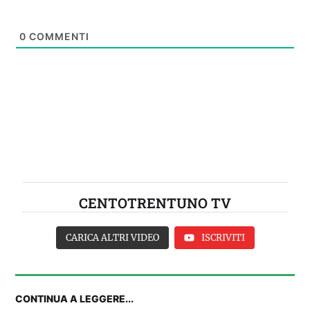
0
COMMENTI
CENTOTRENTUNO TV
CARICA ALTRI VIDEO
ISCRIVITI
CONTINUA A LEGGERE...