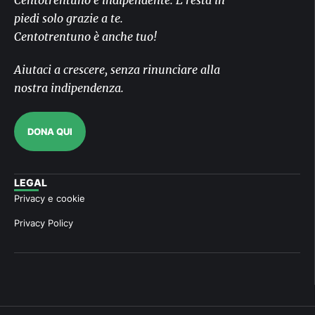
piedi solo grazie a te.
Centotrentuno è anche tuo!
Aiutaci a crescere, senza rinunciare alla
nostra indipendenza.
DONA QUI
LEGAL
Privacy e cookie
Privacy Policy