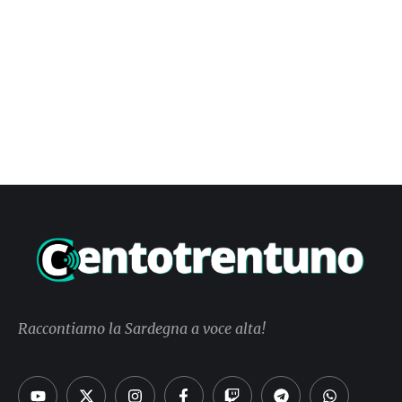
Raccontiamo la Sardegna a voce alta!