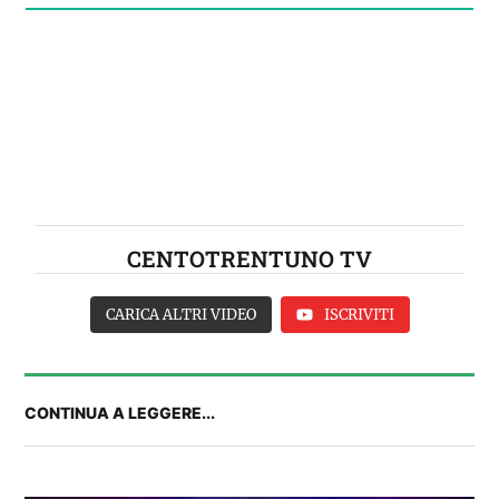
CENTOTRENTUNO TV
CARICA ALTRI VIDEO
ISCRIVITI
CONTINUA A LEGGERE...