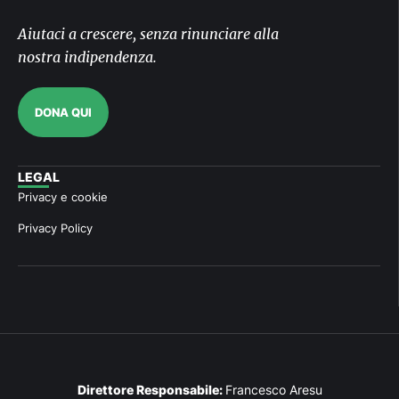
Aiutaci a crescere, senza rinunciare alla
nostra indipendenza.
DONA QUI
LEGAL
Privacy e cookie
Privacy Policy
Direttore Responsabile:
Francesco Aresu