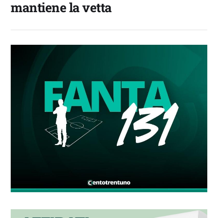
mantiene la vetta