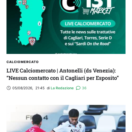
CALCIOMERCATO
LIVE Calciomercato | Antonelli (ds Venezia):
“Nessun contatto con il Cagliari per Esposito”
05/08/2026
,
21:45
di 
La Redazione
36