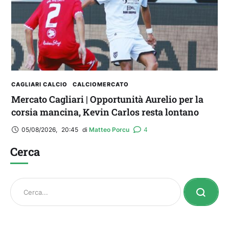
CAGLIARI CALCIO
CALCIOMERCATO
Mercato Cagliari | Opportunità Aurelio per la
corsia mancina, Kevin Carlos resta lontano
05/08/2026
,
20:45
di 
Matteo Porcu
4
Cerca