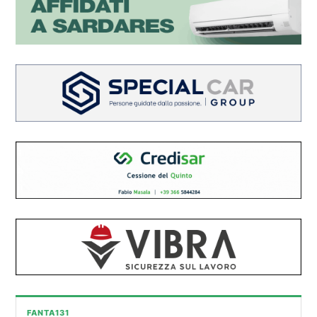
FANTA131