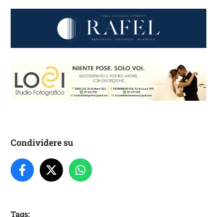
Condividere su
Tags: