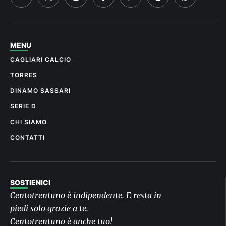
MENU
CAGLIARI CALCIO
TORRES
DINAMO SASSARI
SERIE D
CHI SIAMO
CONTATTI
SOSTIENICI
Centotrentuno è indipendente. E resta in
piedi solo grazie a te.
Centotrentuno è anche tuo!