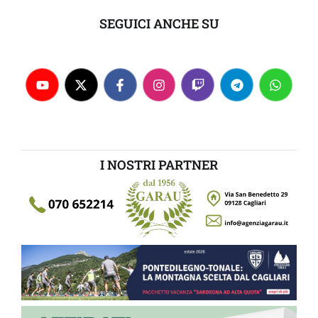
SEGUICI ANCHE SU
I NOSTRI PARTNER