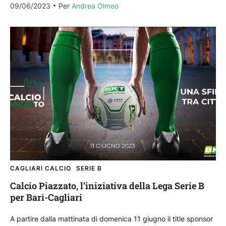
09/06/2023
Per 
Andrea Olmeo
CAGLIARI CALCIO
SERIE B
Calcio Piazzato, l’iniziativa della Lega Serie B
per Bari-Cagliari
A partire dalla mattinata di domenica 11 giugno il title sponsor