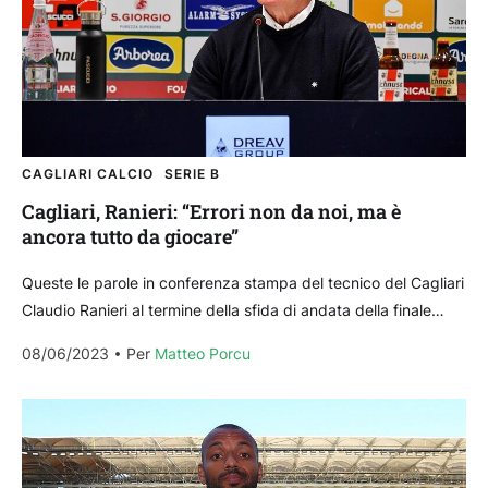
CAGLIARI CALCIO
SERIE B
Cagliari, Ranieri: “Errori non da noi, ma è
ancora tutto da giocare”
Queste le parole in conferenza stampa del tecnico del Cagliari
Claudio Ranieri al termine della sfida di andata della finale
playoff pareggiata contro il Bari...
08/06/2023
Per 
Matteo Porcu