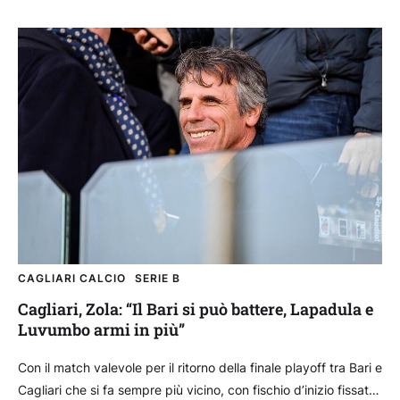
CAGLIARI CALCIO
SERIE B
Cagliari, Zola: “Il Bari si può battere, Lapadula e
Luvumbo armi in più”
Con il match valevole per il ritorno della finale playoff tra Bari e
Cagliari che si fa sempre più vicino, con fischio d’inizio fissato