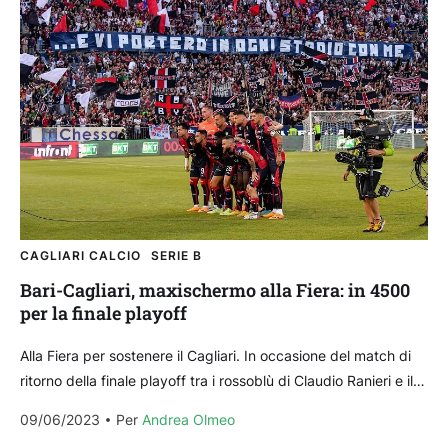
CAGLIARI CALCIO
SERIE B
Bari-Cagliari, maxischermo alla Fiera: in 4500
per la finale playoff
Alla Fiera per sostenere il Cagliari. In occasione del match di
ritorno della finale playoff tra i rossoblù di Claudio Ranieri e il
Bari di...
09/06/2023
Per 
Andrea Olmeo