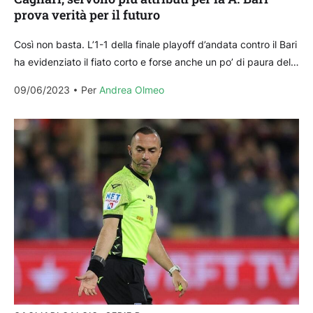
prova verità per il futuro
Così non basta. L’1-1 della finale playoff d’andata contro il Bari
ha evidenziato il fiato corto e forse anche un po’ di paura del
Cagliari...
09/06/2023
Per 
Andrea Olmeo