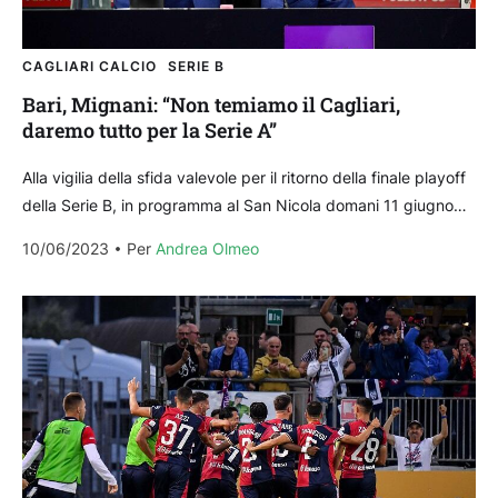
CAGLIARI CALCIO
SERIE B
Bari, Mignani: “Non temiamo il Cagliari,
daremo tutto per la Serie A”
Alla vigilia della sfida valevole per il ritorno della finale playoff
della Serie B, in programma al San Nicola domani 11 giugno
alle ore 20.30,...
10/06/2023
Per 
Andrea Olmeo