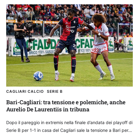
CAGLIARI CALCIO
SERIE B
Bari-Cagliari: tra tensione e polemiche, anche
Aurelio De Laurentiis in tribuna
Dopo il pareggio in extremis nella finale d’andata dei playoff di
Serie B per 1-1 in casa del Cagliari sale la tensione a Bari per...