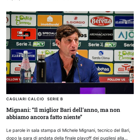
CAGLIARI CALCIO
SERIE B
Mignani: “Il miglior Bari dell’anno, ma non
abbiamo ancora fatto niente”
Le parole in sala stampa di Michele Mignani, tecnico del Bari,
dopo la gara di andata della finale playoff dei pugliesi alla