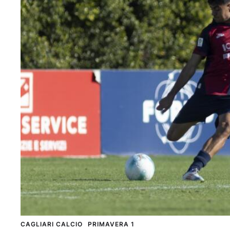
CAGLIARI CALCIO
PRIMAVERA 1