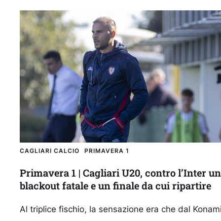
6...
CAGLIARI CALCIO
PRIMAVERA 1
Primavera 1 | Cagliari U20, contro l’Inter un
blackout fatale e un finale da cui ripartire
Al triplice fischio, la sensazione era che dal Konam