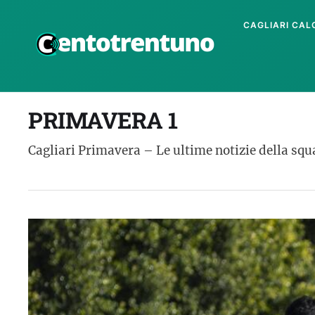
CAGLIARI CAL
PRIMAVERA 1
Cagliari Primavera – Le ultime notizie della squad