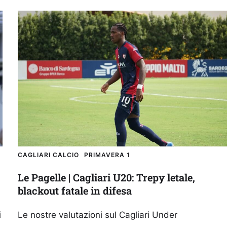
CAGLIARI CALCIO
PRIMAVERA 1
Le Pagelle | Cagliari U20: Trepy letale,
blackout fatale in difesa
i
Le nostre valutazioni sul Cagliari Under