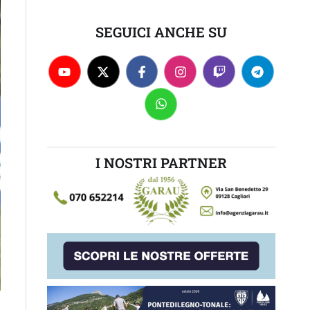
SEGUICI ANCHE SU
I NOSTRI PARTNER