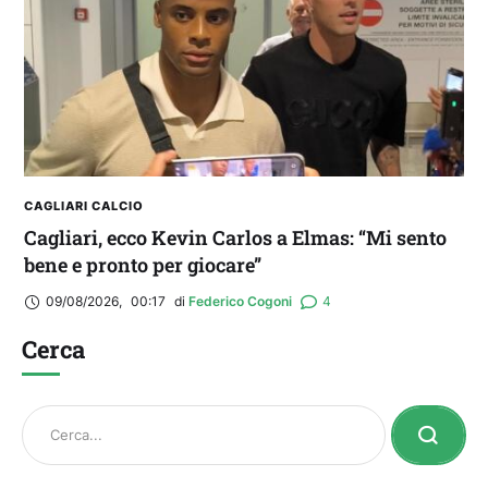
CAGLIARI CALCIO
Cagliari, ecco Kevin Carlos a Elmas: “Mi sento
bene e pronto per giocare”
09/08/2026
,
00:17
di 
Federico Cogoni
4
Cerca