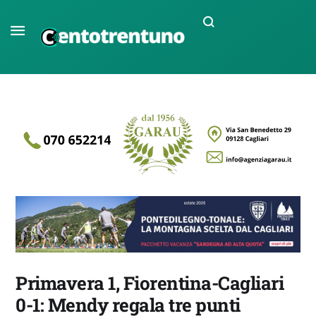
Primavera 1, Fiorentina-Cagliari
0-1: Mendy regala tre punti