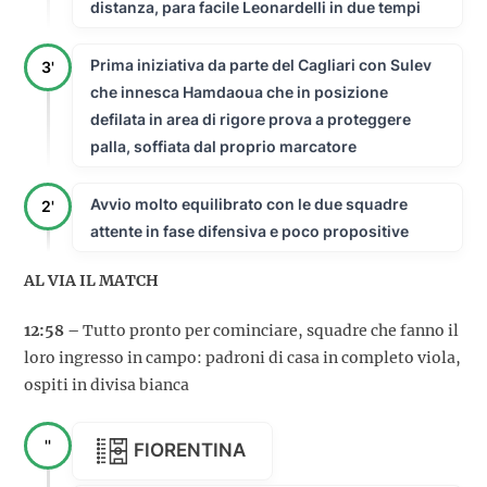
distanza, para facile Leonardelli in due tempi
Prima iniziativa da parte del Cagliari con Sulev
3'
che innesca Hamdaoua che in posizione
defilata in area di rigore prova a proteggere
palla, soffiata dal proprio marcatore
Avvio molto equilibrato con le due squadre
2'
attente in fase difensiva e poco propositive
AL VIA IL MATCH
12:58 –
Tutto pronto per cominciare, squadre che fanno il
loro ingresso in campo: padroni di casa in completo viola,
ospiti in divisa bianca
''
FIORENTINA