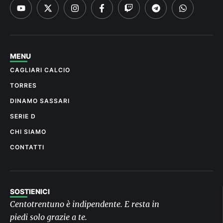
MENU
CAGLIARI CALCIO
TORRES
DINAMO SASSARI
SERIE D
CHI SIAMO
CONTATTI
SOSTIENICI
Centotrentuno è indipendente. E resta in
piedi solo grazie a te.