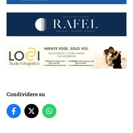
Condividere su