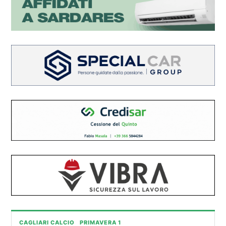
CAGLIARI CALCIO
PRIMAVERA 1