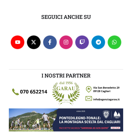
SEGUICI ANCHE SU
I NOSTRI PARTNER