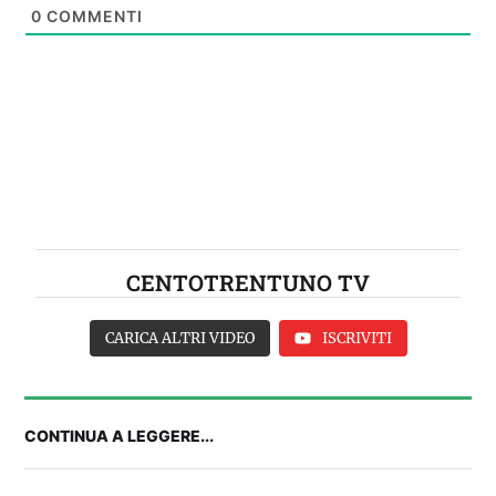
0
COMMENTI
CENTOTRENTUNO TV
CARICA ALTRI VIDEO
ISCRIVITI
CONTINUA A LEGGERE...