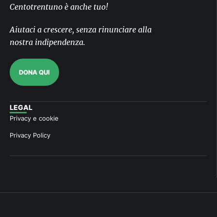
Centotrentuno è anche tuo!
Aiutaci a crescere, senza rinunciare alla
nostra indipendenza.
DONA QUI
LEGAL
Privacy e cookie
Privacy Policy