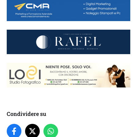
Condividere su