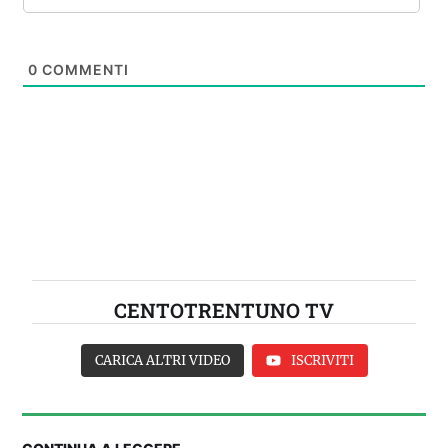
0
COMMENTI
CENTOTRENTUNO TV
CARICA ALTRI VIDEO
ISCRIVITI