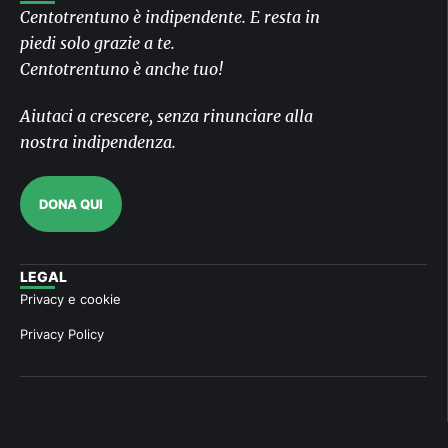
Centotrentuno è indipendente. E resta in
piedi solo grazie a te.
Centotrentuno è anche tuo!
Aiutaci a crescere, senza rinunciare alla
nostra indipendenza.
DONA QUI
LEGAL
Privacy e cookie
Privacy Policy