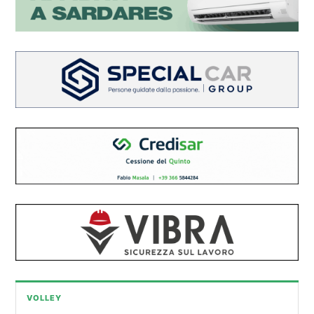
VOLLEY