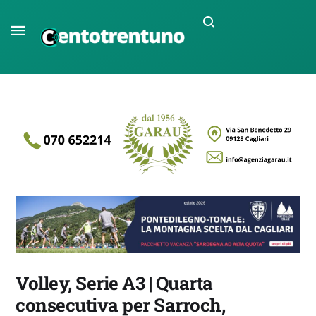
Volley, Serie A3 | Quarta
consecutiva per Sarroch,