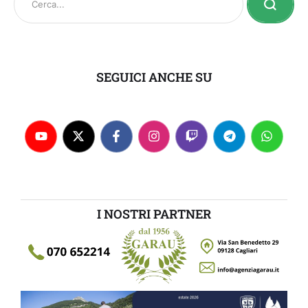
SEGUICI ANCHE SU
I NOSTRI PARTNER