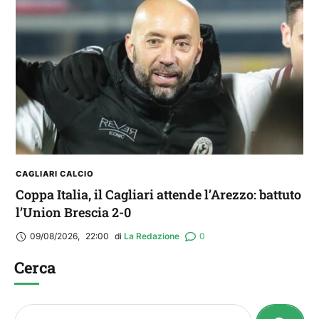
CAGLIARI CALCIO
Coppa Italia, il Cagliari attende l’Arezzo: battuto
l’Union Brescia 2-0
09/08/2026
,
22:00
di 
La Redazione
0
Cerca