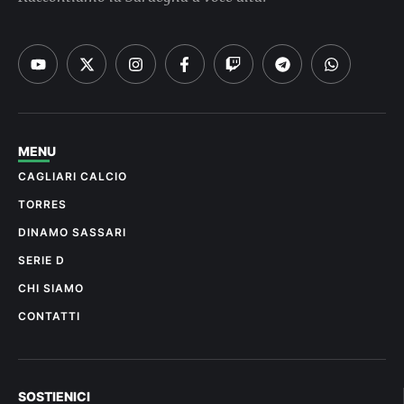
MENU
CAGLIARI CALCIO
TORRES
DINAMO SASSARI
SERIE D
CHI SIAMO
CONTATTI
SOSTIENICI