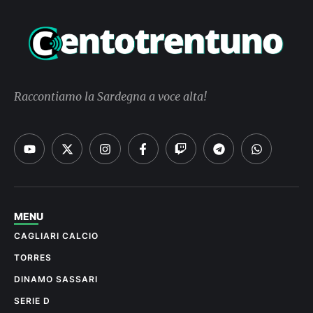
Raccontiamo la Sardegna a voce alta!
MENU
CAGLIARI CALCIO
TORRES
DINAMO SASSARI
SERIE D