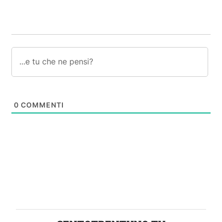
0
COMMENTI