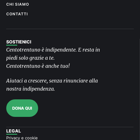
CHI SIAMO
CONTATTI
SOSTIENICI
Centotrentuno è indipendente. E resta in
piedi solo grazie a te.
Centotrentuno è anche tuo!
Aiutaci a crescere, senza rinunciare alla
nostra indipendenza.
DONA QUI
LEGAL
Privacy e cookie