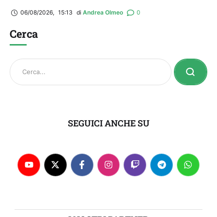
06/08/2026
,
15:13
di 
Andrea Olmeo
0
Cerca
SEGUICI ANCHE SU