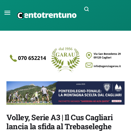
Volley, Serie A3 | Il Cus Cagliari
lancia la sfida al Trebaseleghe