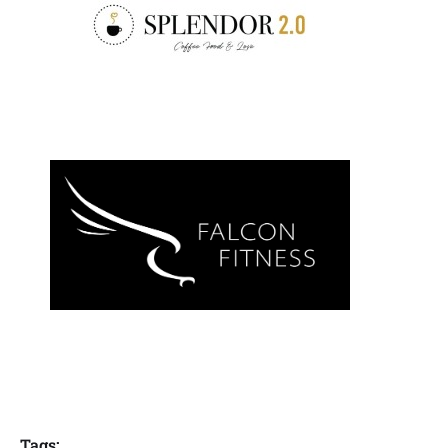
Tags: