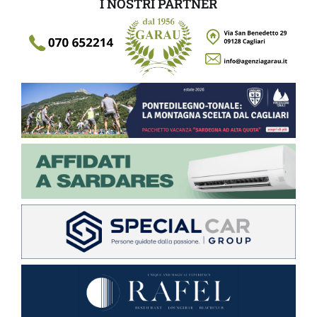
I NOSTRI PARTNER