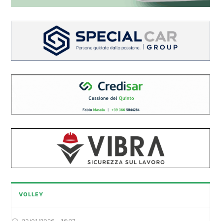
VOLLEY